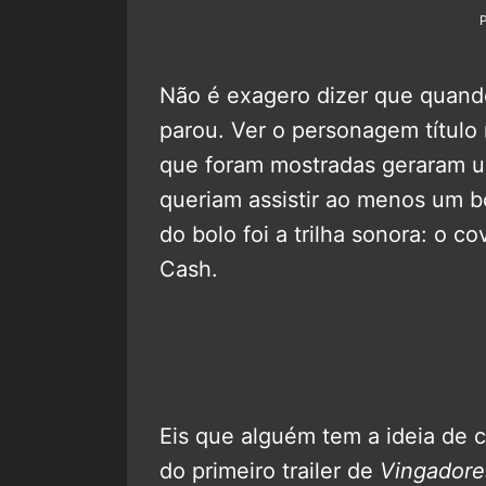
Não é exagero dizer que quando
parou. Ver o personagem título
que foram mostradas geraram u
queriam assistir ao menos um b
do bolo foi a trilha sonora: o 
Cash.
Eis que alguém tem a ideia de c
do primeiro trailer de
Vingadore