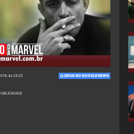
2019, às 23:22
SIGA NO GOOGLE NEWS
PUBLICIDADE