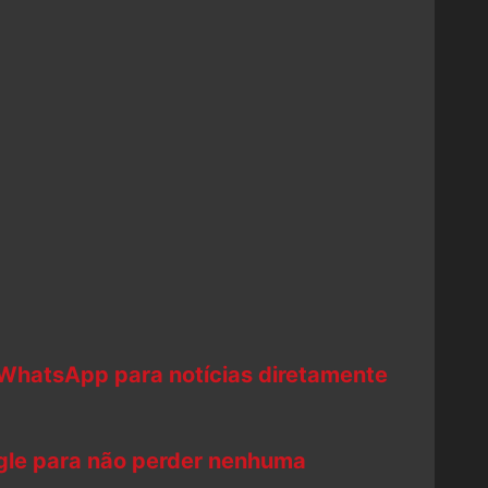
 WhatsApp para notícias diretamente
ogle para não perder nenhuma