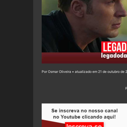
Por Osmar Oliveira • atualizado em 21 de outubro de 