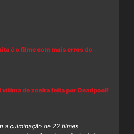
ita é o filme com mais erros de
 vítima de zoeira feita por Deadpool!
 a culminação de 22 filmes