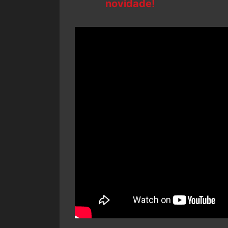
novidade!