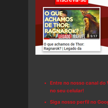
Entre no nosso canal do
no seu celular!
Siga nosso perfil no Go