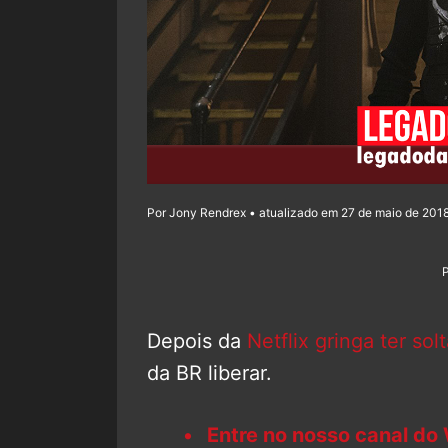
Por Jony Rendrex • atualizado em 27 de maio de 2018
Depois da
Netflix gringa ter sol
da BR liberar.
Entre no nosso canal do