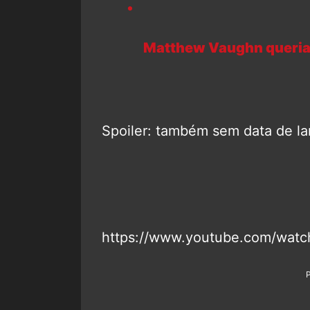
Matthew Vaughn queria 
Spoiler: também sem data de l
https://www.youtube.com/wat