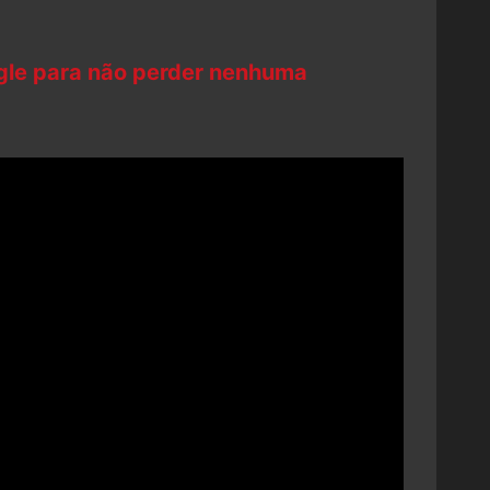
ogle para não perder nenhuma