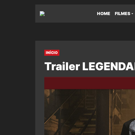
HOME
FILMES
INÍCIO
Trailer LEGENDA