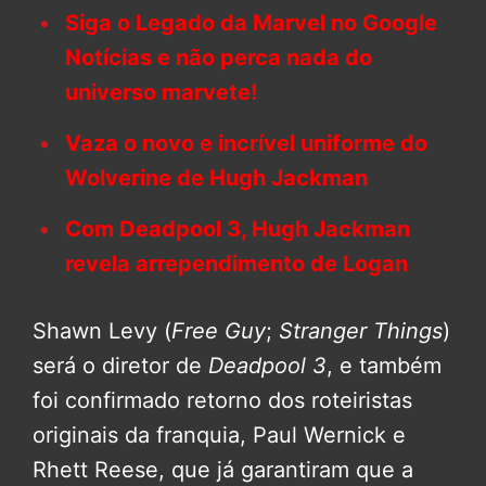
Siga o Legado da Marvel no Google
Notícias e não perca nada do
universo marvete!
Vaza o novo e incrível uniforme do
Wolverine de Hugh Jackman
Com Deadpool 3, Hugh Jackman
revela arrependimento de Logan
Shawn Levy (
Free Guy
;
Stranger Things
)
será o diretor de
Deadpool 3
, e também
foi confirmado retorno dos roteiristas
originais da franquia, Paul Wernick e
Rhett Reese, que já garantiram que a