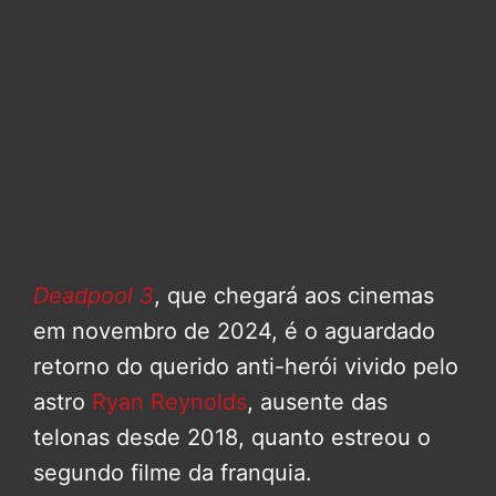
Deadpool 3
, que chegará aos cinemas
em novembro de 2024, é o aguardado
retorno do querido anti-herói vivido pelo
astro
Ryan Reynolds
, ausente das
telonas desde 2018, quanto estreou o
segundo filme da franquia.