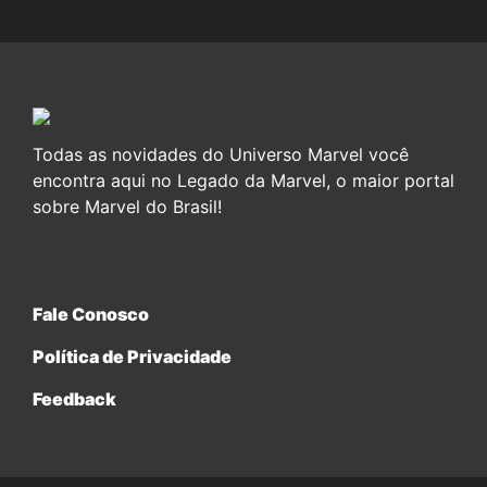
Todas as novidades do Universo Marvel você
encontra aqui no Legado da Marvel, o maior portal
sobre Marvel do Brasil!
Fale Conosco
Política de Privacidade
Feedback