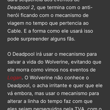
Deadpool 2
, que termina com o anti-
herói ficando com o mecanismo de
viagem no tempo que pertencia ao
Cable. E a forma como ele usará isso
pode surpreender alguns fãs.
O Deadpool irá usar o mecanismo para
salvar a vida do Wolverine, evitando que
ele morra como vimos nos eventos de
Logan
. O Wolverine não conhece o
Deadpool, o acha irritante e quer que ele
vá embora, mas usar o mecanismo para
alterar a linha do tempo faz com que
eles sejam perseguidos pela TVA, com o