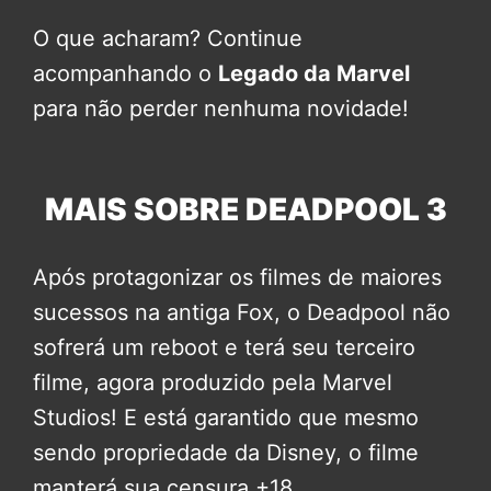
O que acharam? Continue
acompanhando o
Legado da Marvel
para não perder nenhuma novidade!
MAIS SOBRE DEADPOOL 3
Após protagonizar os filmes de maiores
sucessos na antiga Fox, o Deadpool não
sofrerá um reboot e terá seu terceiro
filme, agora produzido pela Marvel
Studios! E está garantido que mesmo
sendo propriedade da Disney, o filme
manterá sua censura +18.