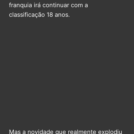
franquia irá continuar com a
classificação 18 anos.
Mas a novidade que realmente explodiu