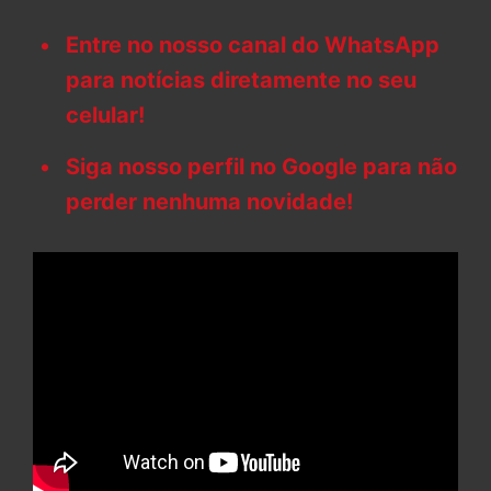
Entre no nosso canal do WhatsApp
para notícias diretamente no seu
celular!
Siga nosso perfil no Google para não
perder nenhuma novidade!