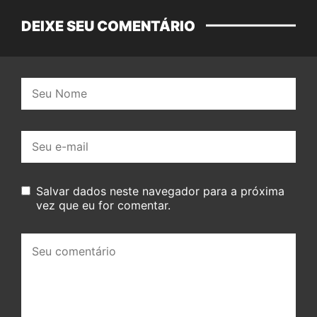
DEIXE SEU COMENTÁRIO
Nome:
E-
mail:
Salvar dados neste navegador para a próxima
vez que eu for comentar.
Seu
comentário: