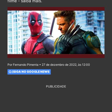
filme - saiba mais.
Por Fernando Pimenta • 27 de dezembro de 2022, às 12:00
SIGA NO GOOGLE NEWS
PUBLICIDADE