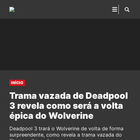
INÍCIO
Trama vazada de Deadpool
3 revela como será a volta
épica do Wolverine
Deadpool 3 trará o Wolverine de volta de forma
surpreendente, como revela a trama vazada do