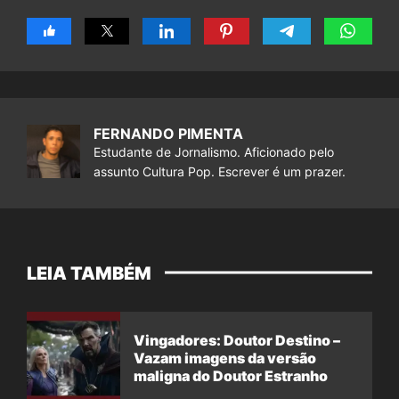
FERNANDO PIMENTA
Estudante de Jornalismo. Aficionado pelo
assunto Cultura Pop. Escrever é um prazer.
LEIA TAMBÉM
Vingadores: Doutor Destino –
Vazam imagens da versão
maligna do Doutor Estranho