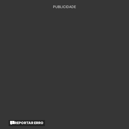
PUBLICIDADE
REPORTAR ERRO