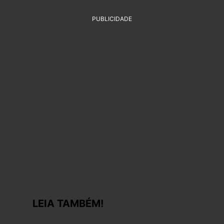
PUBLICIDADE
LEIA TAMBÉM!