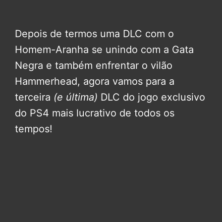
Depois de termos uma DLC com o
Homem-Aranha se unindo com a Gata
Negra e também enfrentar o vilão
Hammerhead, agora vamos para a
terceira
(e última)
DLC do jogo exclusivo
do PS4 mais lucrativo de todos os
tempos!