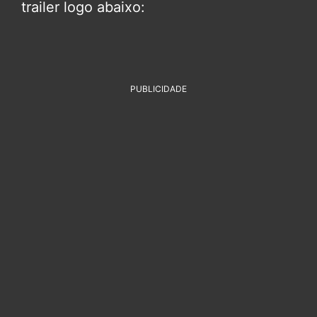
trailer logo abaixo:
PUBLICIDADE