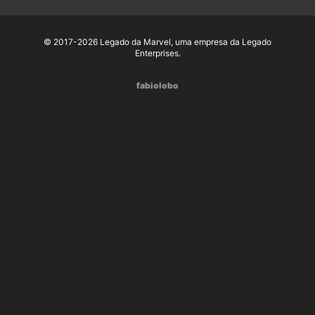
© 2017-2026 Legado da Marvel, uma empresa da Legado
Enterprises.
fabiolobo