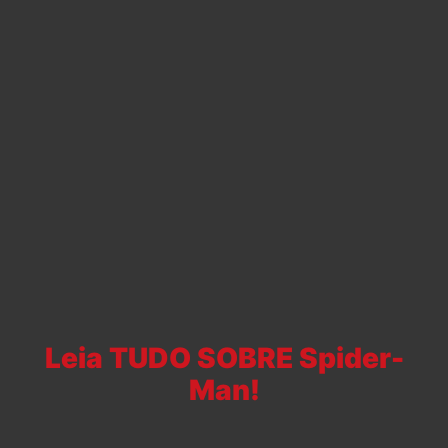
Leia TUDO SOBRE Spider-
Man!