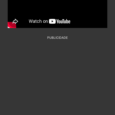
PUBLICIDADE