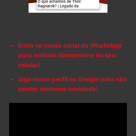
Entre no nosso canal do WhatsApp
para notícias diretamente no seu
celular!
Siga nosso perfil no Google para não
perder nenhuma novidade!