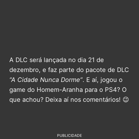
A DLC será lançada no dia 21 de
dezembro, e faz parte do pacote de DLC
“A Cidade Nunca Dorme”
. E aí, jogou o
game do Homem-Aranha para o PS4? O
que achou? Deixa aí nos comentários! 😉
PUBLICIDADE