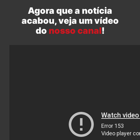
Agora que a notícia
acabou, veja um vídeo
do
nosso canal
!