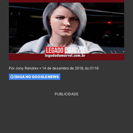
Por Jony Rendrex • 14 de dezembro de 2018, às 01:16
SIGA NO GOOGLE NEWS
PUBLICIDADE