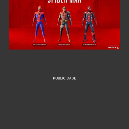
PUBLICIDADE