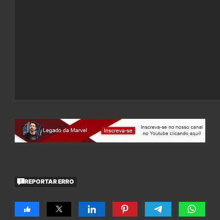
REPORTAR ERRO