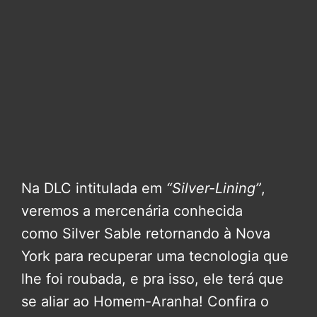
Na DLC intitulada em
“Silver-Lining”
,
veremos a mercenária conhecida
como Silver Sable retornando à Nova
York para recuperar uma tecnologia que
lhe foi roubada, e pra isso, ele terá que
se aliar ao Homem-Aranha! Confira o