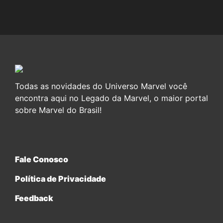
Todas as novidades do Universo Marvel você
encontra aqui no Legado da Marvel, o maior portal
sobre Marvel do Brasil!
Fale Conosco
Política de Privacidade
Feedback