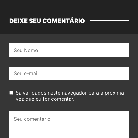
DEIXE SEU COMENTÁRIO
Nome:
E-
mail:
Salvar dados neste navegador para a próxima
vez que eu for comentar.
Seu
comentário: