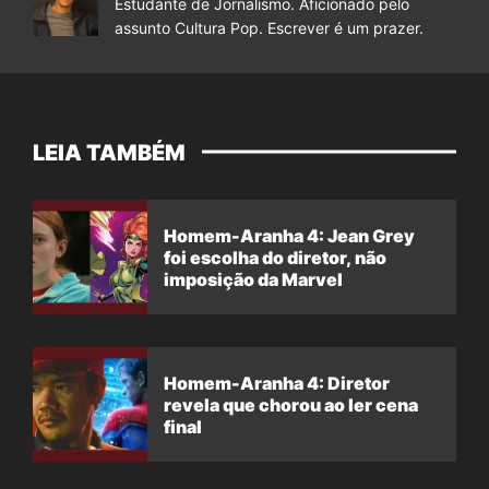
Estudante de Jornalismo. Aficionado pelo
assunto Cultura Pop. Escrever é um prazer.
LEIA TAMBÉM
Homem-Aranha 4: Jean Grey
foi escolha do diretor, não
imposição da Marvel
Homem-Aranha 4: Diretor
revela que chorou ao ler cena
final