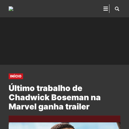
INÍCIO
Último trabalho de
Chadwick Boseman na
Marvel ganha trailer