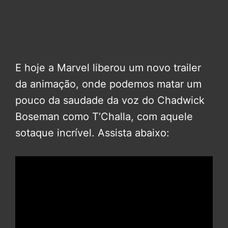
E hoje a Marvel liberou um novo trailer
da animação, onde podemos matar um
pouco da saudade da voz do Chadwick
Boseman como T’Challa, com aquele
sotaque incrível. Assista abaixo: