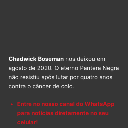
Chadwick Boseman
nos deixou em
agosto de 2020. O eterno Pantera Negra
não resistiu após lutar por quatro anos
contra o câncer de colo.
Entre no nosso canal do WhatsApp
para notícias diretamente no seu
celular!