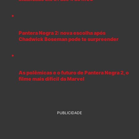
Pantera Negra 2: nova escolha após
Chadwick Boseman pode te surpreender
As polêmicas e o futuro de Pantera Negra 2, o
filme mais difícil da Marvel
PUBLICIDADE