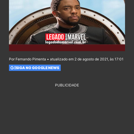
Por Fernando Pimenta • atualizado em 2 de agosto de 2021, às 17:01
SIGA NO GOOGLE NEWS
PUBLICIDADE