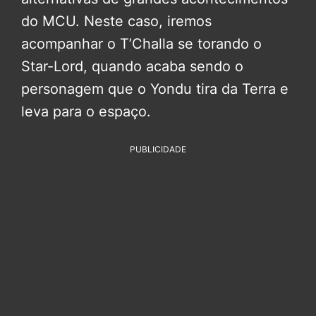
do MCU. Neste caso, iremos
acompanhar o T’Challa se torando o
Star-Lord, quando acaba sendo o
personagem que o Yondu tira da Terra e
leva para o espaço.
PUBLICIDADE