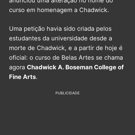
anunciou uma alteração no nome do
curso em homenagem a Chadwick.
Uma petição havia sido criada pelos
estudantes da universidade desde a
morte de Chadwick, e a partir de hoje é
oficial: o curso de Belas Artes se chama
agora
Chadwick A. Boseman College of
Fine Arts
.
PUBLICIDADE