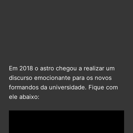
Em 2018 o astro chegou a realizar um
discurso emocionante para os novos
formandos da universidade. Fique com
ele abaixo: