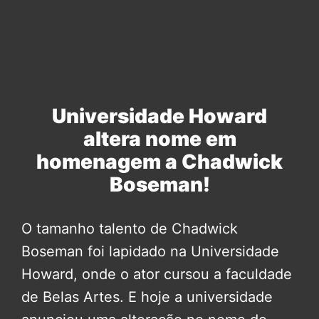
Universidade Howard
altera nome em
homenagem a Chadwick
Boseman!
O tamanho talento de Chadwick
Boseman foi lapidado na Universidade
Howard, onde o ator cursou a faculdade
de Belas Artes. E hoje a universidade