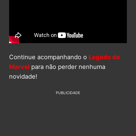
Continue acompanhando o
Legado da
Marvel
para não perder nenhuma
novidade!
PUBLICIDADE