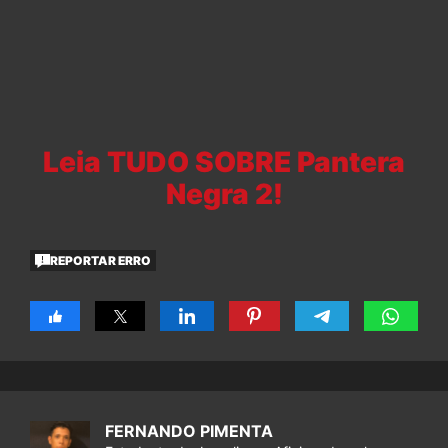
Leia TUDO SOBRE Pantera
Negra 2!
REPORTAR ERRO
FERNANDO PIMENTA