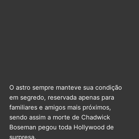
O astro sempre manteve sua condição
em segredo, reservada apenas para
familiares e amigos mais próximos,
sendo assim a morte de Chadwick
Boseman pegou toda Hollywood de
surpresa.