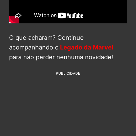
O que acharam? Continue
acompanhando o
Legado da Marvel
para não perder nenhuma novidade!
PUBLICIDADE