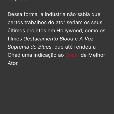
Dessa forma, a indústria não sabia que
certos trabalhos do ator seriam os seus
últimos projetos em Hollywood, como os
filmes
Destacamento Blood
e
A Voz
Suprema do Blues
, que até rendeu a
Chad uma indicação ao
Oscar
de Melhor
Ator.