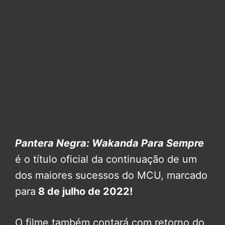
Pantera Negra: Wakanda Para Sempre
é o título oficial da continuação de um
dos maiores sucessos do MCU, marcado
para
8 de julho de 2022!
O filme também contará com retorno do