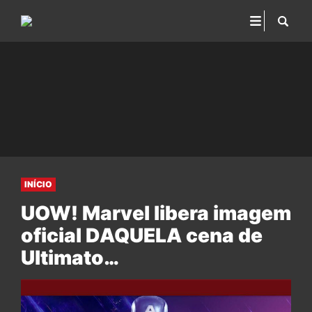
INÍCIO
UOW! Marvel libera imagem
oficial DAQUELA cena de
Ultimato…