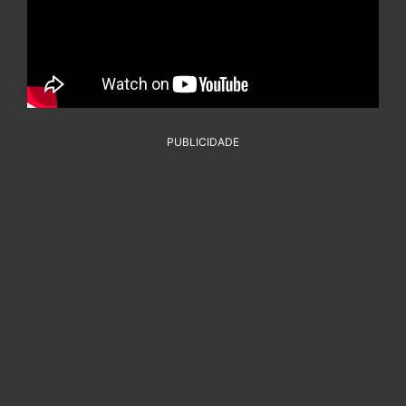
PUBLICIDADE