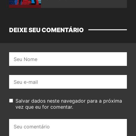
DEIXE SEU COMENTÁRIO
Nome:
E-
mail:
Salvar dados neste navegador para a próxima
vez que eu for comentar.
Seu
comentário: