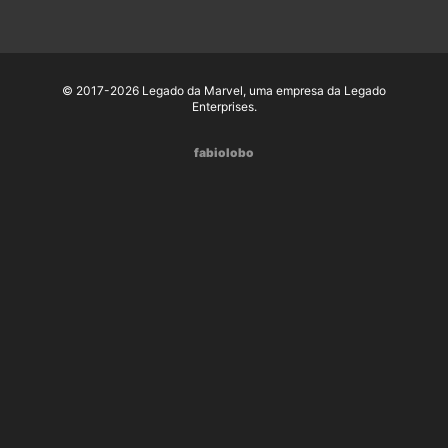
© 2017-2026 Legado da Marvel, uma empresa da Legado
Enterprises.
fabiolobo