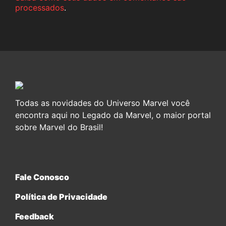
processados
.
Todas as novidades do Universo Marvel você
encontra aqui no Legado da Marvel, o maior portal
sobre Marvel do Brasil!
Fale Conosco
Política de Privacidade
Feedback