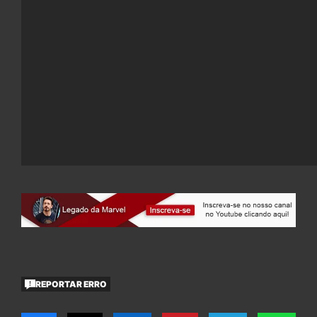
REPORTAR ERRO