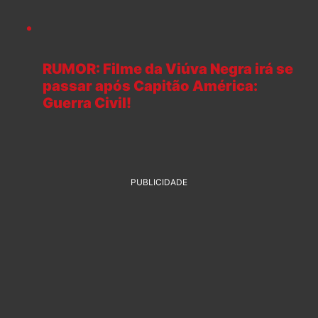
RUMOR: Filme da Viúva Negra irá se
passar após Capitão América:
Guerra Civil!
PUBLICIDADE