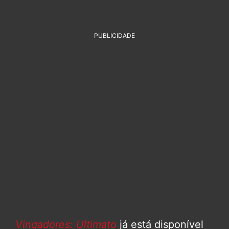
PUBLICIDADE
Vingadores: Ultimato
já está disponível