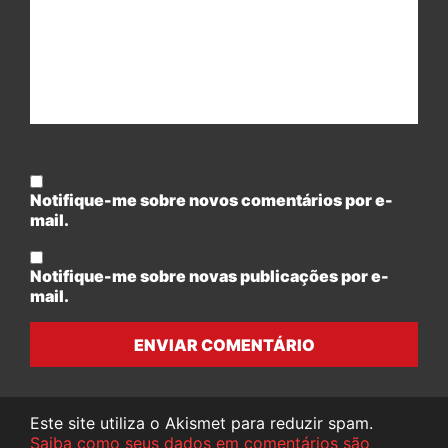
Notifique-me sobre novos comentários por e-
mail.
Notifique-me sobre novas publicações por e-
mail.
ENVIAR COMENTÁRIO
Este site utiliza o Akismet para reduzir spam.
Saiba como seus dados em comentários são