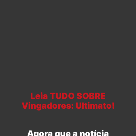
Leia TUDO SOBRE
Vingadores: Ultimato!
Agora que a notícia