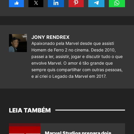
JONY RENDREX
Apaixonado pela Marvel desde que assisti
Homem de Ferro 2 no cinema. Desde 2010,
passei a ler, assistir, jogar e discutir tudo o que
envolve Marvel. O amor é tão grande que
sempre quis compartilhar com outras pessoas,
e aí criei o Legado da Marvel em 2017.
LEIA TAMBÉM
Marvel Studios prepara dois