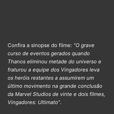
Confira a sinopse do filme:
“O grave
curso de eventos gerados quando
Thanos eliminou metade do universo e
fraturou a equipe dos Vingadores leva
os heróis restantes a assumirem um
último movimento na grande conclusão
da Marvel Studios de vinte e dois filmes,
Vingadores: Ultimato”
.