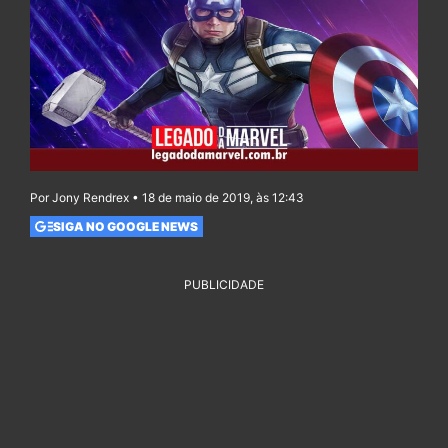
Por Jony Rendrex • 18 de maio de 2019, às 12:43
SIGA NO GOOGLE NEWS
PUBLICIDADE