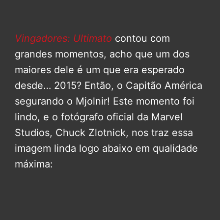
Vingadores: Ultimato
contou com
grandes momentos, acho que um dos
maiores dele é um que era esperado
desde… 2015? Então, o Capitão América
segurando o Mjolnir! Este momento foi
lindo, e o fotógrafo oficial da Marvel
Studios, Chuck Zlotnick, nos traz essa
imagem linda logo abaixo em qualidade
máxima: