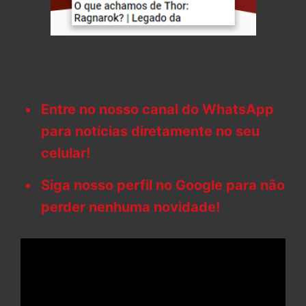
Entre no nosso canal do WhatsApp
para notícias diretamente no seu
celular!
Siga nosso perfil no Google para não
perder nenhuma novidade!