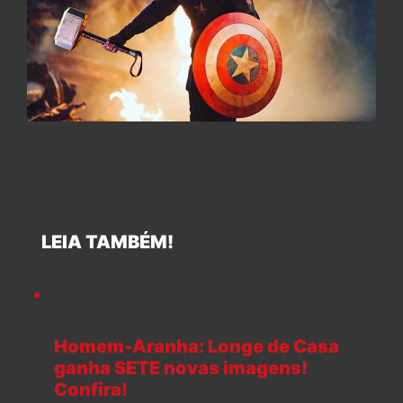
LEIA TAMBÉM!
Homem-Aranha: Longe de Casa
ganha SETE novas imagens!
Confira!