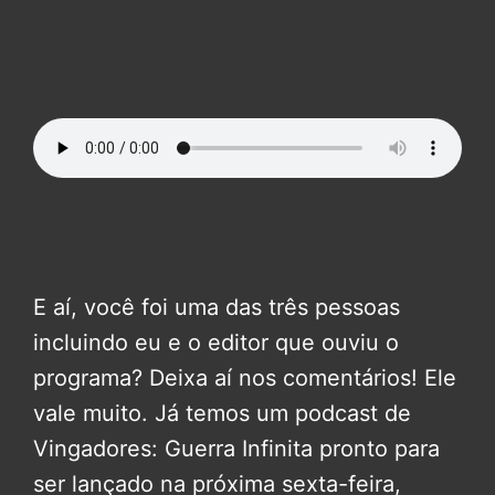
E aí, você foi uma das três pessoas
incluindo eu e o editor que ouviu o
programa? Deixa aí nos comentários! Ele
vale muito. Já temos um podcast de
Vingadores: Guerra Infinita pronto para
ser lançado na próxima sexta-feira,