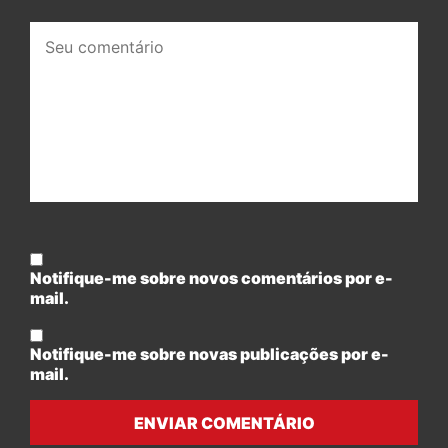
Seu
comentário:
Notifique-me sobre novos comentários por e-
mail.
Notifique-me sobre novas publicações por e-
mail.
ENVIAR COMENTÁRIO