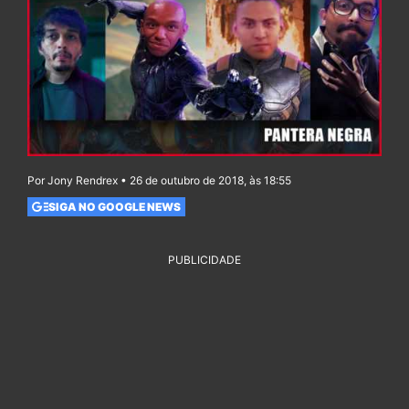
Por Jony Rendrex • 26 de outubro de 2018, às 18:55
SIGA NO GOOGLE NEWS
PUBLICIDADE