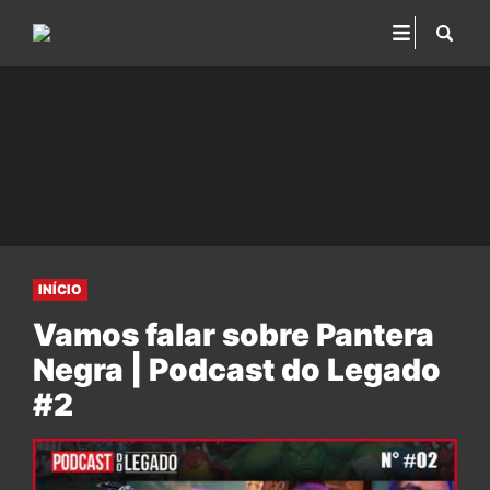
INÍCIO
Vamos falar sobre Pantera
Negra | Podcast do Legado
#2