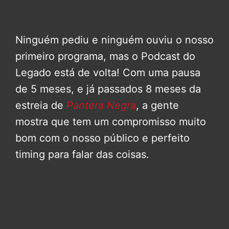
Ninguém pediu e ninguém ouviu o nosso
primeiro programa, mas o Podcast do
Legado está de volta! Com uma pausa
de 5 meses, e já passados 8 meses da
estreia de
Pantera Negra
, a gente
mostra que tem um compromisso muito
bom com o nosso público e perfeito
timing para falar das coisas.