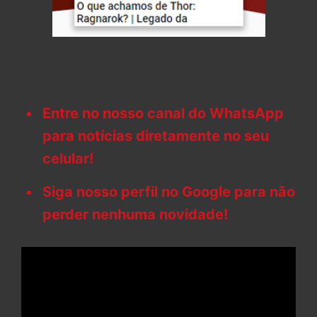
Entre no nosso canal do WhatsApp
para notícias diretamente no seu
celular!
Siga nosso perfil no Google para não
perder nenhuma novidade!