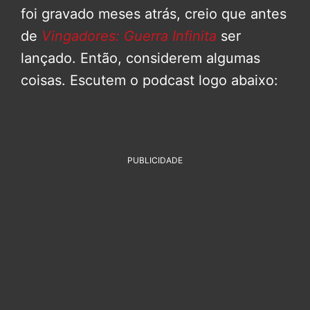
foi gravado meses atrás, creio que antes
de
Vingadores: Guerra Infinita
ser
lançado. Então, considerem algumas
coisas. Escutem o podcast logo abaixo:
PUBLICIDADE