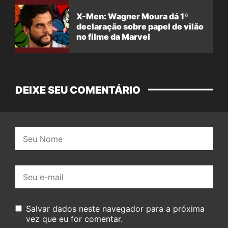
X-Men: Wagner Moura dá 1ª
declaração sobre papel de vilão
no filme da Marvel
DEIXE SEU COMENTÁRIO
Nome:
E-
mail:
Salvar dados neste navegador para a próxima
vez que eu for comentar.