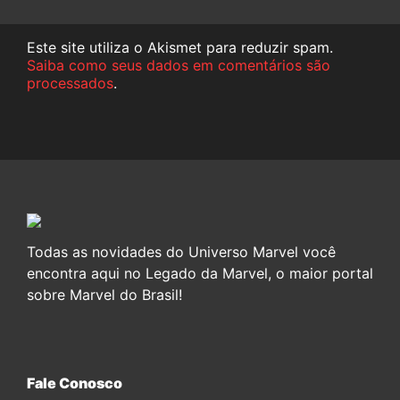
Este site utiliza o Akismet para reduzir spam.
Saiba como seus dados em comentários são
processados
.
Todas as novidades do Universo Marvel você
encontra aqui no Legado da Marvel, o maior portal
sobre Marvel do Brasil!
Fale Conosco