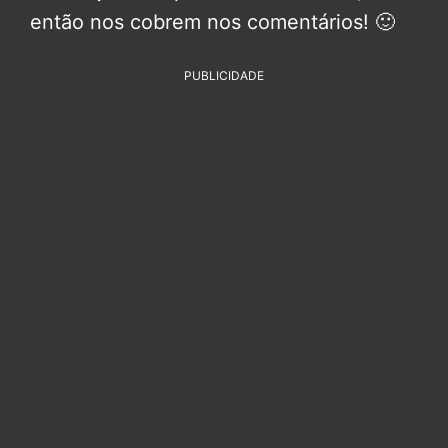
então nos cobrem nos comentários! 🙂
PUBLICIDADE