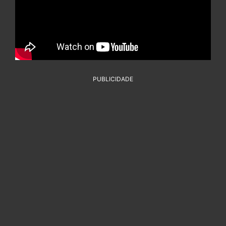
PUBLICIDADE