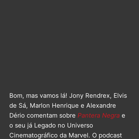
Bom, mas vamos lá! Jony Rendrex, Elvis
de Sá, Marlon Henrique e Alexandre
Dério comentam sobre
Pantera Negra
e
o seu já Legado no Universo
Cinematográfico da Marvel. O podcast