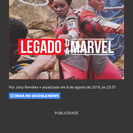
Por Jony Rendrex • atualizado em 8 de agosto de 2019, às 23:57
SIGA NO GOOGLE NEWS
PUBLICIDADE