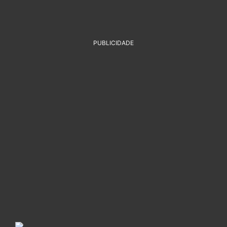
PUBLICIDADE