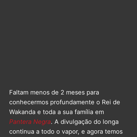
Faltam menos de 2 meses para
conhecermos profundamente o Rei de
Wakanda e toda a sua família em
Pantera Negra
. A divulgação do longa
continua a todo o vapor, e agora temos