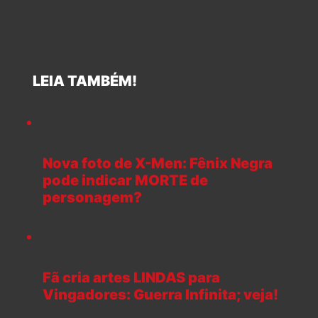
LEIA TAMBÉM!
Nova foto de X-Men: Fênix Negra
pode indicar MORTE de
personagem?
Fã cria artes LINDAS para
Vingadores: Guerra Infinita; veja!