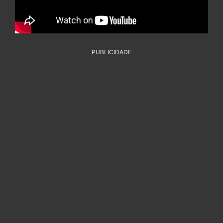
PUBLICIDADE