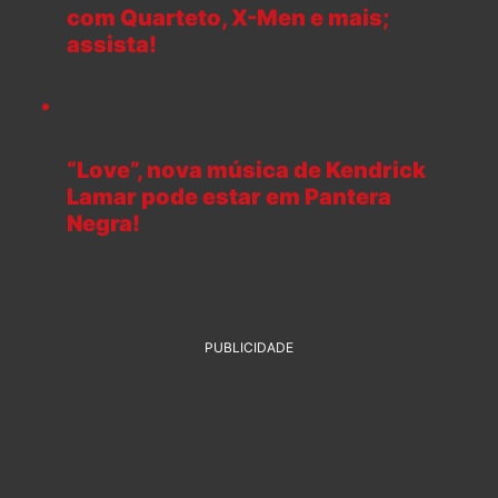
com Quarteto, X-Men e mais;
assista!
“Love”, nova música de Kendrick
Lamar pode estar em Pantera
Negra!
PUBLICIDADE