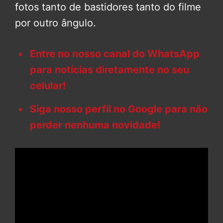
fotos tanto de bastidores tanto do filme
por outro ângulo.
Entre no nosso canal do WhatsApp
para notícias diretamente no seu
celular!
Siga nosso perfil no Google para não
perder nenhuma novidade!