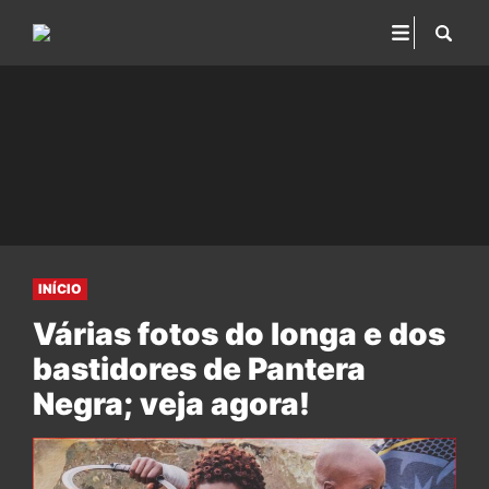
INÍCIO
Várias fotos do longa e dos
bastidores de Pantera
Negra; veja agora!