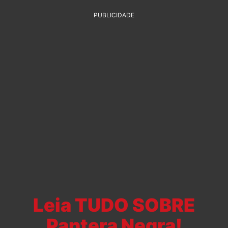
PUBLICIDADE
Leia TUDO SOBRE
Pantera Negra!