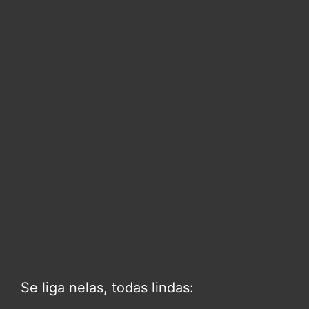
Se liga nelas, todas lindas: