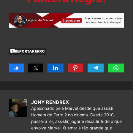
REPORTAR ERRO
JONY RENDREX
Apaixonado pela Marvel desde que assisti
Homem de Ferro 2 no cinema. Desde 2010,
passei a ler, assistir, jogar e discutir tudo o que
envolve Marvel. O amor é tão grande que