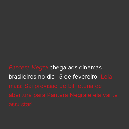
Pantera Negra
chega aos cinemas
brasileiros no dia 15 de fevereiro!
Leia
mais: Sai previsão de bilheteria de
abertura para Pantera Negra e ela vai te
assustar!