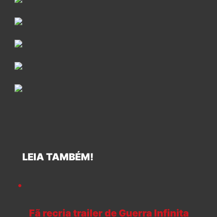
LEIA TAMBÉM!
Fã recria trailer de Guerra Infinita