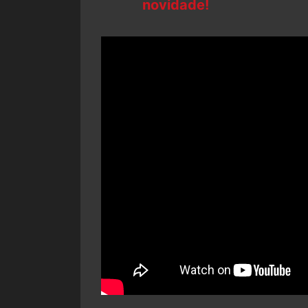
novidade!