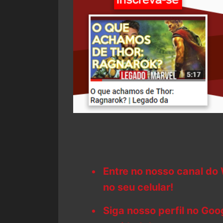
Entre no nosso canal do
no seu celular!
Siga nosso perfil no Go