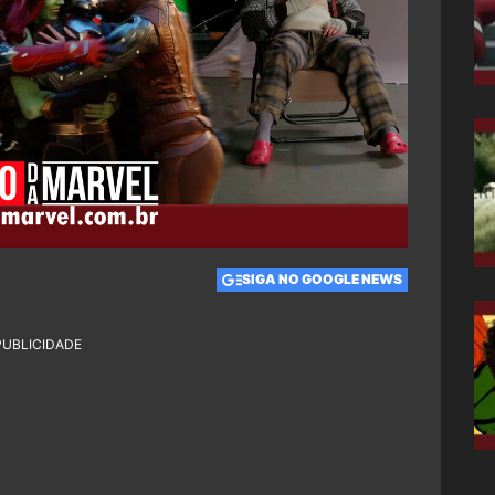
SIGA NO GOOGLE NEWS
PUBLICIDADE