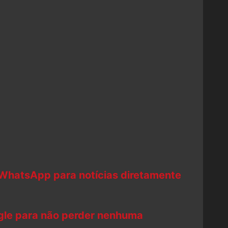
 WhatsApp para notícias diretamente
ogle para não perder nenhuma