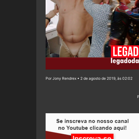
Por Jony Rendrex • 2 de agosto de 2019, às 02:02