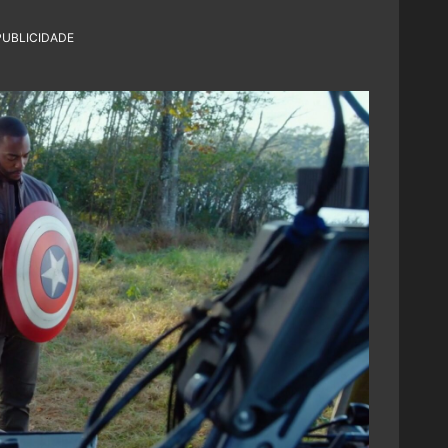
PUBLICIDADE