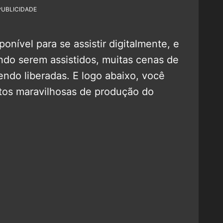
PUBLICIDADE
ponível para se assistir digitalmente, e
ndo serem assistidos, muitas cenas de
endo liberadas. E logo abaixo, você
tos maravilhosas de produção do