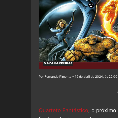
VAZA PARCERIA!
Por Fernando Pimenta • 19 de abril de 2024, às 22:00
Quarteto Fantástico
, o próximo