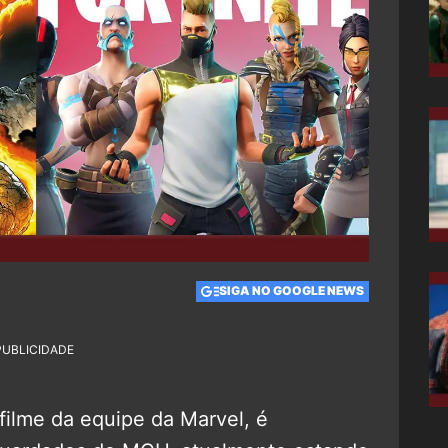
SIGA NO GOOGLE NEWS
PUBLICIDADE
 filme da equipe da Marvel, é