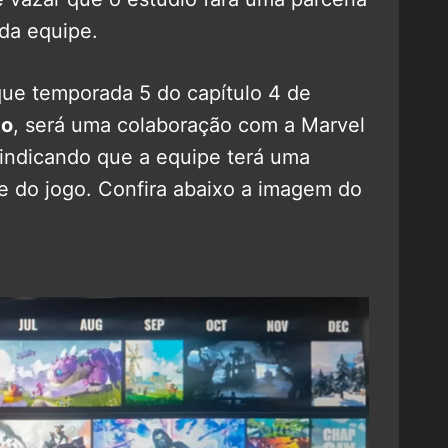
da equipe.
e temporada 5 do capítulo 4 de
to
, será uma colaboração com a Marvel
 indicando que a equipe terá uma
e do jogo. Confira abaixo a imagem do