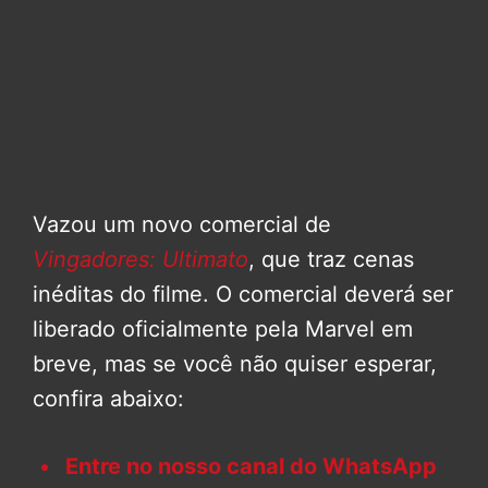
Vazou um novo comercial de
Vingadores: Ultimato
, que traz cenas
inéditas do filme. O comercial deverá ser
liberado oficialmente pela Marvel em
breve, mas se você não quiser esperar,
confira abaixo:
Entre no nosso canal do WhatsApp