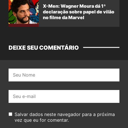
X-Men: Wagner Moura dá 1ª
declaração sobre papel de vilão
no filme da Marvel
DEIXE SEU COMENTÁRIO
Nome:
E-
mail:
Salvar dados neste navegador para a próxima
vez que eu for comentar.