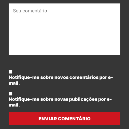
Seu
comentário:
Notifique-me sobre novos comentários por e-
mail.
Notifique-me sobre novas publicações por e-
mail.
ENVIAR COMENTÁRIO