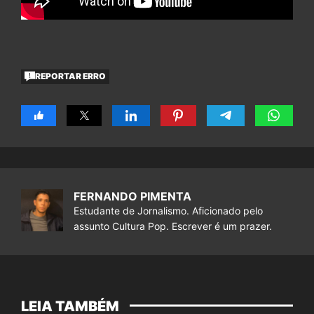
REPORTAR ERRO
FERNANDO PIMENTA
Estudante de Jornalismo. Aficionado pelo
assunto Cultura Pop. Escrever é um prazer.
LEIA TAMBÉM