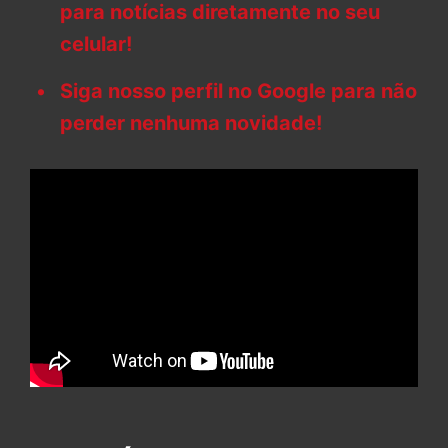
para notícias diretamente no seu
celular!
Siga nosso perfil no Google para não
perder nenhuma novidade!