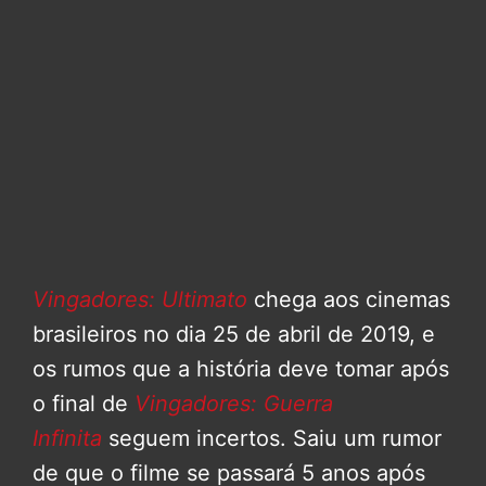
Vingadores: Ultimato
chega aos cinemas
brasileiros no dia 25 de abril de 2019, e
os rumos que a história deve tomar após
o final de
Vingadores: Guerra
Infinita
seguem incertos. Saiu um rumor
de que o filme se passará 5 anos após