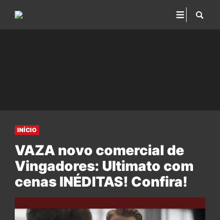
INÍCIO
VAZA novo comercial de
Vingadores: Ultimato com
cenas INÉDITAS! Confira!