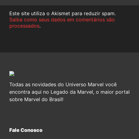
Este site utiliza o Akismet para reduzir spam.
Saiba como seus dados em comentários são
processados
.
Todas as novidades do Universo Marvel você
encontra aqui no Legado da Marvel, o maior portal
sobre Marvel do Brasil!
Fale Conosco