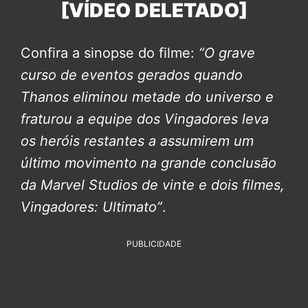
[VÍDEO DELETADO]
Confira a sinopse do filme:
“O grave
curso de eventos gerados quando
Thanos eliminou metade do universo e
fraturou a equipe dos Vingadores leva
os heróis restantes a assumirem um
último movimento na grande conclusão
da Marvel Studios de vinte e dois filmes,
Vingadores: Ultimato”
.
PUBLICIDADE