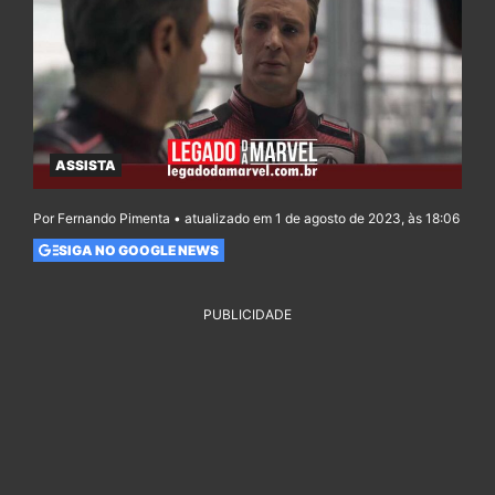
ASSISTA
Por Fernando Pimenta • atualizado em 1 de agosto de 2023, às 18:06
SIGA NO GOOGLE NEWS
PUBLICIDADE