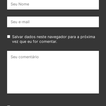
Nome:
E-
mail:
Salvar dados neste navegador para a próxima
vez que eu for comentar.
Seu
comentário: