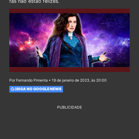
fãs não estão felizes.
Por Fernando Pimenta • 19 de janeiro de 2023, às 20:00
SIGA NO GOOGLE NEWS
PUBLICIDADE