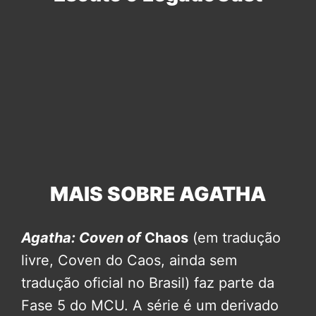
MAIS SOBRE AGATHA
Agatha: Coven of
Chaos
(em tradução
livre, Coven do Caos, ainda sem
tradução oficial no Brasil) faz parte da
Fase 5 do MCU. A série é um derivado