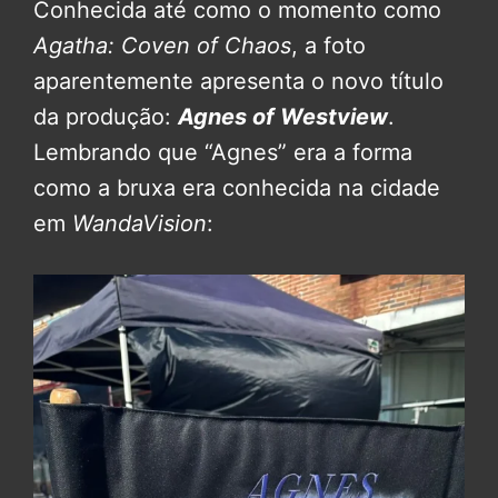
Conhecida até como o momento como
Agatha: Coven of Chaos
, a foto
aparentemente apresenta o novo título
da produção:
Agnes of Westview
.
Lembrando que “Agnes” era a forma
como a bruxa era conhecida na cidade
em
WandaVision
: