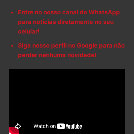
Entre no nosso canal do WhatsApp
para notícias diretamente no seu
celular!
Siga nosso perfil no Google para não
perder nenhuma novidade!