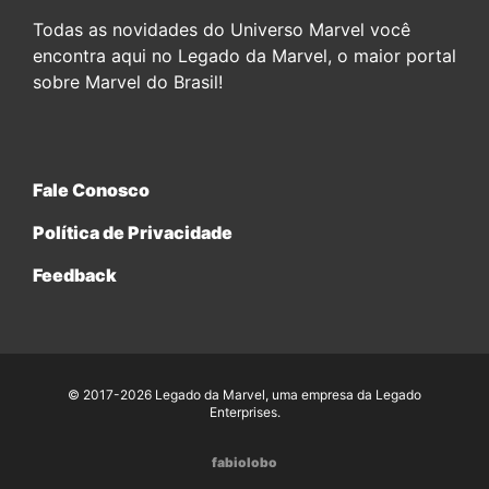
Todas as novidades do Universo Marvel você
encontra aqui no Legado da Marvel, o maior portal
sobre Marvel do Brasil!
Fale Conosco
Política de Privacidade
Feedback
© 2017-2026 Legado da Marvel, uma empresa da Legado
Enterprises.
fabiolobo