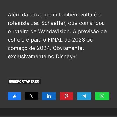
Além da atriz, quem também volta é a
roteirista Jac Schaeffer, que comandou
o roteiro de WandaVision. A previsão de
estreia é para o FINAL de 2023 ou
começo de 2024. Obviamente,
exclusivamente no Disney+!
REPORTAR ERRO