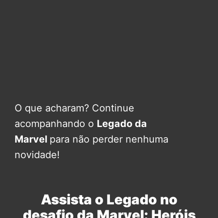
O que acharam? Continue
acompanhando o
Legado da
Marvel
para não perder nenhuma
novidade!
Assista o Legado no
desafio da Marvel: Heróis