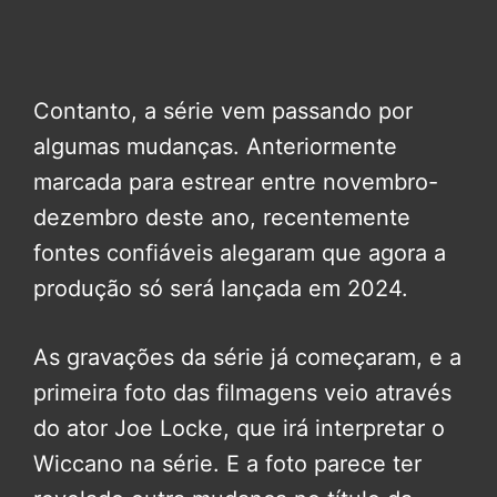
Contanto, a série vem passando por
algumas mudanças. Anteriormente
marcada para estrear entre novembro-
dezembro deste ano, recentemente
fontes confiáveis alegaram que agora a
produção só será lançada em 2024.
As gravações da série já começaram, e a
primeira foto das filmagens veio através
do ator Joe Locke, que irá interpretar o
Wiccano na série. E a foto parece ter