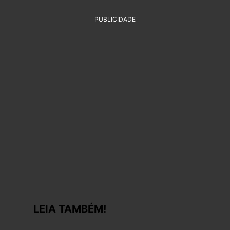
PUBLICIDADE
LEIA TAMBÉM!