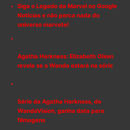
Siga o Legado da Marvel no Google
Notícias e não perca nada do
universo marvete!
Agatha Harkness: Elizabeth Olsen
revela se a Wanda estará na série
Série da Agatha Harkness, de
WandaVision, ganha data para
filmagens