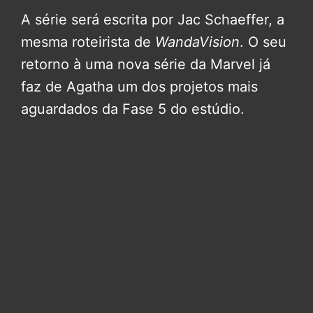
A série será escrita por Jac Schaeffer, a
mesma roteirista de
WandaVision
. O seu
retorno à uma nova série da Marvel já
faz de Agatha um dos projetos mais
aguardados da Fase 5 do estúdio.