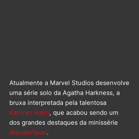
Atualmente a Marvel Studios desenvolve
uma série solo da Agatha Harkness, a
bruxa interpretada pela talentosa
Kathryn Hahn
, que acabou sendo um
dos grandes destaques da minissérie
WandaVision
.