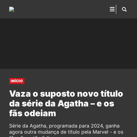
INÍCIO
Vaza o suposto novo título
da série da Agatha – e os
fãs odeiam
Série da Agatha, programada para 2024, ganha
agora outra mudança de título pela Marvel - e os