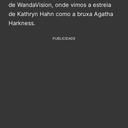
de WandaVision, onde vimos a estreia
de Kathryn Hahn como a bruxa Agatha
Harkness.
PUBLICIDADE