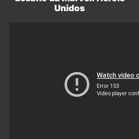
Unidos