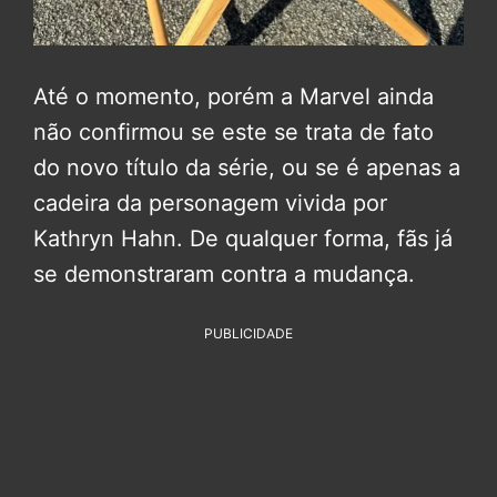
Até o momento, porém a Marvel ainda
não confirmou se este se trata de fato
do novo título da série, ou se é apenas a
cadeira da personagem vivida por
Kathryn Hahn. De qualquer forma, fãs já
se demonstraram contra a mudança.
PUBLICIDADE