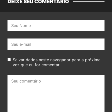
DEIXE SEU COMENTÁRIO
Nome:
E-
mail:
Salvar dados neste navegador para a próxima
vez que eu for comentar.
Seu
comentário: