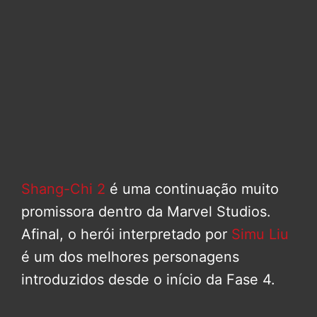
Shang-Chi 2
é uma continuação muito
promissora dentro da Marvel Studios.
Afinal, o herói interpretado por
Simu Liu
é um dos melhores personagens
introduzidos desde o início da Fase 4.