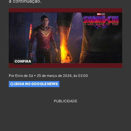
a continuação.
CONFIRA
Por Elvis de Sá • 25 de março de 2024, às 02:00
SIGA NO GOOGLE NEWS
PUBLICIDADE