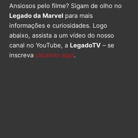
Ansiosos pelo filme? Sigam de olho no
Legado da Marvel
para mais
informações e curiosidades. Logo
abaixo, assista a um vídeo do nosso
canal no YouTube, a
LegadoTV
– se
inscreva
clicando aqui
.