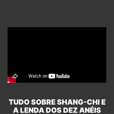
TUDO SOBRE SHANG-CHI E
A LENDA DOS DEZ ANÉIS