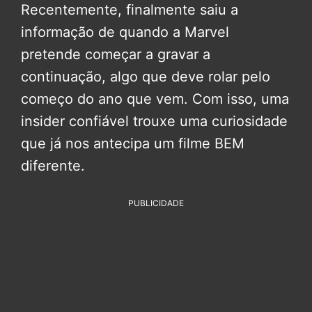
Recentemente, finalmente saiu a
informação de quando a Marvel
pretende começar a gravar a
continuação, algo que deve rolar pelo
começo do ano que vem. Com isso, uma
insider confiável trouxe uma curiosidade
que já nos antecipa um filme BEM
diferente.
PUBLICIDADE