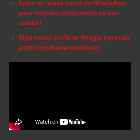
Entre no nosso canal do WhatsApp
para notícias diretamente no seu
celular!
Siga nosso perfil no Google para não
perder nenhuma novidade!