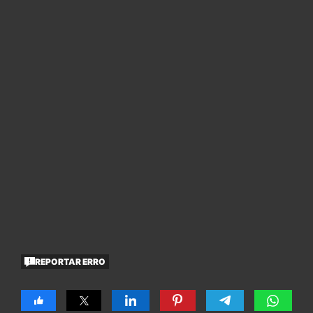
REPORTAR ERRO