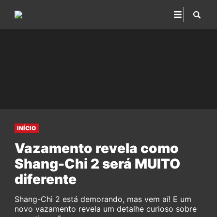
INÍCIO
Vazamento revela como
Shang-Chi 2 será MUITO
diferente
Shang-Chi 2 está demorando, mas vem aí! E um
novo vazamento revela um detalhe curioso sobre