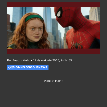
Por Beatriz Mello • 12 de maio de 2026, às 14:55
SIGA NO GOOGLE NEWS
PUBLICIDADE