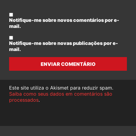
Notifique-me sobre novos comentários por e-
mail.
Notifique-me sobre novas publicações por e-
mail.
ENVIAR COMENTÁRIO
Este site utiliza o Akismet para reduzir spam.
Saiba como seus dados em comentários são
processados
.