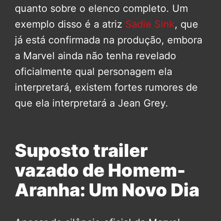
quanto sobre o elenco completo. Um
exemplo disso é a atriz
Sadie Sink
, que
já está confirmada na produção, embora
a Marvel ainda não tenha revelado
oficialmente qual personagem ela
interpretará, existem fortes rumores de
que ela interpretará a Jean Grey.
Suposto trailer
vazado de Homem-
Aranha: Um Novo Dia