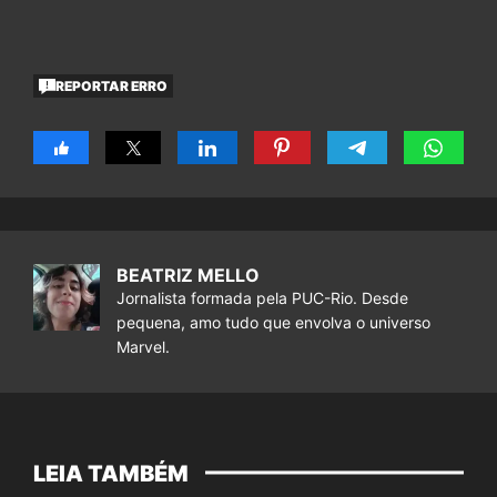
REPORTAR ERRO
BEATRIZ MELLO
Jornalista formada pela PUC-Rio. Desde
pequena, amo tudo que envolva o universo
Marvel.
LEIA TAMBÉM