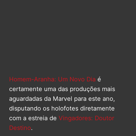
Homem-Aranha: Um Novo Dia
é
certamente uma das produções mais
aguardadas da Marvel para este ano,
disputando os holofotes diretamente
com a estreia de
Vingadores: Doutor
Destino
.