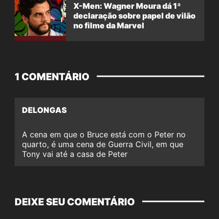
X-Men: Wagner Moura dá 1ª
declaração sobre papel de vilão
no filme da Marvel
1 COMENTÁRIO
DELONGAS
A cena em que o Bruce está com o Peter no
quarto, é uma cena de Guerra Civil, em que
Tony vai até a casa de Peter
DEIXE SEU COMENTÁRIO