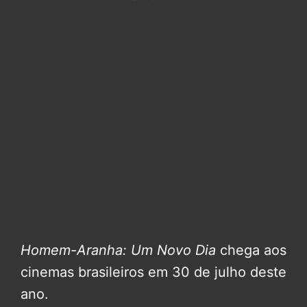
Homem-Aranha: Um Novo Dia
chega aos
cinemas brasileiros em 30 de julho deste
ano.