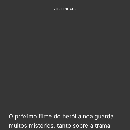
PUBLICIDADE
O próximo filme do herói ainda guarda
muitos mistérios, tanto sobre a trama