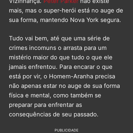
Vizinhança.
Peter Parker
não existe
mais, mas o super-herói está no auge de
sua forma, mantendo Nova York segura.
Tudo vai bem, até que uma série de
crimes incomuns o arrasta para um
mistério maior do que tudo o que ele
jamais enfrentou. Para encarar o que
está por vir, o Homem-Aranha precisa
não apenas estar no auge de sua forma
física e mental, como também se
preparar para enfrentar as
consequências de seu passado.
PUBLICIDADE