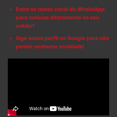
Entre no nosso canal do WhatsApp
para notícias diretamente no seu
celular!
Siga nosso perfil no Google para não
perder nenhuma novidade!