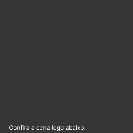
Confira a cena logo abaixo: