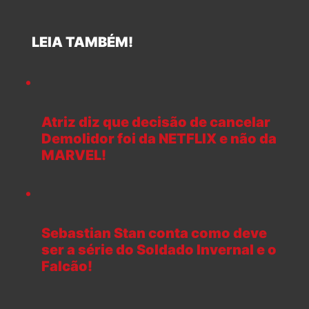
LEIA TAMBÉM!
Atriz diz que decisão de cancelar
Demolidor foi da NETFLIX e não da
MARVEL!
Sebastian Stan conta como deve
ser a série do Soldado Invernal e o
Falcão!