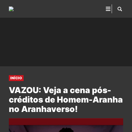
INÍCIO
VAZOU: Veja a cena pós-
créditos de Homem-Aranha
no Aranhaverso!