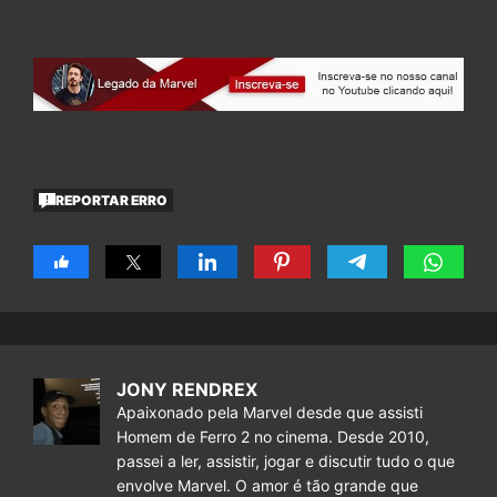
REPORTAR ERRO
JONY RENDREX
Apaixonado pela Marvel desde que assisti
Homem de Ferro 2 no cinema. Desde 2010,
passei a ler, assistir, jogar e discutir tudo o que
envolve Marvel. O amor é tão grande que