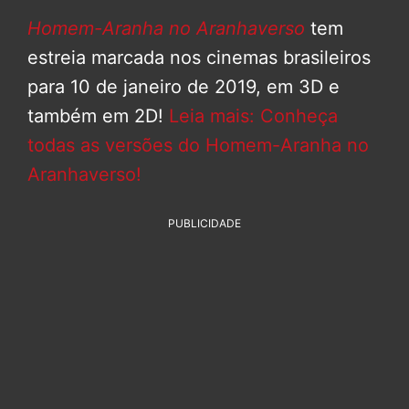
Homem-Aranha no Aranhaverso
tem
estreia marcada nos cinemas brasileiros
para 10 de janeiro de 2019, em 3D e
também em 2D!
Leia mais: Conheça
todas as versões do Homem-Aranha no
Aranhaverso!
PUBLICIDADE