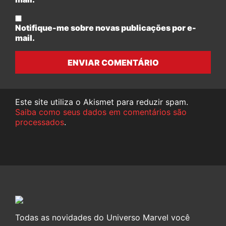
Notifique-me sobre novas publicações por e-
mail.
ENVIAR COMENTÁRIO
Este site utiliza o Akismet para reduzir spam.
Saiba como seus dados em comentários são
processados
.
Todas as novidades do Universo Marvel você