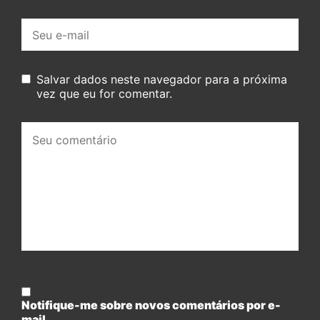
E-
mail:
Salvar dados neste navegador para a próxima
vez que eu for comentar.
Seu
comentário:
Notifique-me sobre novos comentários por e-
mail.