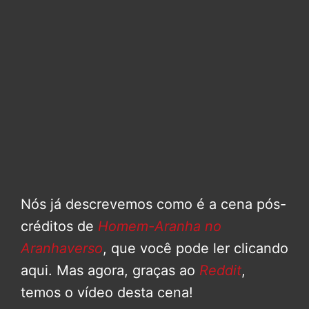
Nós já descrevemos como é a cena pós-
créditos de
Homem-Aranha no
Aranhaverso
, que você pode ler clicando
aqui. Mas agora, graças ao
Reddit
,
temos o vídeo desta cena!