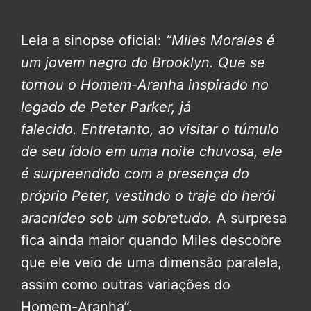
Leia a sinopse oficial:
“Miles Morales é
um jovem negro do Brooklyn. Que se
tornou o Homem-Aranha inspirado no
legado de Peter Parker, já
falecido.
Entretanto, ao visitar o túmulo
de seu ídolo em uma noite chuvosa, ele
é surpreendido com a presença do
próprio Peter, vestindo o traje do herói
aracnídeo sob um sobretudo.
A surpresa
fica ainda maior quando Miles descobre
que ele veio de uma dimensão paralela,
assim como outras variações do
Homem-Aranha”.