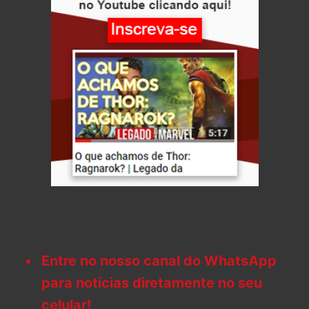
Entre no nosso canal do WhatsApp
para notícias diretamente no seu
celular!