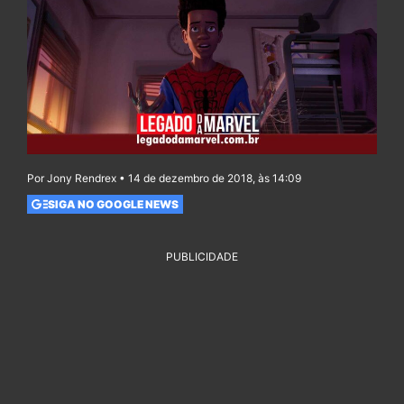
Por Jony Rendrex • 14 de dezembro de 2018, às 14:09
SIGA NO GOOGLE NEWS
PUBLICIDADE