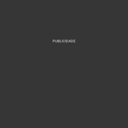
PUBLICIDADE