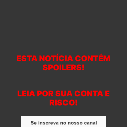
ESTA NOTÍCIA CONTÉM
SPOILERS!
LEIA POR SUA CONTA E
RISCO!