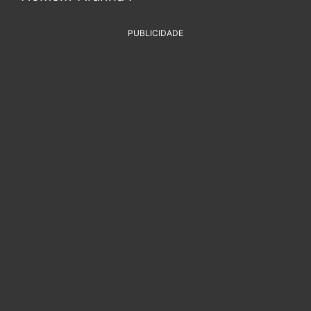
PUBLICIDADE