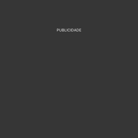
PUBLICIDADE