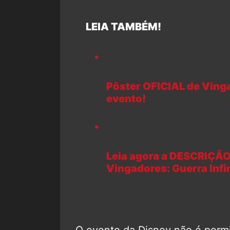
LEIA TAMBÉM!
Pôster OFICIAL de Vinga
evento!
Leia agora a DESCRIÇÃO
Vingadores: Guerra Infin