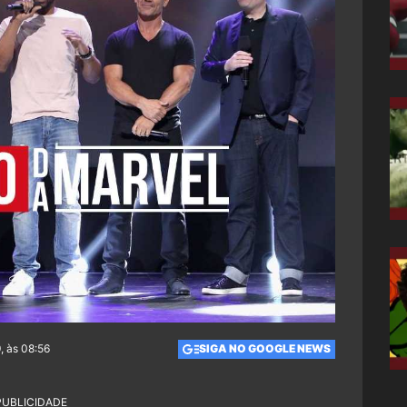
, às 08:56
SIGA NO GOOGLE NEWS
PUBLICIDADE