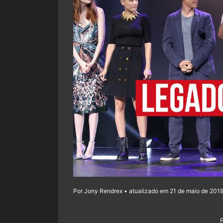
Por Jony Rendrex • atualizado em 21 de maio de 2019