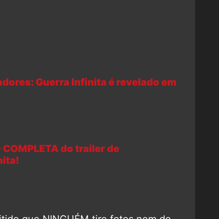
dores: Guerra Infinita é revelado em
 COMPLETA do trailer de
ita!