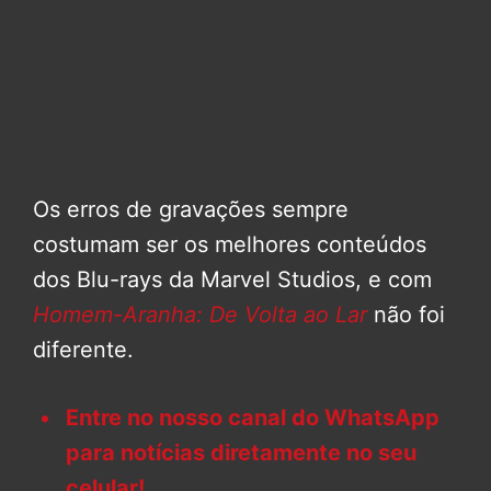
Os erros de gravações sempre
costumam ser os melhores conteúdos
dos Blu-rays da Marvel Studios, e com
Homem-Aranha: De Volta ao Lar
não foi
diferente.
Entre no nosso canal do WhatsApp
para notícias diretamente no seu
celular!