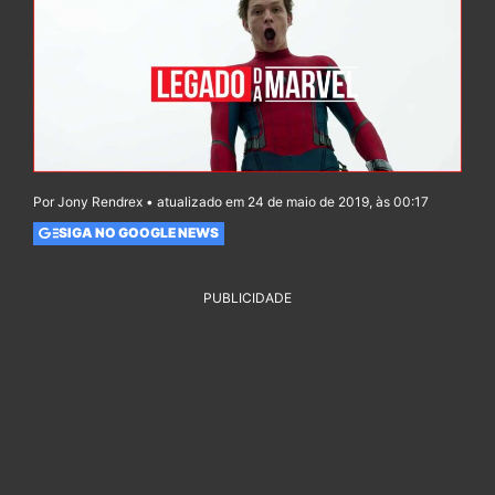
Por Jony Rendrex • atualizado em 24 de maio de 2019, às 00:17
SIGA NO GOOGLE NEWS
PUBLICIDADE