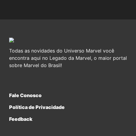
Todas as novidades do Universo Marvel você
encontra aqui no Legado da Marvel, o maior portal
sobre Marvel do Brasil!
Fale Conosco
Política de Privacidade
Feedback