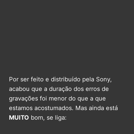
Por ser feito e distribuído pela Sony,
acabou que a duração dos erros de
gravações foi menor do que a que
estamos acostumados. Mas ainda está
MUITO
bom, se liga: