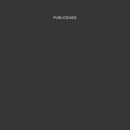
PUBLICIDADE