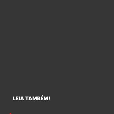
LEIA TAMBÉM!