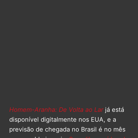
Homem-Aranha: De Volta ao Lar
já está
disponível digitalmente nos EUA, e a
previsão de chegada no Brasil é no mês