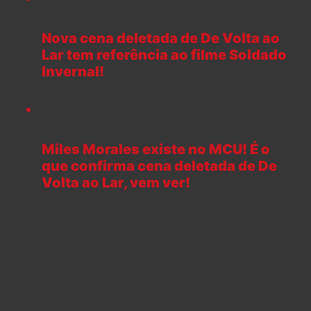
Nova cena deletada de De Volta ao
Lar tem referência ao filme Soldado
Invernal!
Miles Morales existe no MCU! É o
que confirma cena deletada de De
Volta ao Lar, vem ver!