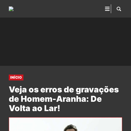
INÍCIO
Veja os erros de gravações
de Homem-Aranha: De
Volta ao Lar!