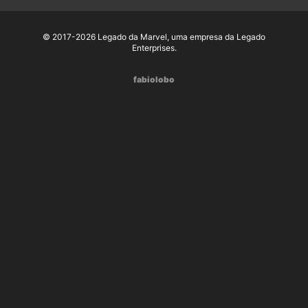
© 2017-2026 Legado da Marvel, uma empresa da Legado
Enterprises.
fabiolobo