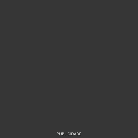
PUBLICIDADE