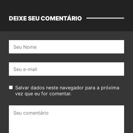
DEIXE SEU COMENTÁRIO
Nome:
E-
mail:
Salvar dados neste navegador para a próxima
vez que eu for comentar.
Seu
comentário: