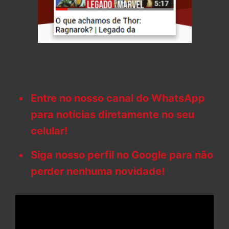
Entre no nosso canal do WhatsApp
para notícias diretamente no seu
celular!
Siga nosso perfil no Google para não
perder nenhuma novidade!