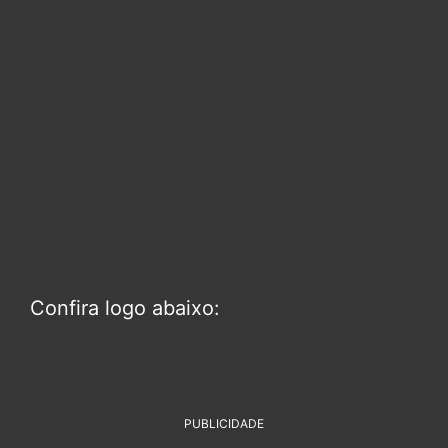
Confira logo abaixo:
PUBLICIDADE