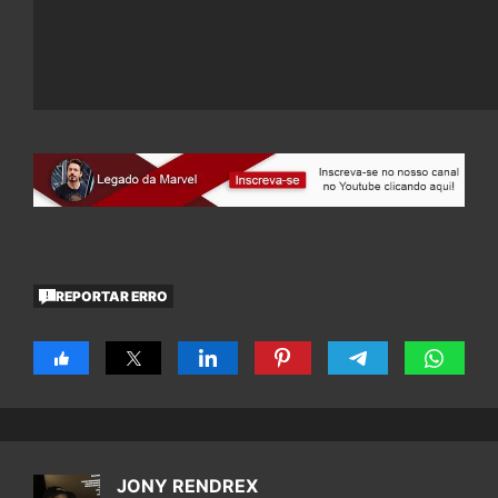
REPORTAR ERRO
JONY RENDREX