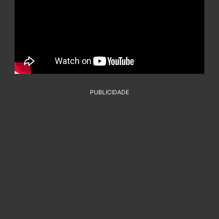
PUBLICIDADE