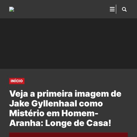
INÍCIO
Veja a primeira imagem de
Jake Gyllenhaal como
Mistério em Homem-
Aranha: Longe de Casa!