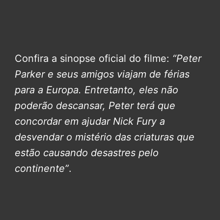
Confira a sinopse oficial do filme:
“Peter
Parker e seus amigos viajam de férias
para a Europa. Entretanto, eles não
poderão descansar, Peter terá que
concordar em ajudar Nick Fury a
desvendar o mistério das criaturas que
estão causando desastres pelo
continente”
.