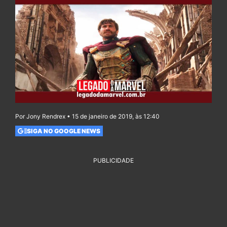
Por Jony Rendrex • 15 de janeiro de 2019, às 12:40
SIGA NO GOOGLE NEWS
PUBLICIDADE