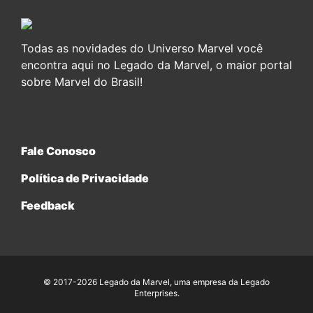
Todas as novidades do Universo Marvel você
encontra aqui no Legado da Marvel, o maior portal
sobre Marvel do Brasil!
Fale Conosco
Política de Privacidade
Feedback
© 2017-2026 Legado da Marvel, uma empresa da Legado
Enterprises.