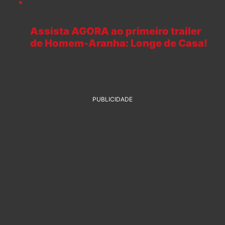
Assista AGORA ao primeiro trailer
de Homem-Aranha: Longe de Casa!
PUBLICIDADE