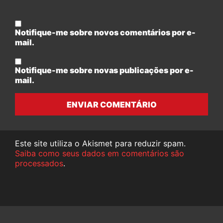
Notifique-me sobre novos comentários por e-
mail.
Notifique-me sobre novas publicações por e-
mail.
ENVIAR COMENTÁRIO
Este site utiliza o Akismet para reduzir spam.
Saiba como seus dados em comentários são
processados
.