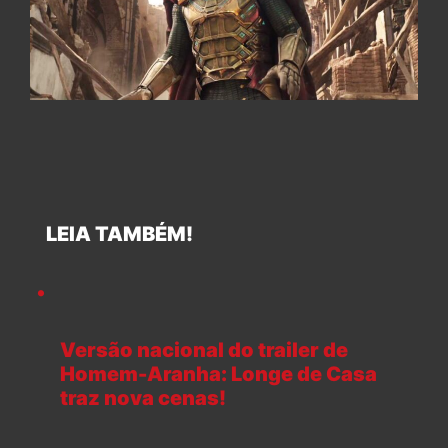
LEIA TAMBÉM!
Versão nacional do trailer de
Homem-Aranha: Longe de Casa
traz nova cenas!