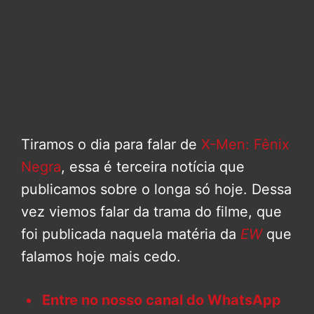
Tiramos o dia para falar de
X-Men: Fênix
Negra
, essa é terceira notícia que
publicamos sobre o longa só hoje. Dessa
vez viemos falar da trama do filme, que
foi publicada naquela matéria da
EW
que
falamos hoje mais cedo.
Entre no nosso canal do WhatsApp