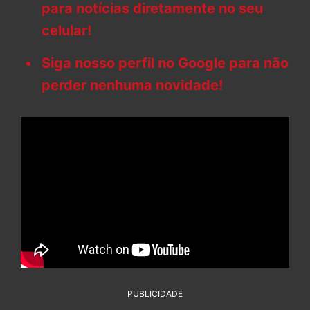
para notícias diretamente no seu
celular!
Siga nosso perfil no Google para não
perder nenhuma novidade!
PUBLICIDADE