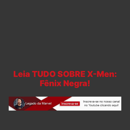
Leia TUDO SOBRE X-Men:
Fênix Negra!