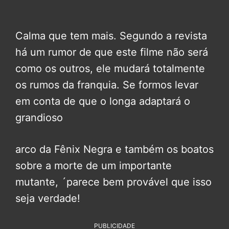
Calma que tem mais. Segundo a revista
há um rumor de que este filme não será
como os outros, ele mudará totalmente
os rumos da franquia. Se formos levar
em conta de que o longa adaptará o
grandioso
arco da Fênix Negra e também os boatos
sobre a morte de um importante
mutante, ´parece bem provável que isso
seja verdade!
PUBLICIDADE