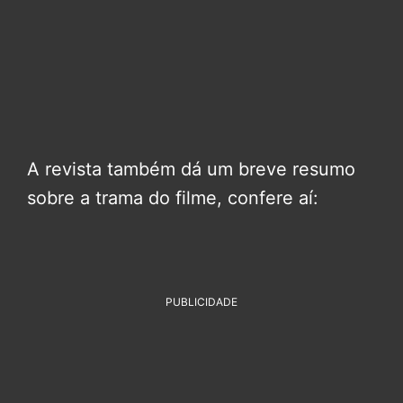
A revista também dá um breve resumo
sobre a trama do filme, confere aí:
PUBLICIDADE