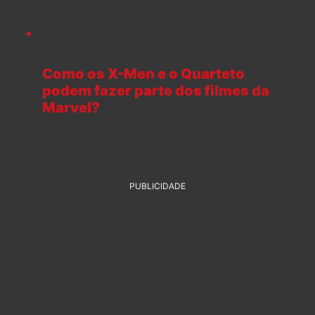
Como os X-Men e o Quarteto
podem fazer parte dos filmes da
Marvel?
PUBLICIDADE