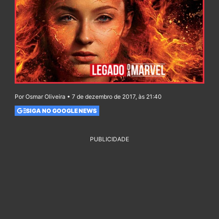
Por Osmar Oliveira • 7 de dezembro de 2017, às 21:40
SIGA NO GOOGLE NEWS
PUBLICIDADE