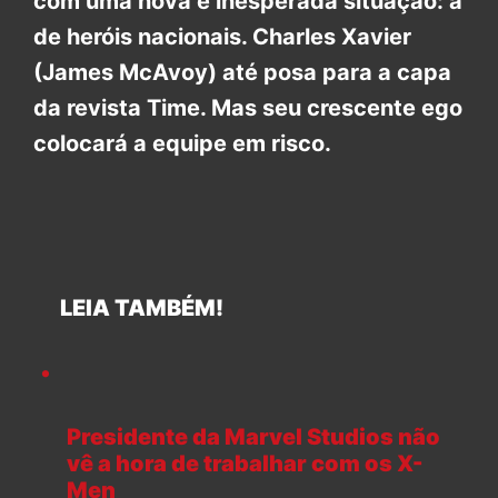
com uma nova e inesperada situação: a
de heróis nacionais. Charles Xavier
(James McAvoy) até posa para a capa
da revista Time. Mas seu crescente ego
colocará a equipe em risco.
LEIA TAMBÉM!
Presidente da Marvel Studios não
vê a hora de trabalhar com os X-
Men