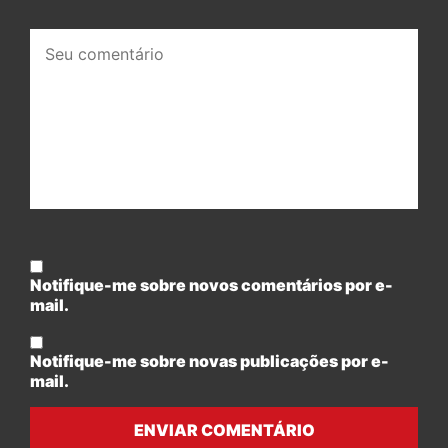
Seu
comentário:
Notifique-me sobre novos comentários por e-
mail.
Notifique-me sobre novas publicações por e-
mail.
ENVIAR COMENTÁRIO