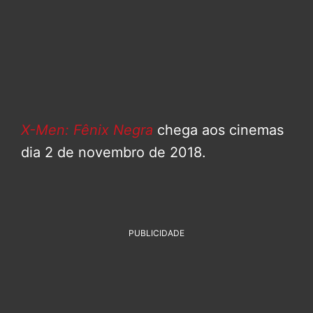
X-Men: Fênix Negra
chega aos cinemas
dia 2 de novembro de 2018.
PUBLICIDADE