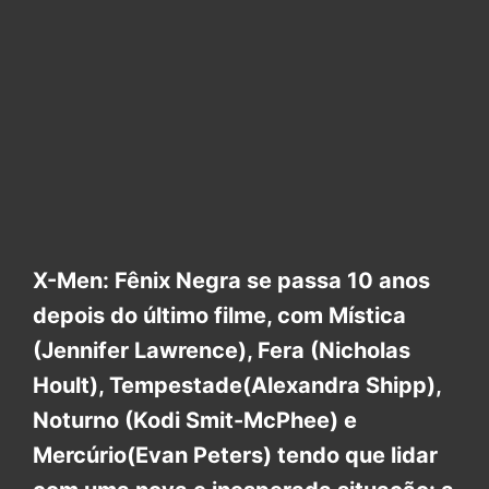
X-Men: Fênix Negra se passa 10 anos
depois do último filme, com Mística
(Jennifer Lawrence), Fera (Nicholas
Hoult), Tempestade(Alexandra Shipp),
Noturno (Kodi Smit-McPhee) e
Mercúrio(Evan Peters) tendo que lidar