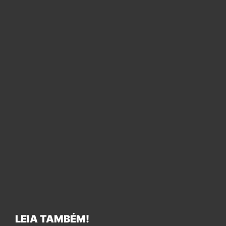
LEIA TAMBÉM!