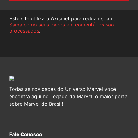
Este site utiliza o Akismet para reduzir spam.
Saiba como seus dados em comentários são
processados
.
Todas as novidades do Universo Marvel você
encontra aqui no Legado da Marvel, o maior portal
sobre Marvel do Brasil!
Fale Conosco