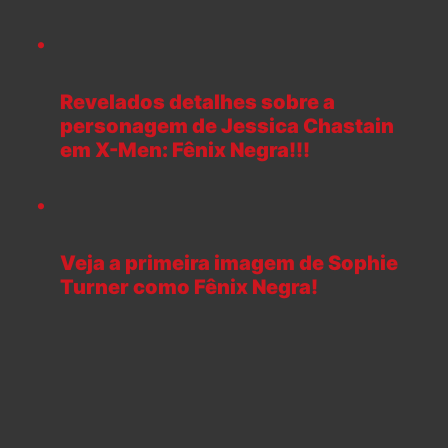
Revelados detalhes sobre a
personagem de Jessica Chastain
em X-Men: Fênix Negra!!!
Veja a primeira imagem de Sophie
Turner como Fênix Negra!