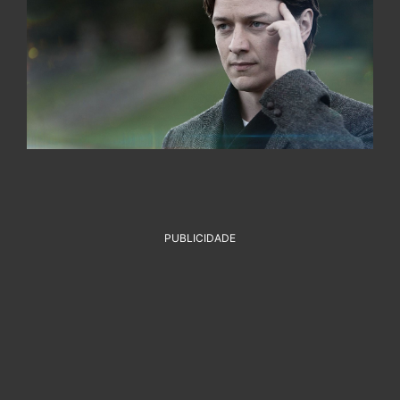
PUBLICIDADE