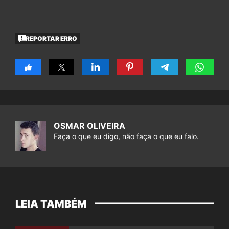
REPORTAR ERRO
OSMAR OLIVEIRA
Faça o que eu digo, não faça o que eu falo.
LEIA TAMBÉM