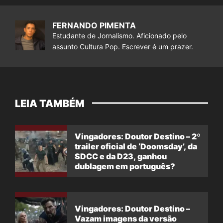
FERNANDO PIMENTA
Estudante de Jornalismo. Aficionado pelo
assunto Cultura Pop. Escrever é um prazer.
LEIA TAMBÉM
Vingadores: Doutor Destino – 2º
trailer oficial de ‘Doomsday’, da
SDCC e da D23, ganhou
dublagem em português?
Vingadores: Doutor Destino –
Vazam imagens da versão