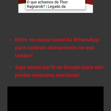
Entre no nosso canal do WhatsApp
para notícias diretamente no seu
celular!
Siga nosso perfil no Google para não
perder nenhuma novidade!