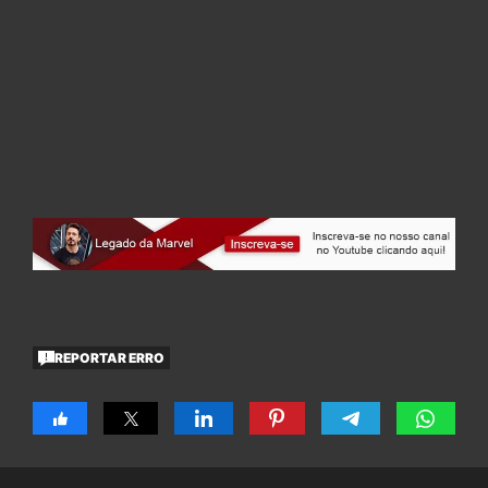
REPORTAR ERRO