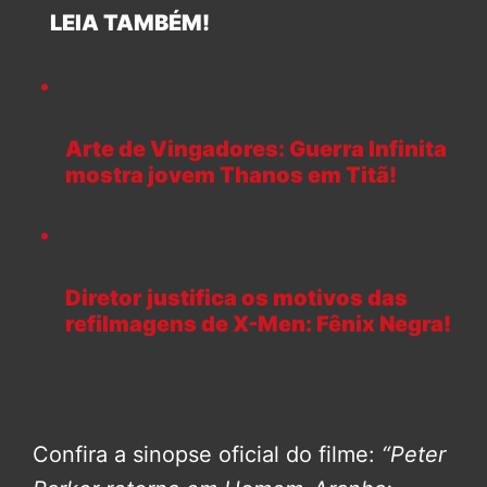
LEIA TAMBÉM!
Arte de Vingadores: Guerra Infinita
mostra jovem Thanos em Titã!
Diretor justifica os motivos das
refilmagens de X-Men: Fênix Negra!
Confira a sinopse oficial do filme:
“Peter