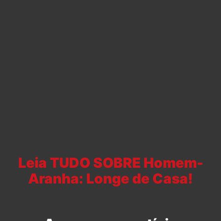
Leia TUDO SOBRE Homem-
Aranha: Longe de Casa!