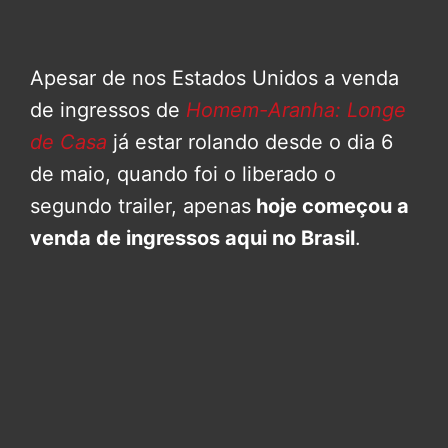
Apesar de nos Estados Unidos a venda
de ingressos de
Homem-Aranha: Longe
de Casa
já estar rolando desde o dia 6
de maio, quando foi o liberado o
segundo trailer, apenas
hoje começou a
venda de ingressos aqui no Brasil
.