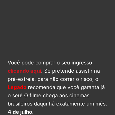
Você pode comprar o seu ingresso
clicando aqui
. Se pretende assistir na
pré-estreia, para não correr o risco, o
Legado
recomenda que você garanta já
o seu! O filme chega aos cinemas
brasileiros daqui há exatamente um mês,
4 de julho
.