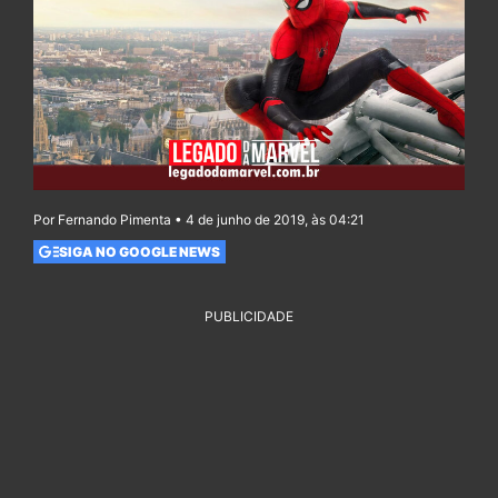
Por Fernando Pimenta • 4 de junho de 2019, às 04:21
SIGA NO GOOGLE NEWS
PUBLICIDADE