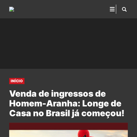
INÍCIO
Venda de ingressos de
Homem-Aranha: Longe de
Casa no Brasil já começou!