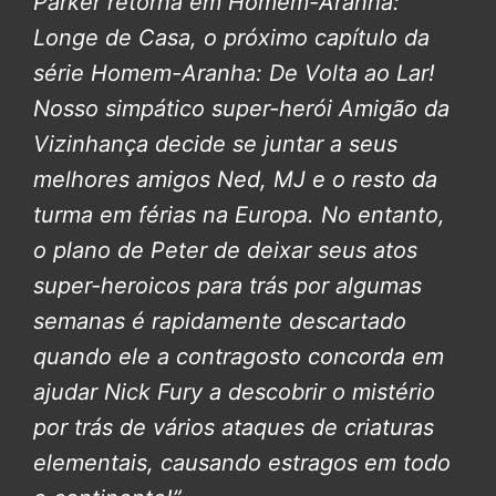
Parker retorna em Homem-Aranha:
Longe de Casa, o próximo capítulo da
série Homem-Aranha: De Volta ao Lar!
Nosso simpático super-herói Amigão da
Vizinhança decide se juntar a seus
melhores amigos Ned, MJ e o resto da
turma em férias na Europa. No entanto,
o plano de Peter de deixar seus atos
super-heroicos para trás por algumas
semanas é rapidamente descartado
quando ele a contragosto concorda em
ajudar Nick Fury a descobrir o mistério
por trás de vários ataques de criaturas
elementais, causando estragos em todo