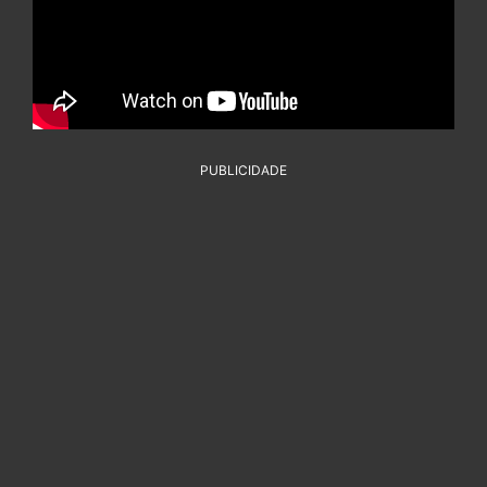
PUBLICIDADE