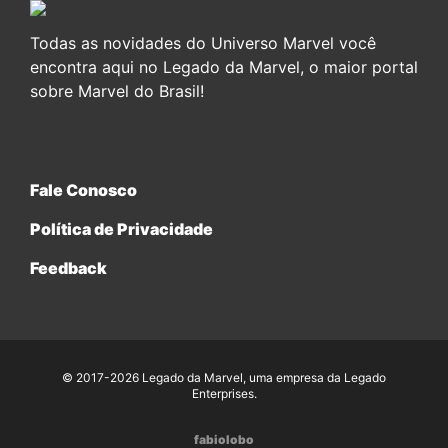
Todas as novidades do Universo Marvel você
encontra aqui no Legado da Marvel, o maior portal
sobre Marvel do Brasil!
Fale Conosco
Política de Privacidade
Feedback
© 2017-2026 Legado da Marvel, uma empresa da Legado
Enterprises.
fabiolobo