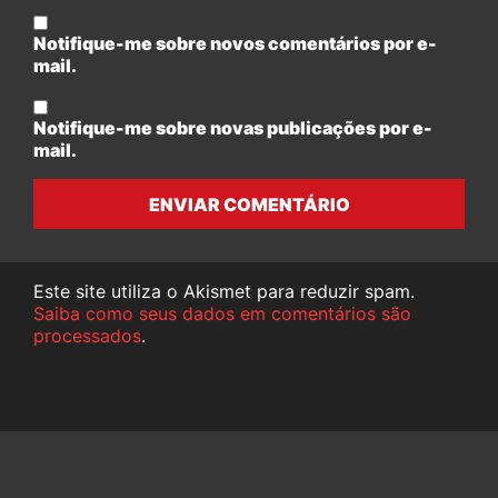
Notifique-me sobre novos comentários por e-
mail.
Notifique-me sobre novas publicações por e-
mail.
ENVIAR COMENTÁRIO
Este site utiliza o Akismet para reduzir spam.
Saiba como seus dados em comentários são
processados
.