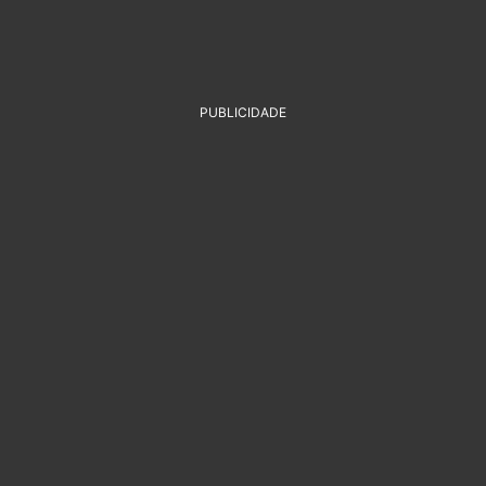
PUBLICIDADE