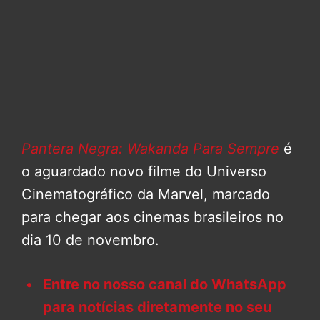
Pantera Negra: Wakanda Para Sempre
é
o aguardado novo filme do Universo
Cinematográfico da Marvel, marcado
para chegar aos cinemas brasileiros no
dia 10 de novembro.
Entre no nosso canal do WhatsApp
para notícias diretamente no seu