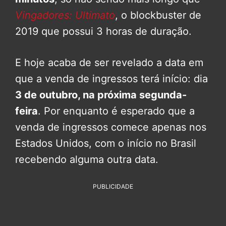
Vingadores: Ultimato
, o blockbuster de
2019 que possui 3 horas de duração.
E hoje acaba de ser revelado a data em
que a venda de ingressos terá início: dia
3 de outubro, na próxima segunda-
feira
. Por enquanto é esperado que a
venda de ingressos comece apenas nos
Estados Unidos, com o início no Brasil
recebendo alguma outra data.
PUBLICIDADE