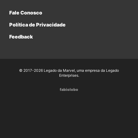
Fale Conosco
Política de Privacidade
Feedback
© 2017-2026 Legado da Marvel, uma empresa da Legado
Enterprises.
fabiolobo