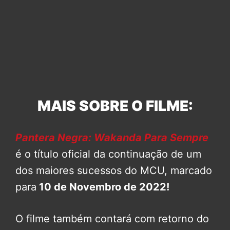
MAIS SOBRE O FILME:
Pantera Negra: Wakanda Para Sempre
é o título oficial da continuação de um
dos maiores sucessos do MCU, marcado
para
10 de Novembro de 2022!
O filme também contará com retorno do