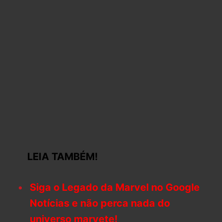
LEIA TAMBÉM!
Siga o Legado da Marvel no Google
Notícias e não perca nada do
universo marvete!