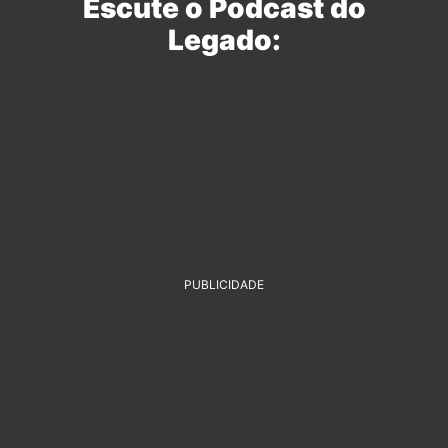
Escute o Podcast do
Legado:
PUBLICIDADE