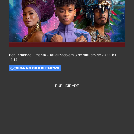
Por Fernando Pimenta • atualizado em 3 de outubro de 2022, às
11:14
SIGA NO GOOGLE NEWS
PUBLICIDADE