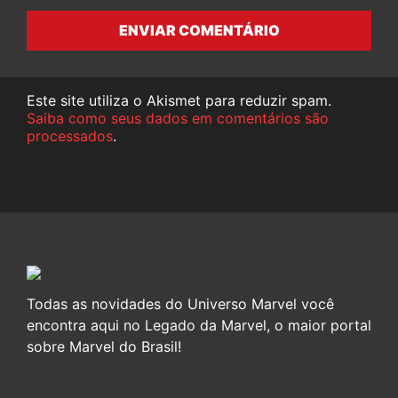
ENVIAR COMENTÁRIO
Este site utiliza o Akismet para reduzir spam.
Saiba como seus dados em comentários são
processados
.
Todas as novidades do Universo Marvel você
encontra aqui no Legado da Marvel, o maior portal
sobre Marvel do Brasil!