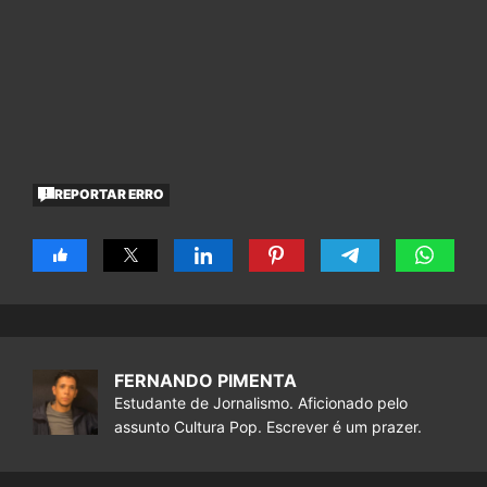
REPORTAR ERRO
FERNANDO PIMENTA
Estudante de Jornalismo. Aficionado pelo
assunto Cultura Pop. Escrever é um prazer.