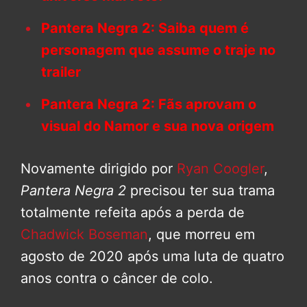
Pantera Negra 2: Saiba quem é
personagem que assume o traje no
trailer
Pantera Negra 2: Fãs aprovam o
visual do Namor e sua nova origem
Novamente dirigido por
Ryan Coogler
,
Pantera Negra 2
precisou ter sua trama
totalmente refeita após a perda de
Chadwick Boseman
, que morreu em
agosto de 2020 após uma luta de quatro
anos contra o câncer de colo.