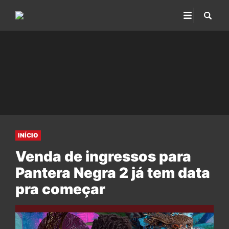
INÍCIO
Venda de ingressos para
Pantera Negra 2 já tem data
pra começar