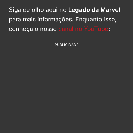
Siga de olho aqui no
Legado da Marvel
para mais informações. Enquanto isso,
conheça o nosso
canal no YouTube
:
PUBLICIDADE