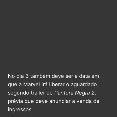
No dia 3 também deve ser a data em
que a Marvel irá liberar o aguardado
segundo trailer de
Pantera Negra 2
,
prévia que deve anunciar a venda de
ingressos.