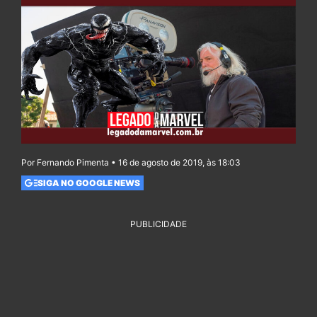
Por Fernando Pimenta • 16 de agosto de 2019, às 18:03
SIGA NO GOOGLE NEWS
PUBLICIDADE