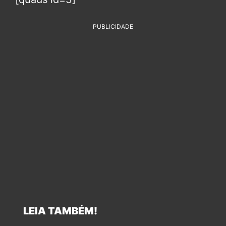
PUBLICIDADE
LEIA TAMBÉM!