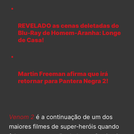
REVELADO as cenas deletadas do
Blu-Ray de Homem-Aranha: Longe
de Casa!
Martin Freeman afirma que irá
retornar para Pantera Negra 2!
Venom 2
é a continuação de um dos
maiores filmes de super-heróis quando