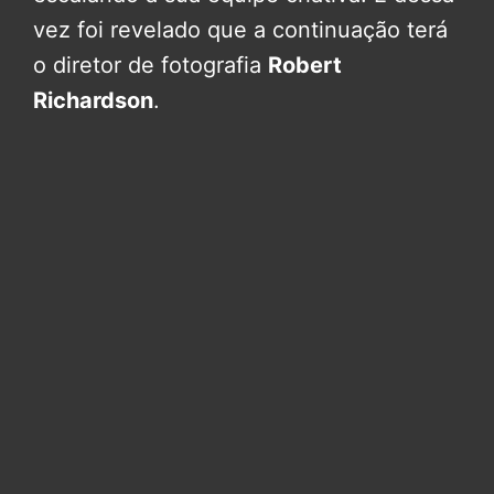
vez foi revelado que a continuação terá
o diretor de fotografia
Robert
Richardson
.