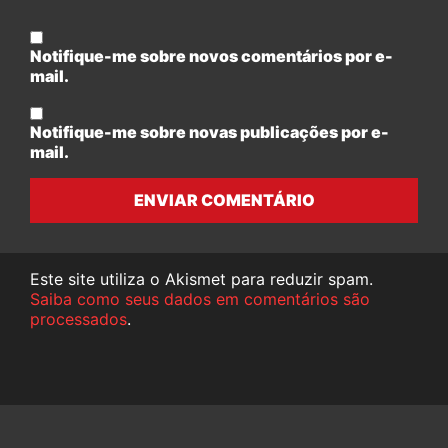
Notifique-me sobre novos comentários por e-
mail.
Notifique-me sobre novas publicações por e-
mail.
ENVIAR COMENTÁRIO
Este site utiliza o Akismet para reduzir spam.
Saiba como seus dados em comentários são
processados
.