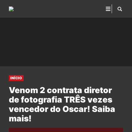
INÍCIO
Venom 2 contrata diretor
de fotografia TRÊS vezes
vencedor do Oscar! Saiba
mais!