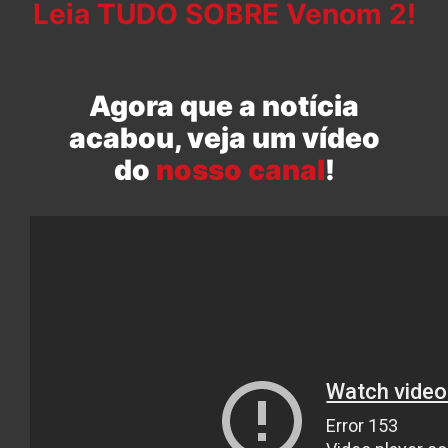
Leia TUDO SOBRE Venom 2!
Agora que a notícia
acabou, veja um vídeo
do
nosso canal
!