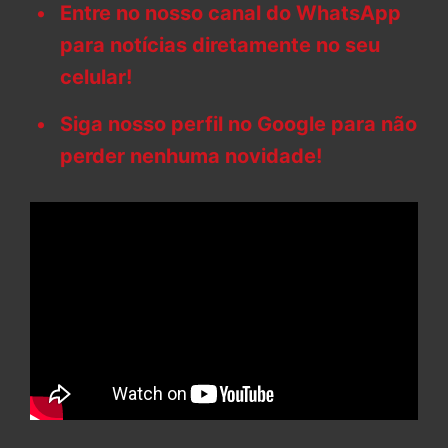
Entre no nosso canal do WhatsApp
para notícias diretamente no seu
celular!
Siga nosso perfil no Google para não
perder nenhuma novidade!