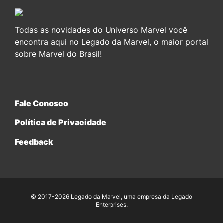
Todas as novidades do Universo Marvel você
encontra aqui no Legado da Marvel, o maior portal
sobre Marvel do Brasil!
Fale Conosco
Política de Privacidade
Feedback
© 2017-2026 Legado da Marvel, uma empresa da Legado
Enterprises.