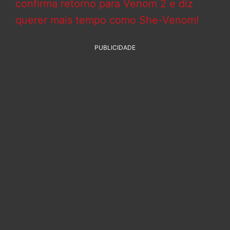
confirma retorno para Venom 2 e diz
querer mais tempo como She-Venom!
PUBLICIDADE