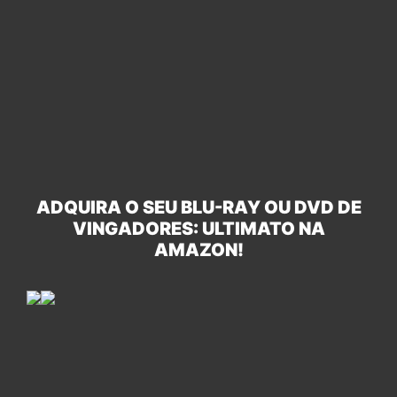
ADQUIRA O SEU BLU-RAY OU DVD DE
VINGADORES: ULTIMATO NA
AMAZON!