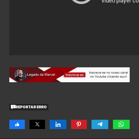
REPORTAR ERRO