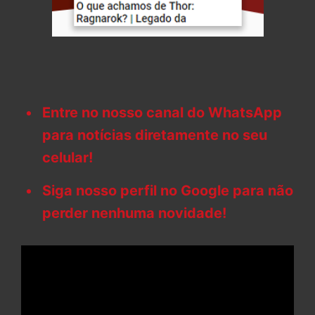
Entre no nosso canal do WhatsApp
para notícias diretamente no seu
celular!
Siga nosso perfil no Google para não
perder nenhuma novidade!