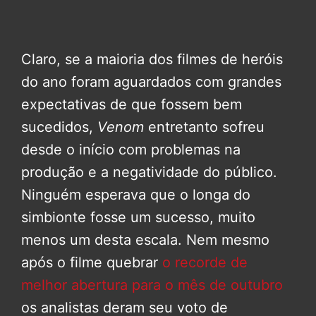
Claro, se a maioria dos filmes de heróis
do ano foram aguardados com grandes
expectativas de que fossem bem
sucedidos,
Venom
entretanto sofreu
desde o início com problemas na
produção e a negatividade do público.
Ninguém esperava que o longa do
simbionte fosse um sucesso, muito
menos um desta escala. Nem mesmo
após o filme quebrar
o recorde de
melhor abertura para o mês de outubro
os analistas deram seu voto de