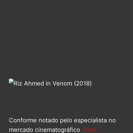
Conforme notado pelo especialista no
mercado cinematográfico
Scott