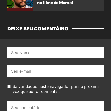
no filme da Marvel
DEIXE SEU COMENTÁRIO
Nome:
E-
mail:
Salvar dados neste navegador para a próxima
vez que eu for comentar.
Seu
comentário: