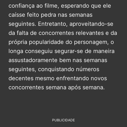
confiança ao filme, esperando que ele
caísse feito pedra nas semanas
seguintes. Entretanto, aproveitando-se
da falta de concorrentes relevantes e da
própria popularidade do personagem, o
longa conseguiu segurar-se de maneira
assustadoramente bem nas semanas
seguintes, conquistando números
decentes mesmo enfrentando novos
concorrentes semana após semana.
PUBLICIDADE