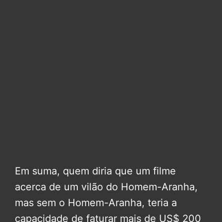
Em suma, quem diria que um filme
acerca de um vilão do Homem-Aranha,
mas sem o Homem-Aranha, teria a
capacidade de faturar mais de US$ 200