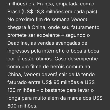
milhões) e a França, empatada com o
Brasil (US$ 18,3 milhões em cada país).
No próximo fim de semana
Venom
chegará à China, onde seu faturamento
promete ser excelente – segundo o
Deadline, as vendas avançadas de
ingressos pela internet e o boca a boca
por lá estão ótimos. Caso desempenhe
como um filme de heróis comum na
China,
Venom
deverá sair de lá tendo
faturado entre US$ 95 milhões e US$
120 milhões – o bastante para levar o
longa para muito além da marca dos US$
600 milhões.