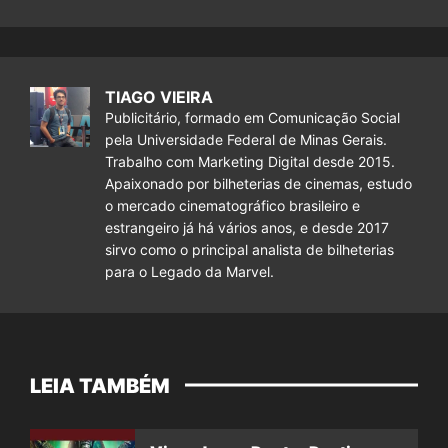
TIAGO VIEIRA
Publicitário, formado em Comunicação Social
pela Universidade Federal de Minas Gerais.
Trabalho com Marketing Digital desde 2015.
Apaixonado por bilheterias de cinemas, estudo
o mercado cinematográfico brasileiro e
estrangeiro já há vários anos, e desde 2017
sirvo como o principal analista de bilheterias
para o Legado da Marvel.
LEIA TAMBÉM