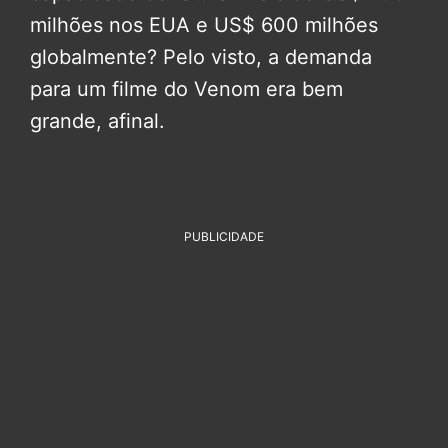
milhões nos EUA e US$ 600 milhões
globalmente? Pelo visto, a demanda
para um filme do Venom era bem
grande, afinal.
PUBLICIDADE