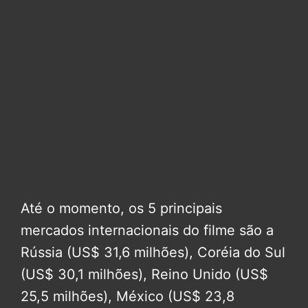
Até o momento, os 5 principais
mercados internacionais do filme são a
Rússia (US$ 31,6 milhões), Coréia do Sul
(US$ 30,1 milhões), Reino Unido (US$
25,5 milhões), México (US$ 23,8