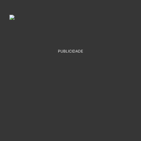
PUBLICIDADE