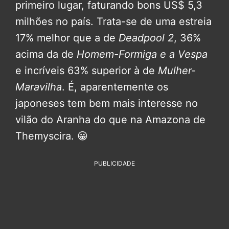
primeiro lugar, faturando bons US$ 5,3
milhões no país. Trata-se de uma estreia
17% melhor que a de
Deadpool 2
, 36%
acima da de
Homem-Formiga e a Vespa
e incríveis 63% superior à de
Mulher-
Maravilha
. É, aparentemente os
japoneses tem bem mais interesse no
vilão do Aranha do que na Amazona de
Themyscira. 😀
PUBLICIDADE