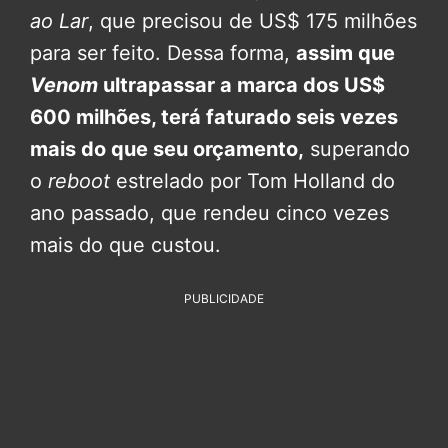
ao Lar
, que precisou de US$ 175 milhões
para ser feito. Dessa forma,
assim que
Venom
ultrapassar a marca dos US$
600 milhões, terá faturado seis vezes
mais do que seu orçamento,
superando
o
reboot
estrelado por Tom Holland do
ano passado, que rendeu cinco vezes
mais do que custou.
PUBLICIDADE