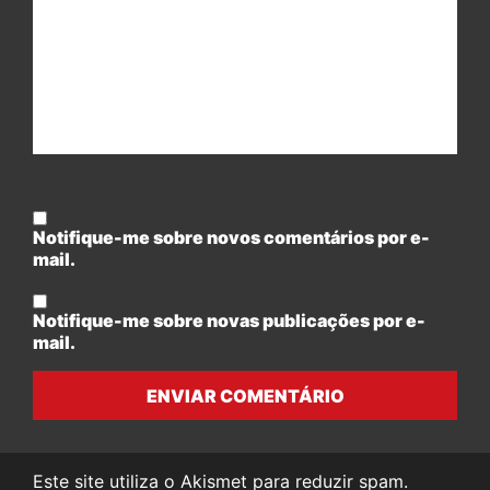
Notifique-me sobre novos comentários por e-
mail.
Notifique-me sobre novas publicações por e-
mail.
ENVIAR COMENTÁRIO
Este site utiliza o Akismet para reduzir spam.