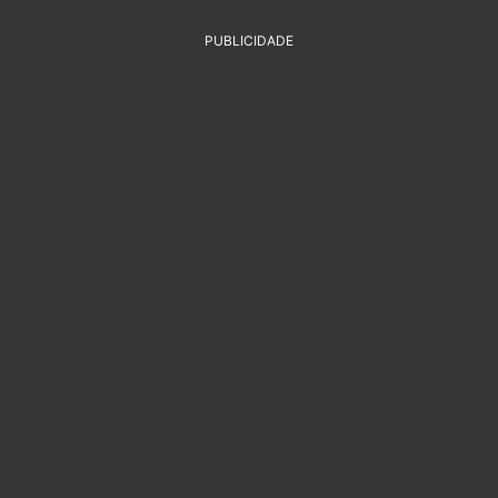
PUBLICIDADE