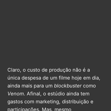
Claro, o custo de produção não é a
única despesa de um filme hoje em dia,
ainda mais para um
blockbuster
como
Venom
. Afinal, o estúdio ainda tem
gastos com marketing, distribuição e
participações. Mas, mesmo