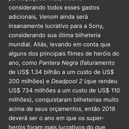
considerando todos esses gastos
adicionais,
Venom
ainda será
insanamente lucrativo para a Sony,
considerando sua ótima bilheteria
mundial. Aliás, levando em conta que
alguns dos principais filmes de heróis do
ano, como
Pantera Negra
(faturamento
de US$ 1.34 bilhão a um custo de US$
200 milhões) e
Deadpool 2
(que rendeu
US$ 734 milhões a um custo de US$ 110
milhões), conquistaram bilheterias muito
acima de seus orçamentos, então 2018
deverá ser o ano em que os super-
heróis foram mais lucrativos do que