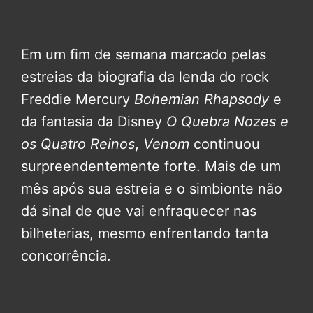
Em um fim de semana marcado pelas
estreias da biografia da lenda do rock
Freddie Mercury
Bohemian Rhapsody
e
da fantasia da Disney
O Quebra Nozes e
os Quatro Reinos
,
Venom
continuou
surpreendentemente forte. Mais de um
mês após sua estreia e o simbionte não
dá sinal de que vai enfraquecer nas
bilheterias, mesmo enfrentando tanta
concorrência.