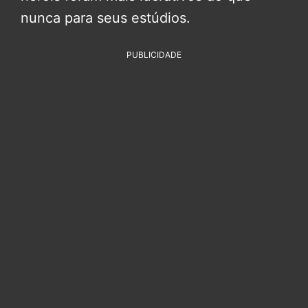
nunca para seus estúdios.
PUBLICIDADE