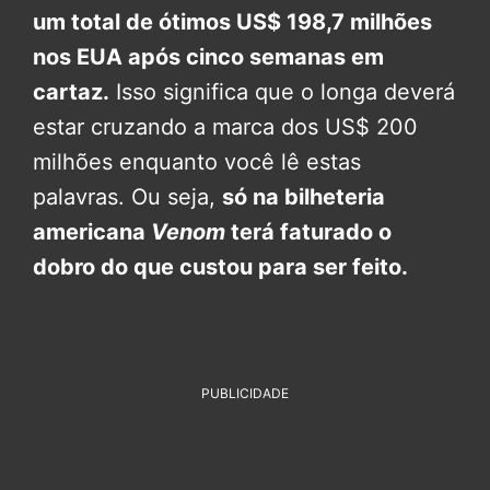
um total de ótimos US$ 198,7 milhões
nos EUA após cinco semanas em
cartaz.
Isso significa que o longa deverá
estar cruzando a marca dos US$ 200
milhões enquanto você lê estas
palavras. Ou seja,
só na bilheteria
americana
Venom
terá faturado o
dobro do que custou para ser feito.
PUBLICIDADE