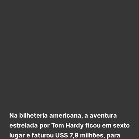
Na bilheteria americana, a aventura
estrelada por Tom Hardy ficou em sexto
lugar e faturou US$ 7,9 milhões, para