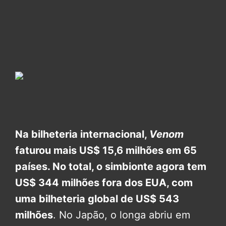
Na bilheteria internacional,
Venom
faturou mais US$ 15,6 milhões em 65
países. No total, o simbionte agora tem
US$ 344 milhões fora dos EUA, com
uma bilheteria global de US$ 543
milhões
. No Japão, o longa abriu em