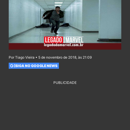
Por Tiago Vieira • 5 de novembro de 2018, às 21:09
SIGA NO GOOGLE NEWS
PUBLICIDADE