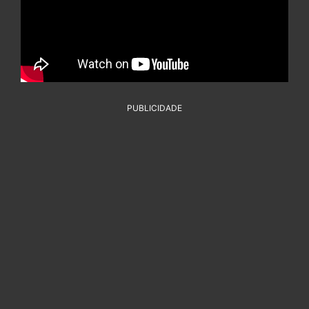
PUBLICIDADE