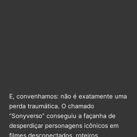
E, convenhamos: não é exatamente uma
perda traumática. O chamado
“Sonyverso” conseguiu a façanha de
desperdiçar personagens icônicos em
filmes desconectados, roteiros