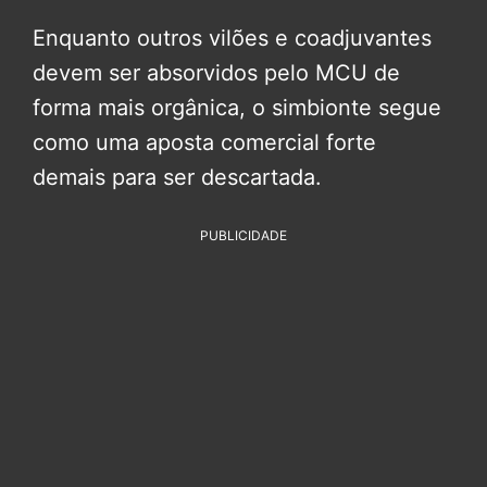
Enquanto outros vilões e coadjuvantes
devem ser absorvidos pelo MCU de
forma mais orgânica, o simbionte segue
como uma aposta comercial forte
demais para ser descartada.
PUBLICIDADE