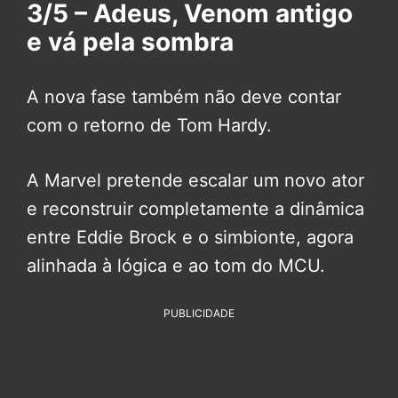
3/5 – Adeus, Venom antigo
e vá pela sombra
A nova fase também não deve contar
com o retorno de Tom Hardy.
A Marvel pretende escalar um novo ator
e reconstruir completamente a dinâmica
entre Eddie Brock e o simbionte, agora
alinhada à lógica e ao tom do MCU.
PUBLICIDADE