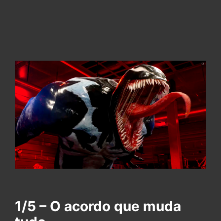
1/5 – O acordo que muda