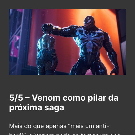
5/5 – Venom como pilar da
próxima saga
Mais do que apenas “mais um anti-