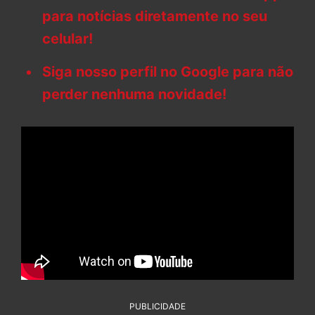
para notícias diretamente no seu
celular!
Siga nosso perfil no Google para não
perder nenhuma novidade!
PUBLICIDADE