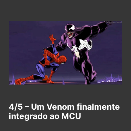
4/5 – Um Venom finalmente
integrado ao MCU