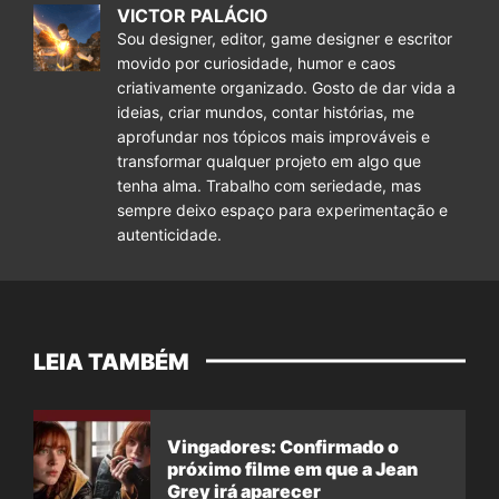
VICTOR PALÁCIO
Sou designer, editor, game designer e escritor
movido por curiosidade, humor e caos
criativamente organizado. Gosto de dar vida a
ideias, criar mundos, contar histórias, me
aprofundar nos tópicos mais improváveis e
transformar qualquer projeto em algo que
tenha alma. Trabalho com seriedade, mas
sempre deixo espaço para experimentação e
autenticidade.
LEIA TAMBÉM
Vingadores: Confirmado o
próximo filme em que a Jean
Grey irá aparecer