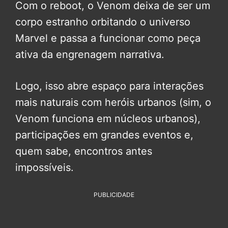
Com o reboot, o Venom deixa de ser um
corpo estranho orbitando o universo
Marvel e passa a funcionar como peça
ativa da engrenagem narrativa.
Logo, isso abre espaço para interações
mais naturais com heróis urbanos (sim, o
Venom funciona em núcleos urbanos),
participações em grandes eventos e,
quem sabe, encontros antes
impossíveis.
PUBLICIDADE