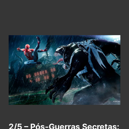
2/5 – Pós-Guerras Secretas: