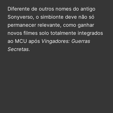
Diferente de outros nomes do antigo
Sonyverso, o simbionte deve não só
permanecer relevante, como ganhar
novos filmes solo totalmente integrados
ao MCU após
Vingadores: Guerras
Secretas
.