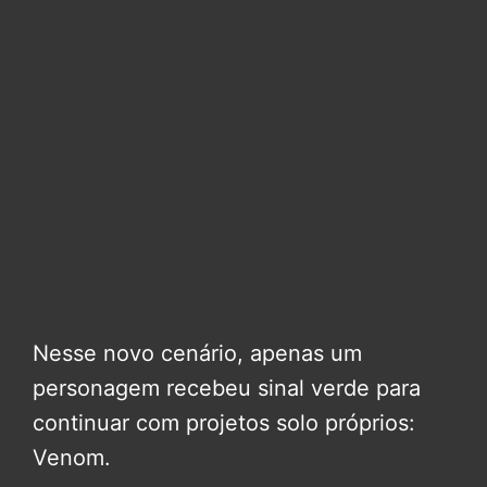
Nesse novo cenário, apenas um
personagem recebeu sinal verde para
continuar com projetos solo próprios:
Venom.