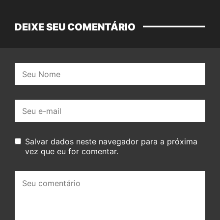
DEIXE SEU COMENTÁRIO
Nome:
E-
mail:
Salvar dados neste navegador para a próxima
vez que eu for comentar.
Seu
comentário: