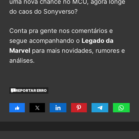
uma nova chance no MCU, agora longe
do caos do Sonyverso?
Conta pra gente nos comentários e
segue acompanhando o
Legado da
Marvel
para mais novidades, rumores e
análises.
REPORTAR ERRO