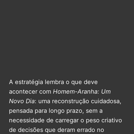
A estratégia lembra o que deve
acontecer com
Homem-Aranha: Um
Novo Dia
: uma reconstrução cuidadosa,
pensada para longo prazo, sem a
necessidade de carregar o peso criativo
de decisões que deram errado no