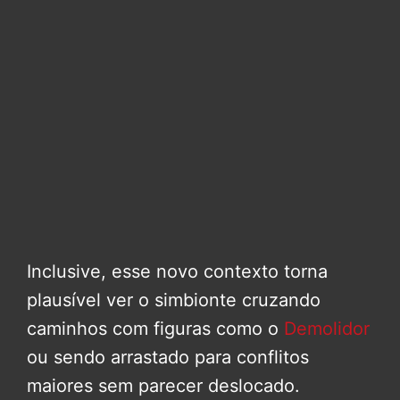
Inclusive, esse novo contexto torna
plausível ver o simbionte cruzando
caminhos com figuras como o
Demolidor
ou sendo arrastado para conflitos
maiores sem parecer deslocado.