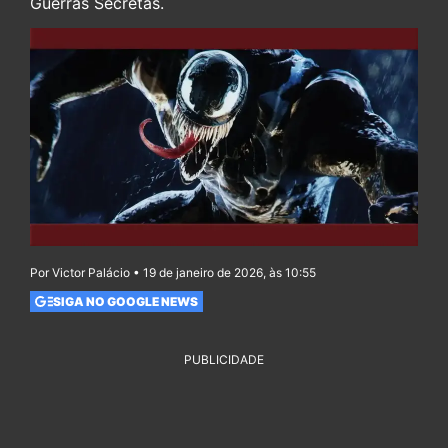
Guerras Secretas.
Por Victor Palácio • 19 de janeiro de 2026, às 10:55
SIGA NO GOOGLE NEWS
PUBLICIDADE