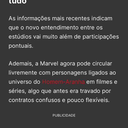
tudo
As informações mais recentes indicam
que o novo entendimento entre os
estúdios vai muito além de participações
pontuais.
Ademais, a Marvel agora pode circular
livremente com personagens ligados ao
universo do
Homem-Aranha
em filmes e
séries, algo que antes era travado por
contratos confusos e pouco flexíveis.
PUBLICIDADE