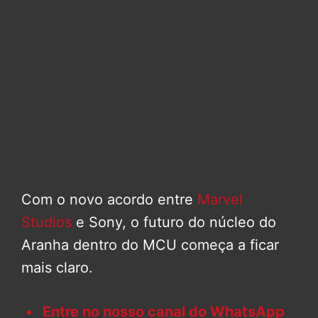
Com o novo acordo entre
Marvel
Studios
e Sony, o futuro do núcleo do
Aranha dentro do MCU começa a ficar
mais claro.
Entre no nosso canal do WhatsApp