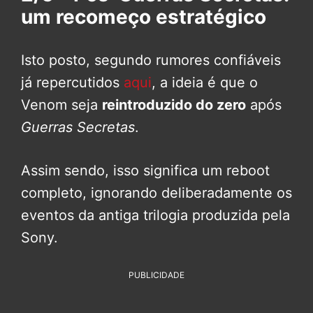
um recomeço estratégico
Isto posto, segundo rumores confiáveis
já repercutidos
aqui
, a ideia é que o
Venom seja
reintroduzido do zero
após
Guerras Secretas
.
Assim sendo, isso significa um reboot
completo, ignorando deliberadamente os
eventos da antiga trilogia produzida pela
Sony.
PUBLICIDADE