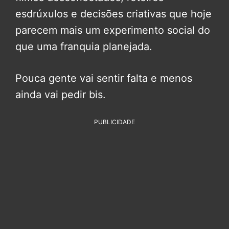
esdrúxulos e decisões criativas que hoje
parecem mais um experimento social do
que uma franquia planejada.
Pouca gente vai sentir falta e menos
ainda vai pedir bis.
PUBLICIDADE