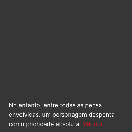
No entanto, entre todas as peças
envolvidas, um personagem desponta
como prioridade absoluta:
Venom
.