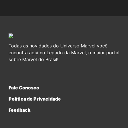
Todas as novidades do Universo Marvel você
encontra aqui no Legado da Marvel, o maior portal
sobre Marvel do Brasil!
Fale Conosco
Política de Privacidade
Feedback