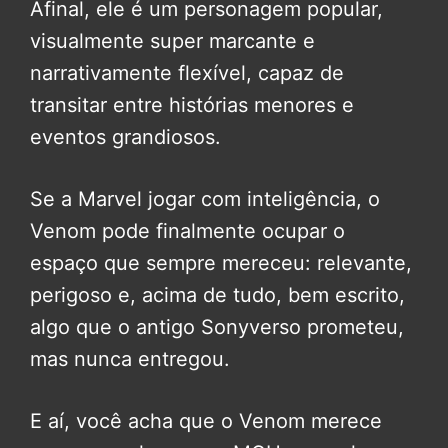
Afinal, ele é um personagem popular,
visualmente super marcante e
narrativamente flexível, capaz de
transitar entre histórias menores e
eventos grandiosos.
Se a Marvel jogar com inteligência, o
Venom pode finalmente ocupar o
espaço que sempre mereceu: relevante,
perigoso e, acima de tudo, bem escrito,
algo que o antigo Sonyverso prometeu,
mas nunca entregou.
E aí, você acha que o Venom merece