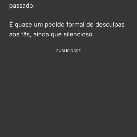
passado.
É quase um pedido formal de desculpas
aos fãs, ainda que silencioso.
PUBLICIDADE