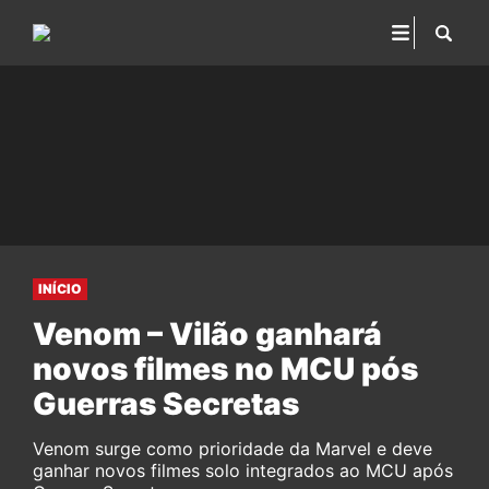
INÍCIO
Venom – Vilão ganhará
novos filmes no MCU pós
Guerras Secretas
Venom surge como prioridade da Marvel e deve
ganhar novos filmes solo integrados ao MCU após