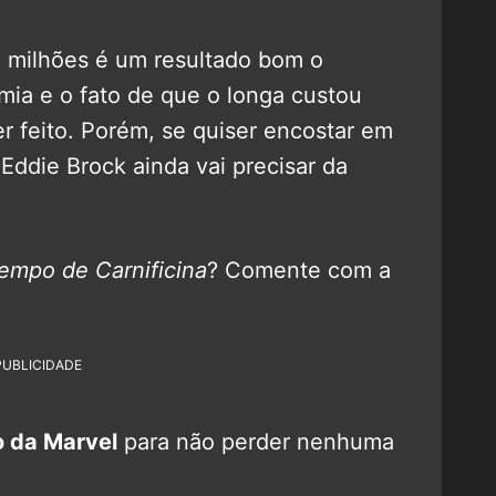
 milhões é um resultado bom o
ia e o fato de que o longa custou
r feito. Porém, se quiser encostar em
Eddie Brock ainda vai precisar da
empo de Carnificina
? Comente com a
PUBLICIDADE
 da Marvel
para não perder nenhuma