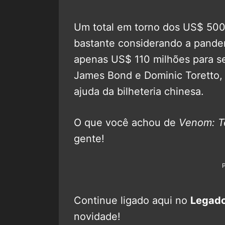
Um total em torno dos US$ 500
bastante considerando a pandem
apenas US$ 110 milhões para se
James Bond e Dominic Toretto, 
ajuda da bilheteria chinesa.
O que você achou de
Venom: T
gente!
Continue ligado aqui no
Legado
novidade!