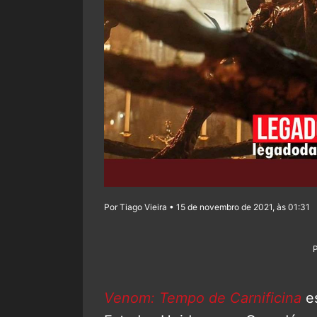
Por Tiago Vieira • 15 de novembro de 2021, às 01:31
Venom: Tempo de Carnificina
e