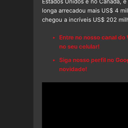
Estados Unidos e no Canadá, e 
longa arrecadou mais US$ 4 mi
chegou a incríveis US$ 202 mil
Entre no nosso canal do
no seu celular!
Siga nosso perfil no Go
novidade!