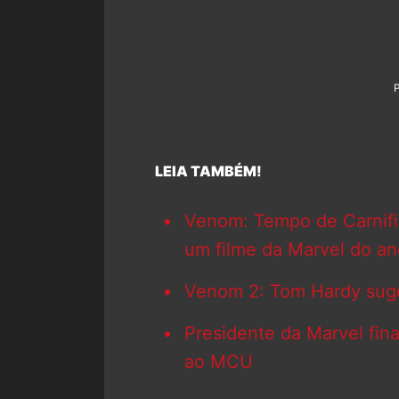
LEIA TAMBÉM!
Venom: Tempo de Carnifici
um filme da Marvel do an
Venom 2: Tom Hardy sug
Presidente da Marvel fin
ao MCU