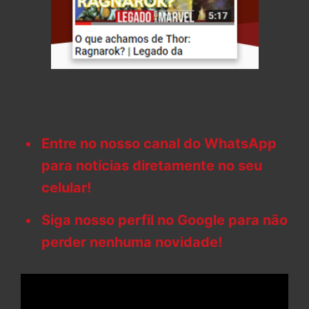
Entre no nosso canal do WhatsApp
para notícias diretamente no seu
celular!
Siga nosso perfil no Google para não
perder nenhuma novidade!