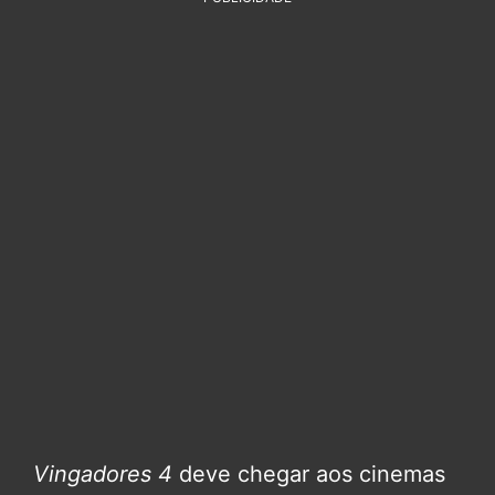
Vingadores 4
deve chegar aos cinemas