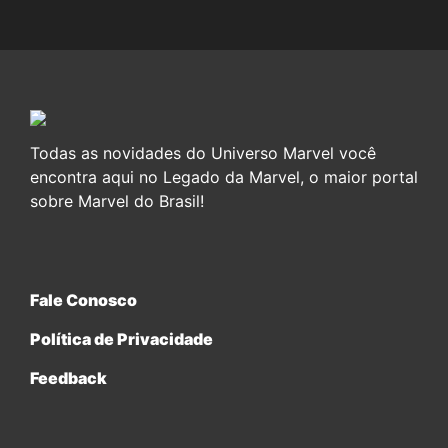
Todas as novidades do Universo Marvel você
encontra aqui no Legado da Marvel, o maior portal
sobre Marvel do Brasil!
Fale Conosco
Política de Privacidade
Feedback