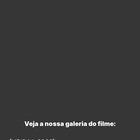
Veja a nossa galeria do filme: