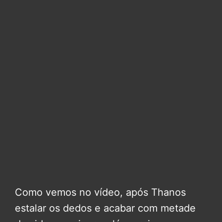
Como vemos no vídeo, após Thanos
estalar os dedos e acabar com metade