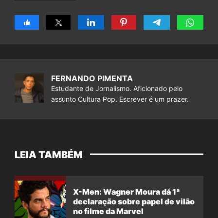
FERNANDO PIMENTA
Estudante de Jornalismo. Aficionado pelo
assunto Cultura Pop. Escrever é um prazer.
LEIA TAMBÉM
X-Men: Wagner Moura dá 1ª
declaração sobre papel de vilão
no filme da Marvel