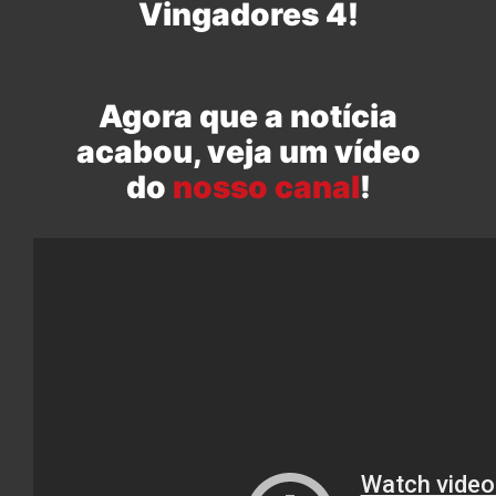
Vingadores 4!
Agora que a notícia
acabou, veja um vídeo
do
nosso canal
!