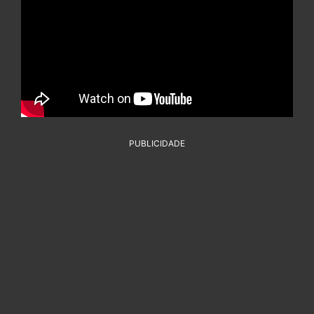
PUBLICIDADE