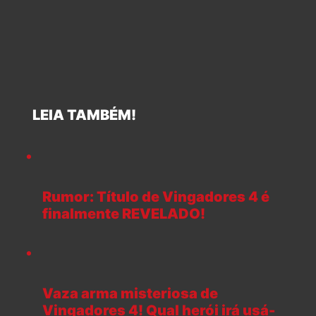
LEIA TAMBÉM!
Rumor: Título de Vingadores 4 é
finalmente REVELADO!
Vaza arma misteriosa de
Vingadores 4! Qual herói irá usá-