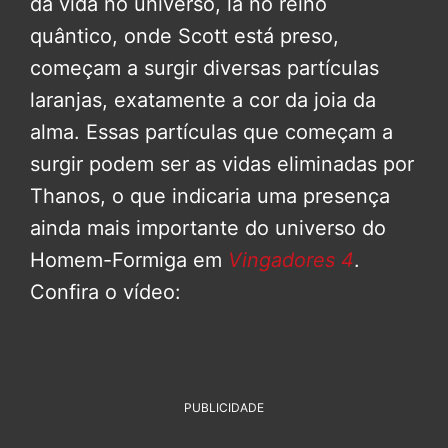
da vida no universo, lá no reino
quântico, onde Scott está preso,
começam a surgir diversas partículas
laranjas, exatamente a cor da joia da
alma. Essas partículas que começam a
surgir podem ser as vidas eliminadas por
Thanos, o que indicaria uma presença
ainda mais importante do universo do
Homem-Formiga em
Vingadores 4
.
Confira o vídeo:
PUBLICIDADE