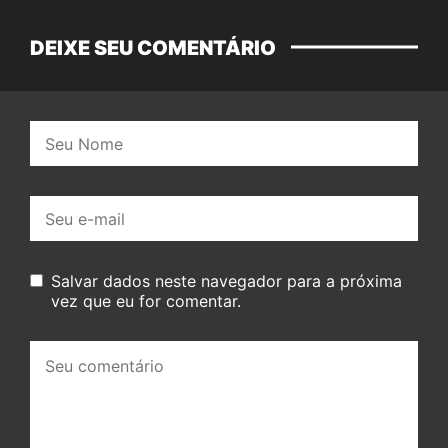
DEIXE SEU COMENTÁRIO
Nome:
E-
mail:
Salvar dados neste navegador para a próxima
vez que eu for comentar.
Seu
comentário: