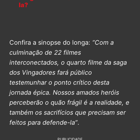
la?
Confira a sinopse do longa:
“Com a
culminação de 22 filmes
interconectados, o quarto filme da saga
dos Vingadores fará público
testemunhar o ponto crítico desta
jornada épica. Nossos amados heróis
perceberão o quão frágil é a realidade, e
também os sacrifícios que precisam ser
feitos para defende-la”
.
PUBLICIDADE