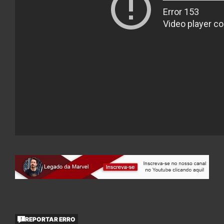
REPORTAR ERRO