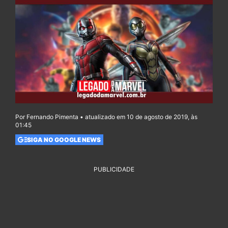
Por Fernando Pimenta • atualizado em 10 de agosto de 2019, às
01:45
SIGA NO GOOGLE NEWS
PUBLICIDADE