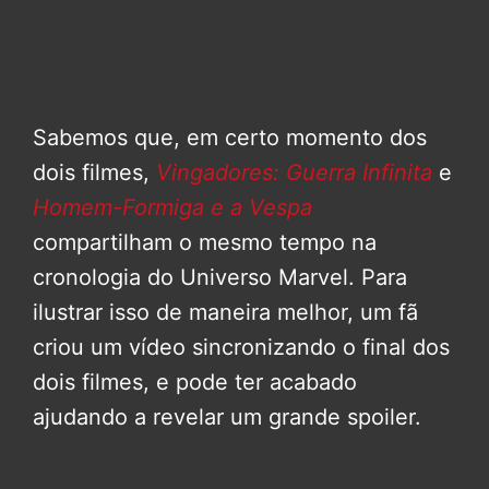
Sabemos que, em certo momento dos
dois filmes,
Vingadores: Guerra Infinita
e
Homem-Formiga e a Vespa
compartilham o mesmo tempo na
cronologia do Universo Marvel. Para
ilustrar isso de maneira melhor, um fã
criou um vídeo sincronizando o final dos
dois filmes, e pode ter acabado
ajudando a revelar um grande spoiler.