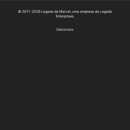
© 2017-2026 Legado da Marvel, uma empresa da Legado
Enterprises.
fabiolobo