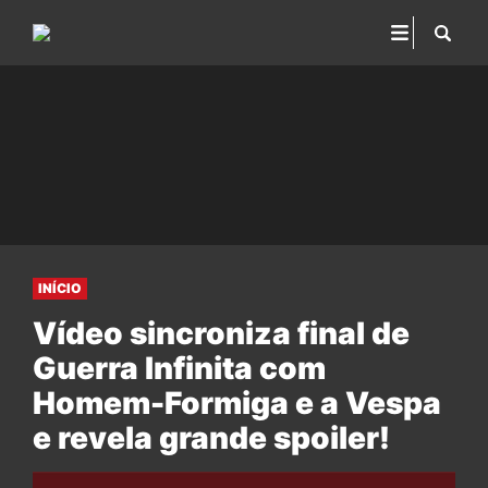
INÍCIO
Vídeo sincroniza final de
Guerra Infinita com
Homem-Formiga e a Vespa
e revela grande spoiler!