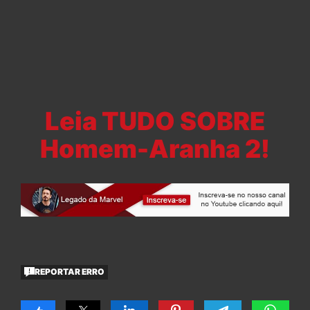
Leia TUDO SOBRE
Homem-Aranha 2!
REPORTAR ERRO