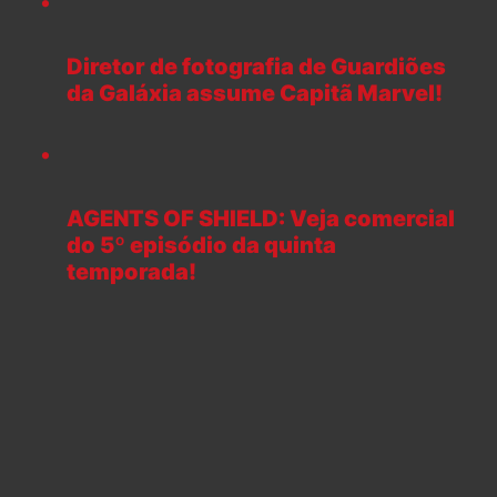
Diretor de fotografia de Guardiões
da Galáxia assume Capitã Marvel!
AGENTS OF SHIELD: Veja comercial
do 5º episódio da quinta
temporada!