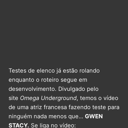
Testes de elenco já estão rolando
enquanto o roteiro segue em
desenvolvimento. Divulgado pelo
site
Omega Underground
, temos o vídeo
de uma atriz francesa fazendo teste para
ninguém nada menos que…
GWEN
STACY.
Se liga no vídeo: