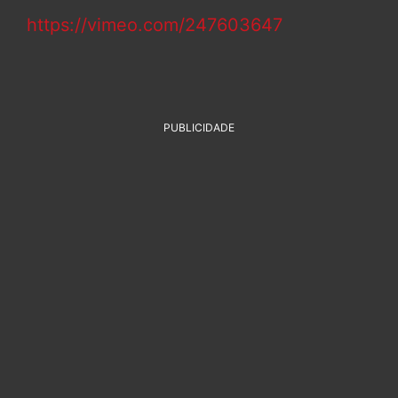
https://vimeo.com/247603647
PUBLICIDADE