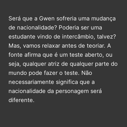
Será que a Gwen sofreria uma mudança
de nacionalidade? Poderia ser uma
estudante vindo de intercâmbio, talvez?
Mas, vamos relaxar antes de teoriar. A
fonte afirma que é um teste aberto, ou
seja, qualquer atriz de qualquer parte do
mundo pode fazer o teste. Não
necessariamente significa que a
nacionalidade da personagem será
diferente.