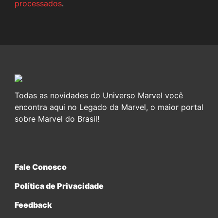
processados
.
Todas as novidades do Universo Marvel você
encontra aqui no Legado da Marvel, o maior portal
sobre Marvel do Brasil!
Fale Conosco
Política de Privacidade
Feedback