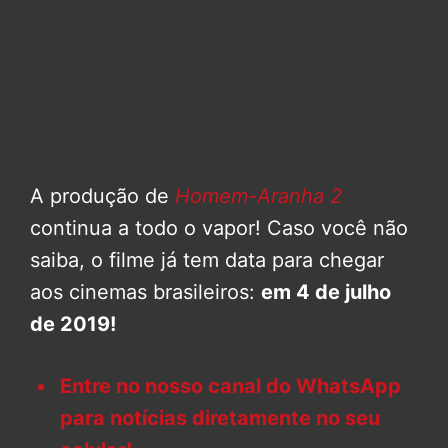
A produção de
Homem-Aranha 2
continua a todo o vapor! Caso você não
saiba, o filme já tem data para chegar
aos cinemas brasileiros:
em 4 de julho
de 2019!
Entre no nosso canal do WhatsApp
para notícias diretamente no seu