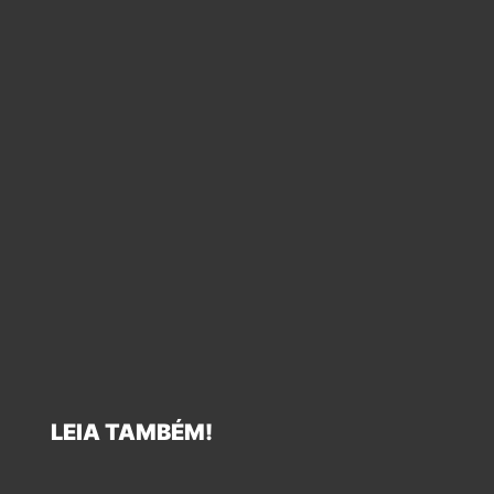
LEIA TAMBÉM!