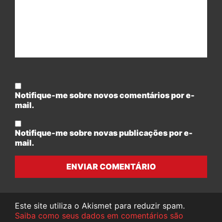
Notifique-me sobre novos comentários por e-
mail.
Notifique-me sobre novas publicações por e-
mail.
ENVIAR COMENTÁRIO
Este site utiliza o Akismet para reduzir spam.
Saiba como seus dados em comentários são