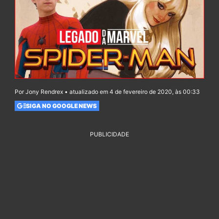
Por Jony Rendrex • atualizado em 4 de fevereiro de 2020, às 00:33
SIGA NO GOOGLE NEWS
PUBLICIDADE