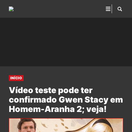
INÍCIO
Vídeo teste pode ter
confirmado Gwen Stacy em
Homem-Aranha 2; veja!