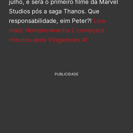
julho, e será o primeiro filme da Marvel
Studios pós a saga Thanos. Que
responsabilidade, eim Peter?!
Leia
mais: Homem-Aranha 2 começará
minutos após Vingadores 4!
PUBLICIDADE