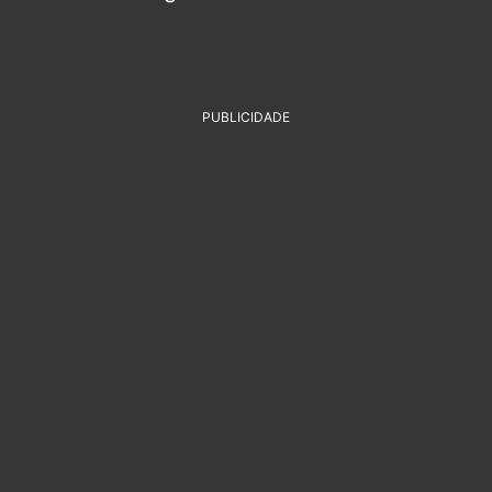
PUBLICIDADE