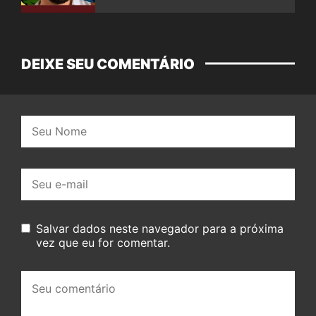
DEIXE SEU COMENTÁRIO
Nome:
E-
mail:
Salvar dados neste navegador para a próxima
vez que eu for comentar.
Seu
comentário: