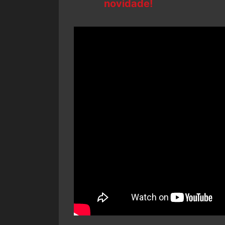
novidade!