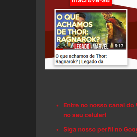
Entre no nosso canal do
no seu celular!
Siga nosso perfil no Go