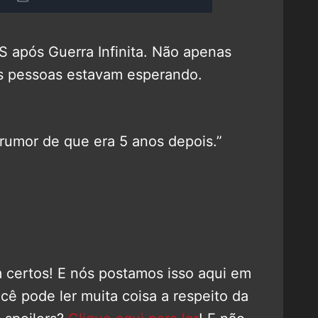
após Guerra Infinita. Não apenas
 pessoas estavam esperando.
rumor de que era 5 anos depois.”
 certos! E nós postamos isso aqui em
ê pode ler muita coisa a respeito da