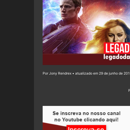
Por Jony Rendrex • atualizado em 29 de junho de 201