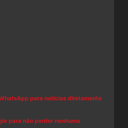
 WhatsApp para notícias diretamente
ogle para não perder nenhuma