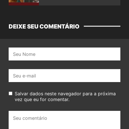
DEIXE SEU COMENTÁRIO
Nome:
E-
mail:
Salvar dados neste navegador para a próxima
vez que eu for comentar.
Seu
comentário: