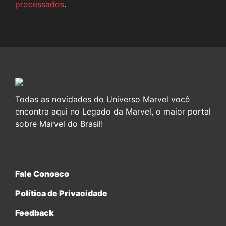
processados
.
Todas as novidades do Universo Marvel você
encontra aqui no Legado da Marvel, o maior portal
sobre Marvel do Brasil!
Fale Conosco
Política de Privacidade
Feedback