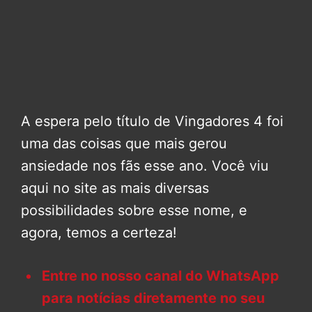
A espera pelo título de Vingadores 4 foi
uma das coisas que mais gerou
ansiedade nos fãs esse ano. Você viu
aqui no site as mais diversas
possibilidades sobre esse nome, e
agora, temos a certeza!
Entre no nosso canal do WhatsApp
para notícias diretamente no seu