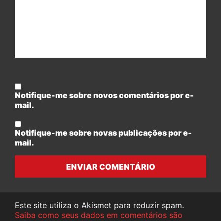
Notifique-me sobre novos comentários por e-
mail.
Notifique-me sobre novas publicações por e-
mail.
ENVIAR COMENTÁRIO
Este site utiliza o Akismet para reduzir spam.
Saiba como seus dados em comentários são