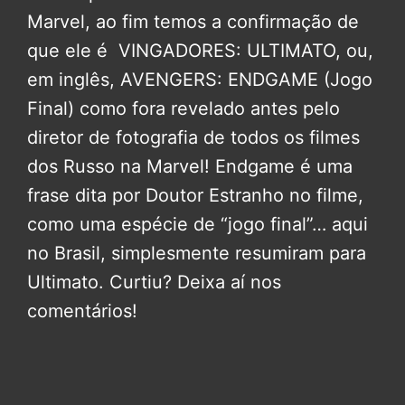
Marvel, ao fim temos a confirmação de
que ele é VINGADORES: ULTIMATO, ou,
em inglês, AVENGERS: ENDGAME (Jogo
Final) como fora revelado antes pelo
diretor de fotografia de todos os filmes
dos Russo na Marvel! Endgame é uma
frase dita por Doutor Estranho no filme,
como uma espécie de “jogo final”… aqui
no Brasil, simplesmente resumiram para
Ultimato. Curtiu? Deixa aí nos
comentários!