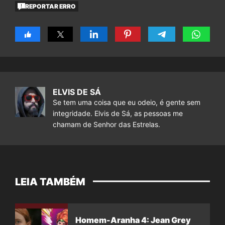
REPORTAR ERRO
ELVIS DE SÁ
Se tem uma coisa que eu odeio, é gente sem
integridade. Elvis de Sá, as pessoas me
chamam de Senhor das Estrelas.
LEIA TAMBÉM
Homem-Aranha 4: Jean Grey