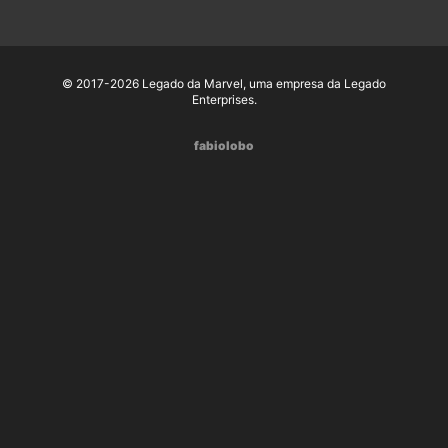
© 2017-2026 Legado da Marvel, uma empresa da Legado
Enterprises.
fabiolobo