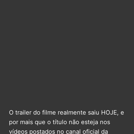
O trailer do filme realmente saiu HOJE, e
por mais que o título não esteja nos
vídeos postados no canal oficial da