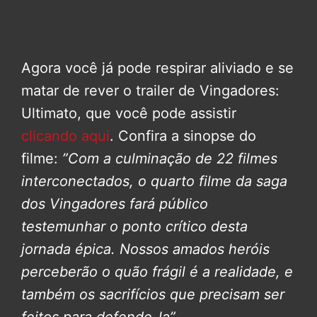
Agora você já pode respirar aliviado e se
matar de rever o trailer de Vingadores:
Ultimato, que você pode assistir
clicando aqui
. Confira a sinopse do
filme:
”Com a culminação de 22 filmes
interconectados, o quarto filme da saga
dos Vingadores fará público
testemunhar o ponto crítico desta
jornada épica. Nossos amados heróis
perceberão o quão frágil é a realidade, e
também os sacrifícios que precisam ser