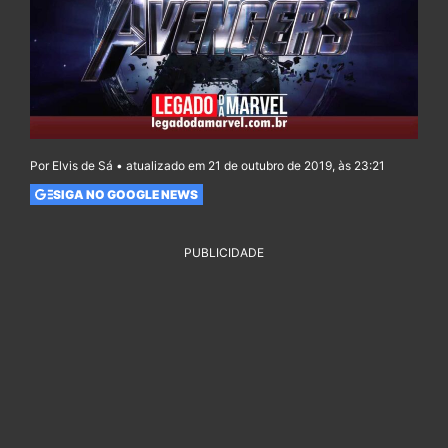
Por Elvis de Sá • atualizado em 21 de outubro de 2019, às 23:21
SIGA NO GOOGLE NEWS
PUBLICIDADE