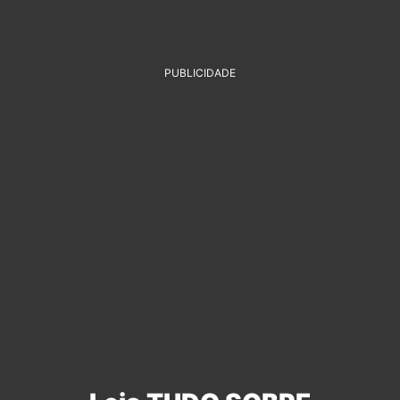
PUBLICIDADE