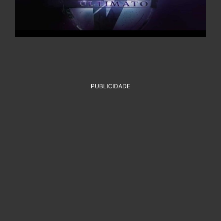
PUBLICIDADE