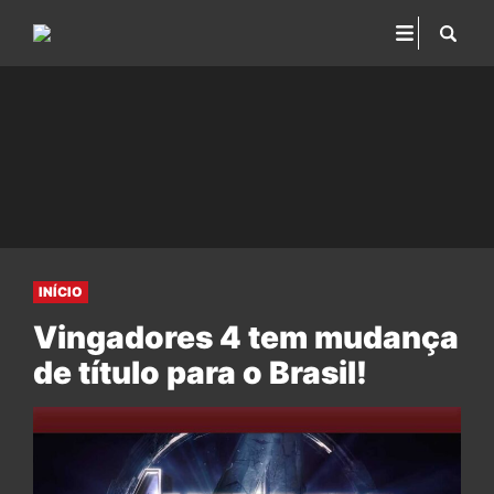
INÍCIO
Vingadores 4 tem mudança
de título para o Brasil!