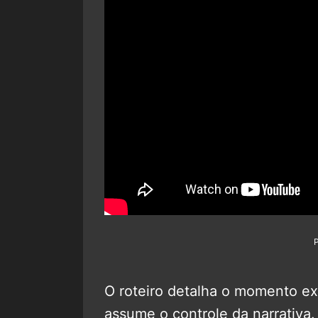
O roteiro detalha o momento ex
assume o controle da narrativa