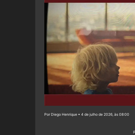
Por Diego Henrique • 4 de julho de 2026, às 08:00