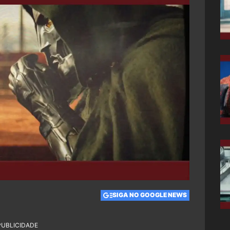
SIGA NO GOOGLE NEWS
PUBLICIDADE