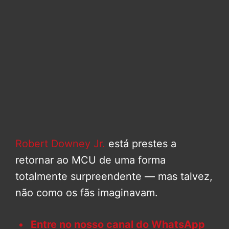
Robert Downey Jr.
está prestes a
retornar ao MCU de uma forma
totalmente surpreendente — mas talvez,
não como os fãs imaginavam.
Entre no nosso canal do WhatsApp