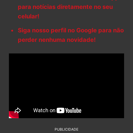
para notícias diretamente no seu
celular!
Siga nosso perfil no Google para não
perder nenhuma novidade!
PUBLICIDADE