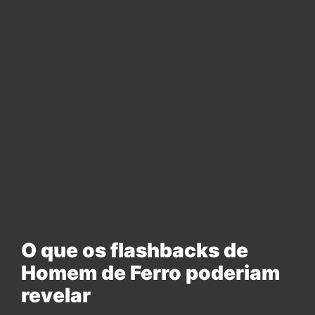
O que os flashbacks de
Homem de Ferro poderiam
revelar