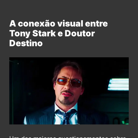
A conexão visual entre
Tony Stark e Doutor
Destino