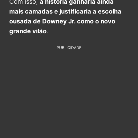
Com isso,
a história ganharia ainda
mais camadas e justificaria a escolha
ousada de Downey Jr. como o novo
grande vilão
.
PUBLICIDADE