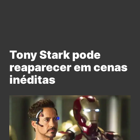
Tony Stark pode
reaparecer em cenas
inéditas