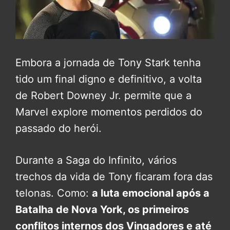
Embora a jornada de Tony Stark tenha
tido um final digno e definitivo, a volta
de Robert Downey Jr. permite que a
Marvel explore momentos perdidos do
passado do herói.
Durante a Saga do Infinito, vários
trechos da vida de Tony ficaram fora das
telonas. Como:
a luta emocional após a
Batalha de Nova York, os primeiros
conflitos internos dos Vingadores e até