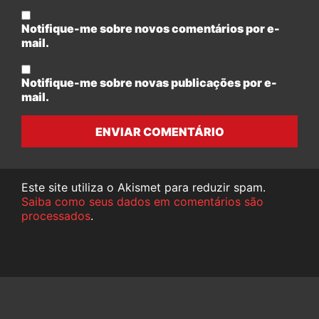
Notifique-me sobre novos comentários por e-
mail.
Notifique-me sobre novas publicações por e-
mail.
ENVIAR COMENTÁRIO
Este site utiliza o Akismet para reduzir spam.
Saiba como seus dados em comentários são
processados
.