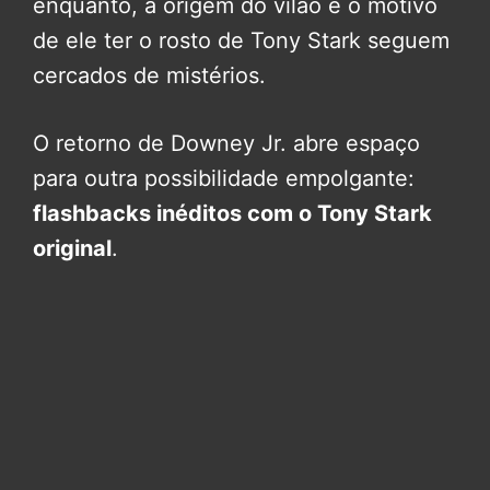
enquanto, a origem do vilão e o motivo
de ele ter o rosto de Tony Stark seguem
cercados de mistérios.
O retorno de Downey Jr. abre espaço
para outra possibilidade empolgante:
flashbacks inéditos com o Tony Stark
original
.