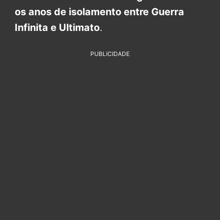
os anos de isolamento entre Guerra
Infinita e Ultimato
.
PUBLICIDADE