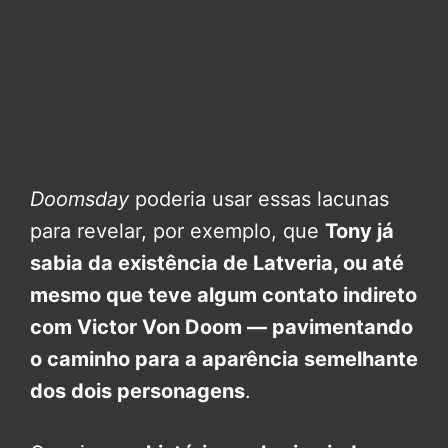
Doomsday
poderia usar essas lacunas
para revelar, por exemplo, que
Tony já
sabia da existência de Latveria, ou até
mesmo que teve algum contato indireto
com Victor Von Doom — pavimentando
o caminho para a aparência semelhante
dos dois personagens
.