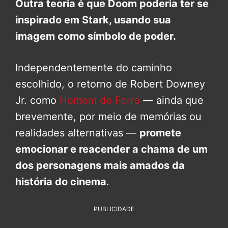
Outra teoria é que Doom poderia ter se
inspirado em Stark, usando sua
imagem como símbolo de poder.
Independentemente do caminho
escolhido, o retorno de Robert Downey
Jr. como
Homem de Ferro
— ainda que
brevemente, por meio de memórias ou
realidades alternativas —
promete
emocionar e reacender a chama de um
dos personagens mais amados da
história do cinema
.
PUBLICIDADE