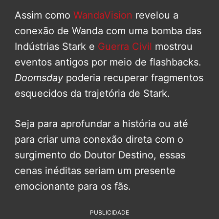
Assim como
WandaVision
revelou a
conexão de Wanda com uma bomba das
Indústrias Stark e
Guerra Civil
mostrou
eventos antigos por meio de flashbacks.
Doomsday
poderia recuperar fragmentos
esquecidos da trajetória de Stark.
Seja para aprofundar a história ou até
para criar uma conexão direta com o
surgimento do Doutor Destino, essas
cenas inéditas seriam um presente
emocionante para os fãs.
PUBLICIDADE