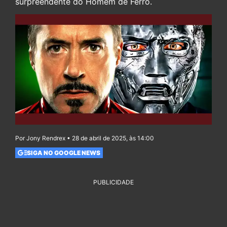
surpreendente do Homem de Ferro.
Por Jony Rendrex • 28 de abril de 2025, às 14:00
SIGA NO GOOGLE NEWS
PUBLICIDADE