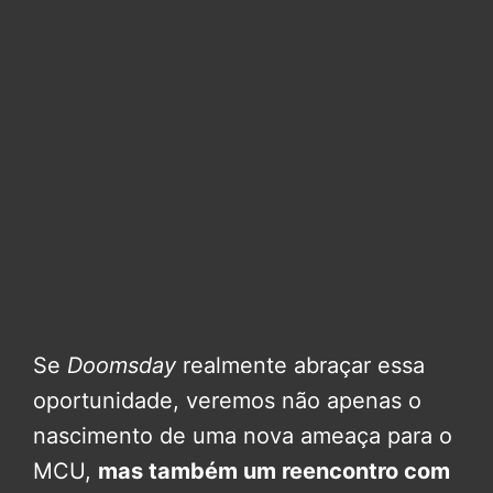
Se
Doomsday
realmente abraçar essa
oportunidade, veremos não apenas o
nascimento de uma nova ameaça para o
MCU,
mas também um reencontro com