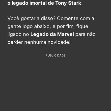
o legado imortal de Tony Stark
.
Você gostaria disso? Comente com a
gente logo abaixo, e por fim, fique
ligado no
Legado da Marvel
para não
perder nenhuma novidade!
PUBLICIDADE