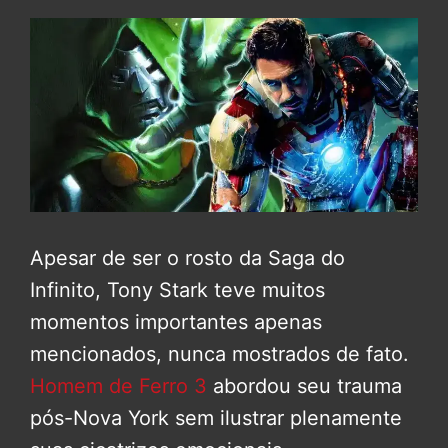
Apesar de ser o rosto da Saga do
Infinito, Tony Stark teve muitos
momentos importantes apenas
mencionados, nunca mostrados de fato.
Homem de Ferro 3
abordou seu trauma
pós-Nova York sem ilustrar plenamente