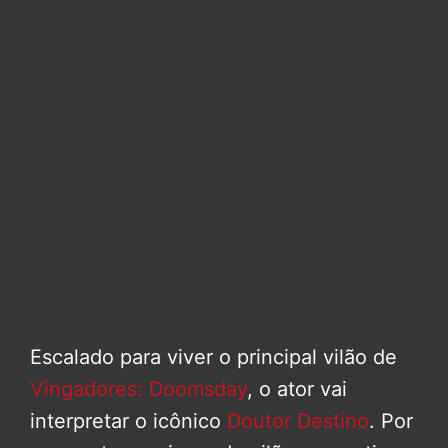
Escalado para viver o principal vilão de
Vingadores: Doomsday
, o ator vai
interpretar o icônico
Doutor Destino
. Por