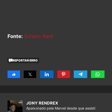
Fonte:
Screen Rant
REPORTAR ERRO
JONY RENDREX
Apaixonado pela Marvel desde que assisti