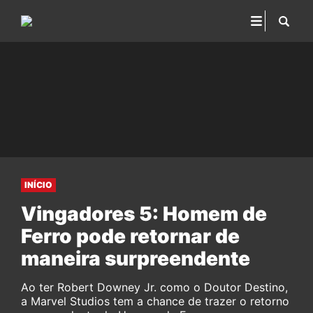
INÍCIO
Vingadores 5: Homem de
Ferro pode retornar de
maneira surpreendente
Ao ter Robert Downey Jr. como o Doutor Destino,
a Marvel Studios tem a chance de trazer o retorno