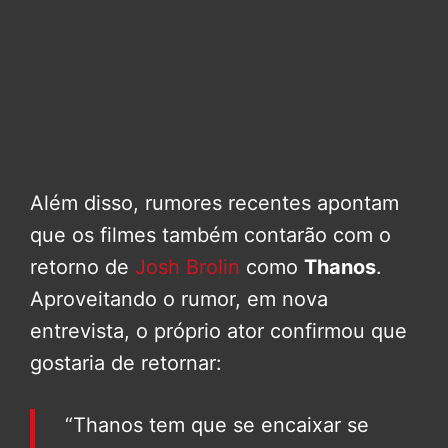
Além disso, rumores recentes apontam
que os filmes também contarão com o
retorno de
Josh Brolin
como
Thanos
.
Aproveitando o rumor, em nova
entrevista, o próprio ator confirmou que
gostaria de retornar:
“Thanos tem que se encaixar se