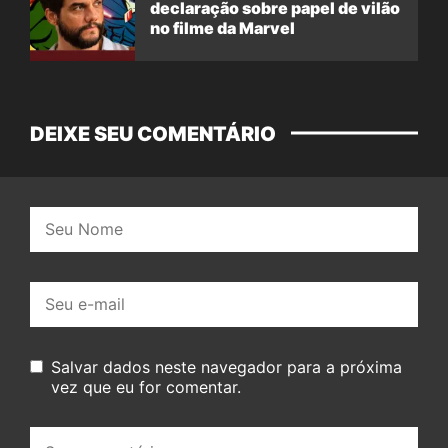
declaração sobre papel de vilão
no filme da Marvel
DEIXE SEU COMENTÁRIO
Nome:
E-
mail:
Salvar dados neste navegador para a próxima
vez que eu for comentar.
Seu