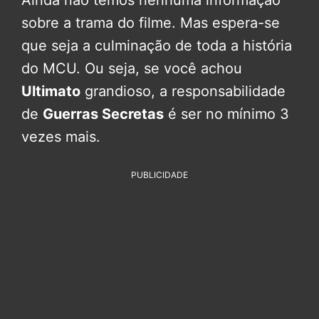
sobre a trama do filme. Mas espera-se
que seja a culminação de toda a história
do MCU. Ou seja, se você achou
Ultimato
grandioso, a responsabilidade
de
Guerras Secretas
é ser no mínimo 3
vezes mais.
PUBLICIDADE