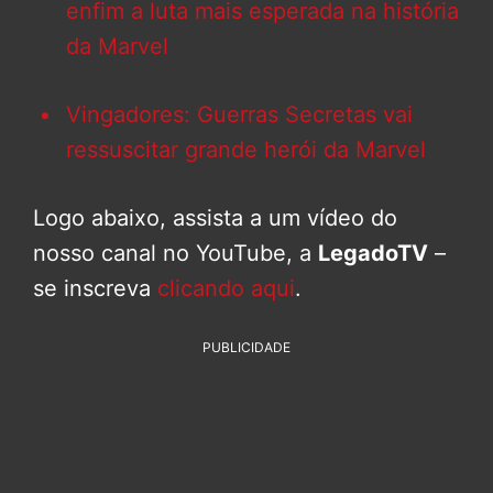
enfim a luta mais esperada na história
da Marvel
Vingadores: Guerras Secretas vai
ressuscitar grande herói da Marvel
Logo abaixo, assista a um vídeo do
nosso canal no YouTube, a
LegadoTV
–
se inscreva
clicando aqui
.
PUBLICIDADE