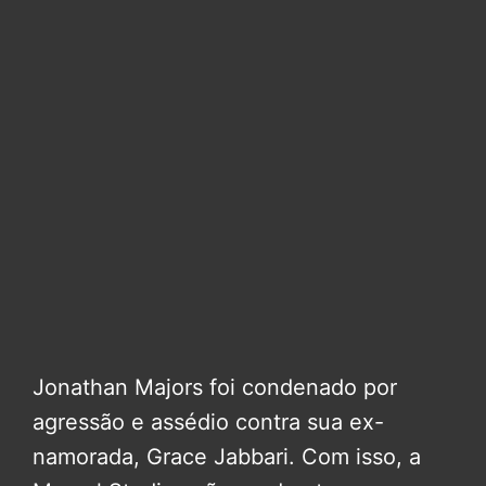
Jonathan Majors foi condenado por
agressão e assédio contra sua ex-
namorada, Grace Jabbari. Com isso, a