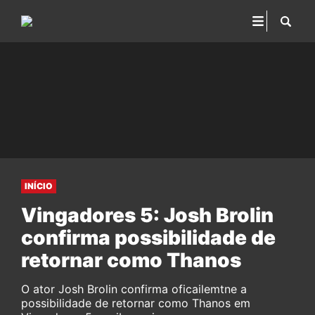
INÍCIO
Vingadores 5: Josh Brolin
confirma possibilidade de
retornar como Thanos
O ator Josh Brolin confirma oficailemtne a
possibilidade de retornar como Thanos em