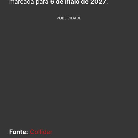
marcada para
6 de maio de 2027
.
PUBLICIDADE
Fonte:
Collider