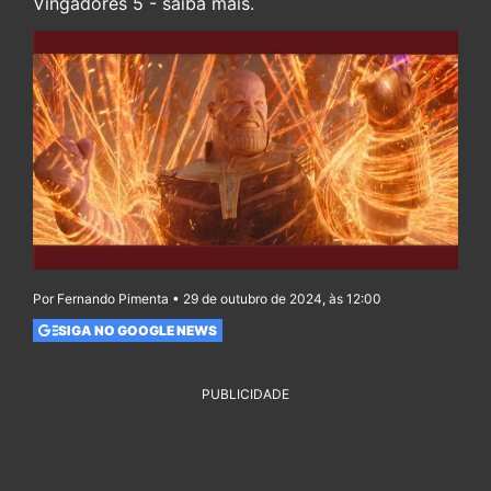
Vingadores 5 - saiba mais.
Por Fernando Pimenta • 29 de outubro de 2024, às 12:00
SIGA NO GOOGLE NEWS
PUBLICIDADE