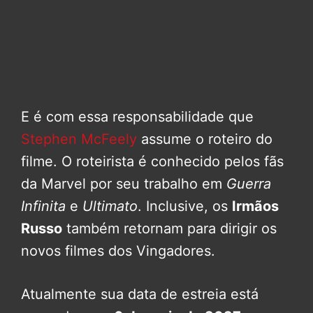
E é com essa responsabilidade que
Stephen McFeely
assume o roteiro do
filme. O roteirista é conhecido pelos fãs
da Marvel por seu trabalho em
Guerra
Infinita
e
Ultimato
. Inclusive, os
Irmãos
Russo
também retornam para dirigir os
novos filmes dos Vingadores.
Atualmente sua data de estreia está