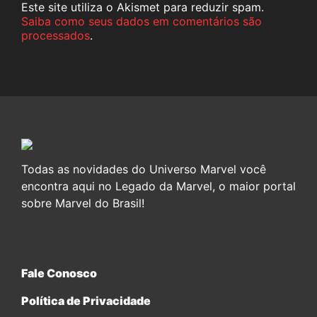
Este site utiliza o Akismet para reduzir spam.
Saiba como seus dados em comentários são
processados
.
Todas as novidades do Universo Marvel você
encontra aqui no Legado da Marvel, o maior portal
sobre Marvel do Brasil!
Fale Conosco
Política de Privacidade