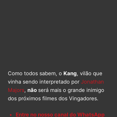
Como todos sabem, o
Kang
, vilão que
vinha sendo interpretado por
Jonathan
Majors
,
não
será mais o grande inimigo
dos próximos filmes dos Vingadores.
Entre no nosso canal do WhatsApp