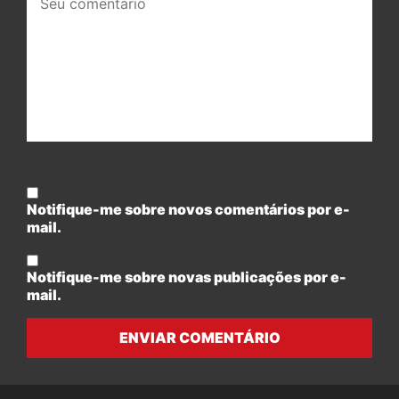
comentário:
Notifique-me sobre novos comentários por e-
mail.
Notifique-me sobre novas publicações por e-
mail.
ENVIAR COMENTÁRIO