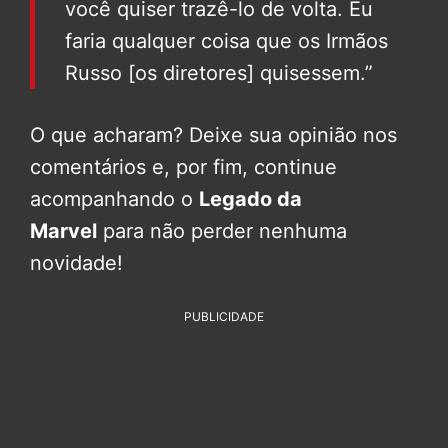
você quiser trazê-lo de volta. Eu
faria qualquer coisa que os Irmãos
Russo [os diretores] quisessem.”
O que acharam? Deixe sua opinião nos
comentários e, por fim, continue
acompanhando o
Legado da
Marvel
para não perder nenhuma
novidade!
PUBLICIDADE