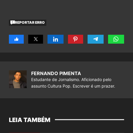
REPORTAR ERRO
FERNANDO PIMENTA
Estudante de Jornalismo. Aficionado pelo
assunto Cultura Pop. Escrever é um prazer.
LEIA TAMBÉM