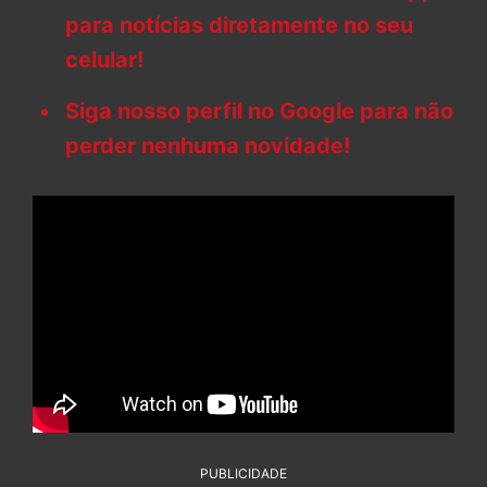
para notícias diretamente no seu
celular!
Siga nosso perfil no Google para não
perder nenhuma novidade!
PUBLICIDADE