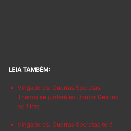
LEIA TAMBÉM:
Vingadores: Guerras Secretas:
Thanos se juntará ao Doutor Destino
no filme
Vingadores: Guerras Secretas terá