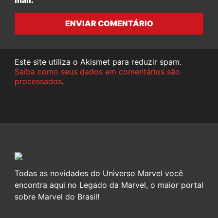
ENVIAR COMENTÁRIO
Este site utiliza o Akismet para reduzir spam.
Saiba como seus dados em comentários são
processados
.
Todas as novidades do Universo Marvel você
encontra aqui no Legado da Marvel, o maior portal
sobre Marvel do Brasil!