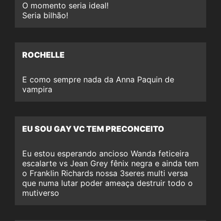
O momento seria ideal!
Seria bilhão!
ROCHELLE
E como sempre nada da Anna Paquin de
vampira
EU SOU GAY VC TEM PRECONCEITO
Eu estou esperando ancioso Wanda feticeira
escalarte vs Jean Grey fênix negra e ainda tem
o Franklin Richards nossa 3seres multi versa
que numa lutar poder ameaça destruir todo o
mutiverso