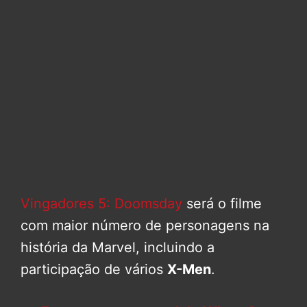
Vingadores 5: Doomsday
será o filme
com maior número de personagens na
história da Marvel, incluindo a
participação de vários
X-Men
.