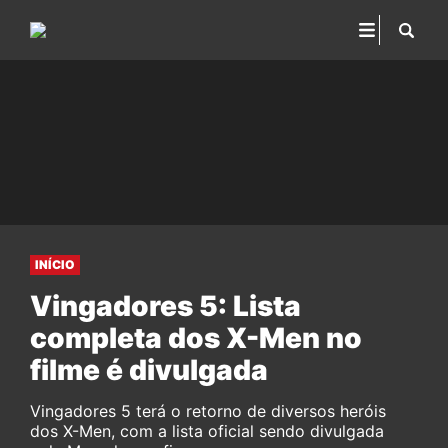
INÍCIO
Vingadores 5: Lista
completa dos X-Men no
filme é divulgada
Vingadores 5 terá o retorno de diversos heróis
dos X-Men, com a lista oficial sendo divulgada