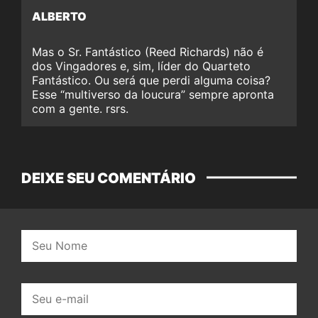
ALBERTO
Mas o Sr. Fantástico (Reed Richards) não é
dos Vingadores e, sim, líder do Quarteto
Fantástico. Ou será que perdi alguma coisa?
Esse “multiverso da loucura” sempre apronta
com a gente. rsrs.
DEIXE SEU COMENTÁRIO
Nome:
E-
mail: