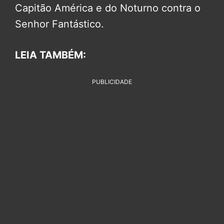
Capitão América e do Noturno contra o
Senhor Fantástico.
LEIA TAMBÉM:
PUBLICIDADE