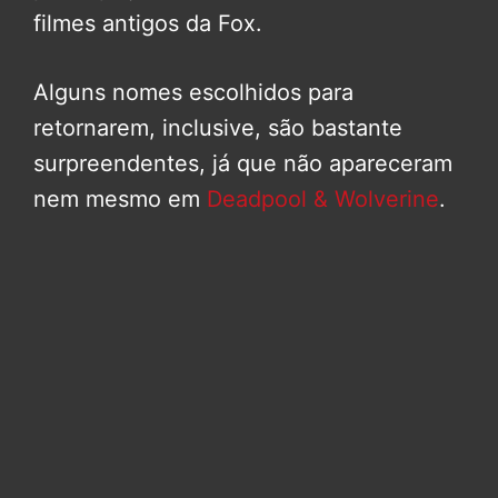
filmes antigos da Fox.
Alguns nomes escolhidos para
retornarem, inclusive, são bastante
surpreendentes, já que não apareceram
nem mesmo em
Deadpool & Wolverine
.