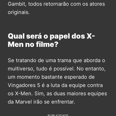
Gambit, todos retornarão com os atores
originais.
Qual será o papel dos X-
Men no filme?
Se tratando de uma trama que aborda o
multiverso, tudo é possível. No entanto,
um momento bastante esperado de
Vingadores 5 é a luta da equipe contra
os X-Men. Sim, as duas maiores equipes
da Marvel irão se enfrentar.
PUBLICIDADE