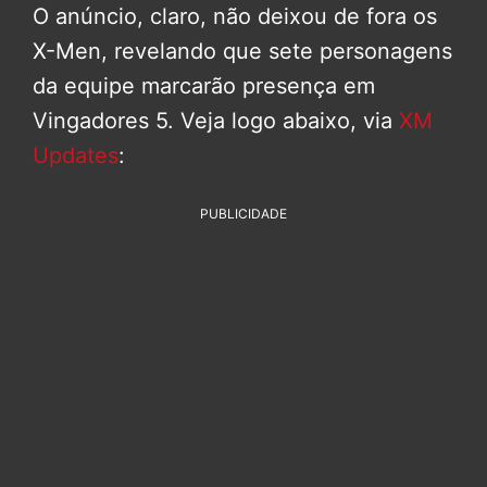
O anúncio, claro, não deixou de fora os
X-Men, revelando que sete personagens
da equipe marcarão presença em
Vingadores 5. Veja logo abaixo, via
XM
Updates
:
PUBLICIDADE