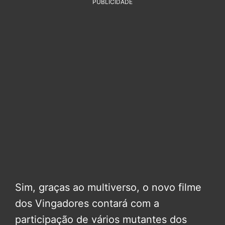
PUBLICIDADE
Sim, graças ao multiverso, o novo filme
dos Vingadores contará com a
participação de vários mutantes dos