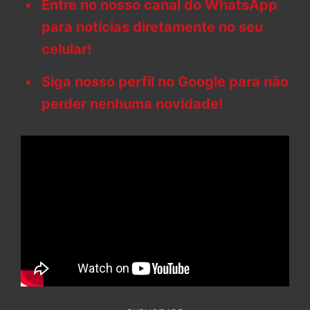
Entre no nosso canal do WhatsApp
para notícias diretamente no seu
celular!
Siga nosso perfil no Google para não
perder nenhuma novidade!