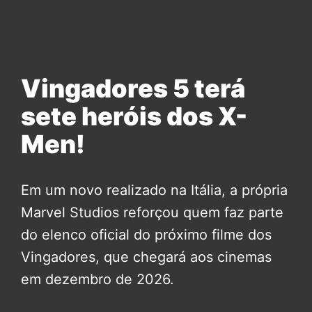
Vingadores 5 terá
sete heróis dos X-
Men!
Em um novo realizado na Itália, a própria
Marvel Studios reforçou quem faz parte
do elenco oficial do próximo filme dos
Vingadores, que chegará aos cinemas
em dezembro de 2026.