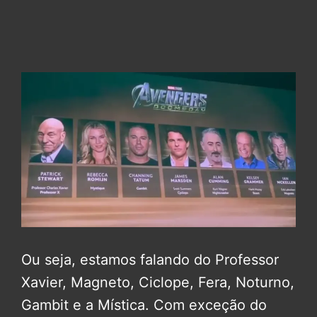
Ou seja, estamos falando do Professor
Xavier, Magneto, Ciclope, Fera, Noturno,
Gambit e a Mística. Com exceção do