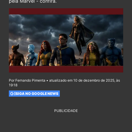
pela Marvel - confira.
Por Fernando Pimenta • atualizado em 10 de dezembro de 2025, às
19:18
SIGA NO GOOGLE NEWS
PUBLICIDADE