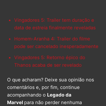
Vingadores 5: Trailer tem duração e
data de estreia finalmente reveladas
Homem-Aranha 4: Trailer do filme
pode ser cancelado inesperadamente
Vingadores 5: Retorno épico do
Thanos acaba de ser revelado
O que acharam? Deixe sua opinião nos
comentários e, por fim, continue
acompanhando o
Legado da
Marvel
para não perder nenhuma