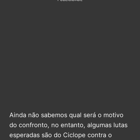
Ainda não sabemos qual será o motivo
do confronto, no entanto, algumas lutas
esperadas são do Ciclope contra o