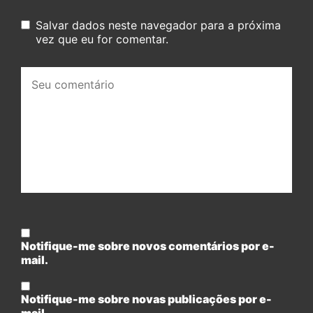
Salvar dados neste navegador para a próxima
vez que eu for comentar.
Seu
comentário:
Notifique-me sobre novos comentários por e-
mail.
Notifique-me sobre novas publicações por e-
mail.