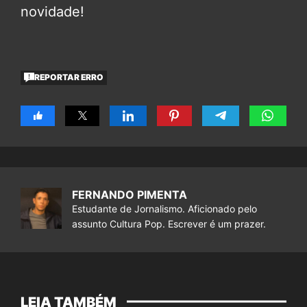
novidade!
REPORTAR ERRO
FERNANDO PIMENTA
Estudante de Jornalismo. Aficionado pelo
assunto Cultura Pop. Escrever é um prazer.
LEIA TAMBÉM