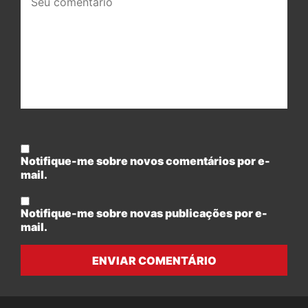
comentário:
Notifique-me sobre novos comentários por e-
mail.
Notifique-me sobre novas publicações por e-
mail.
ENVIAR COMENTÁRIO