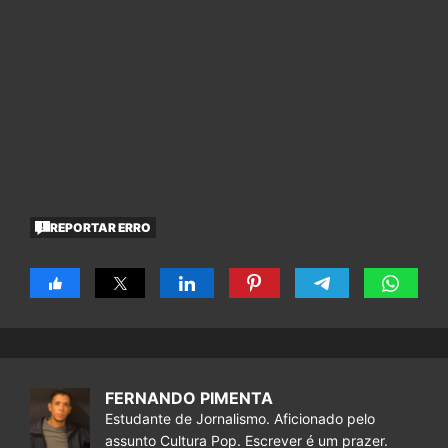
REPORTAR ERRO
FERNANDO PIMENTA
Estudante de Jornalismo. Aficionado pelo
assunto Cultura Pop. Escrever é um prazer.