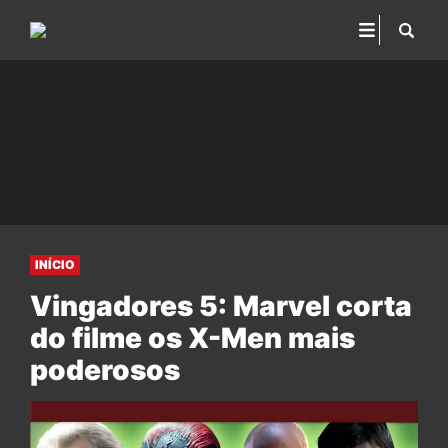
INÍCIO
Vingadores 5: Marvel corta
do filme os X-Men mais
poderosos