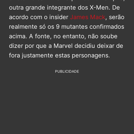
outra grande integrante dos X-Men. De
acordo com o insider
James Mack
, serão
realmente só os 9 mutantes confirmados
acima. A fonte, no entanto, não soube
dizer por que a Marvel decidiu deixar de
fora justamente estas personagens.
PUBLICIDADE