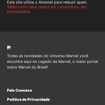
Este site utiliza o Akismet para reduzir spam.
Saiba como seus dados em comentários são
processados
.
Todas as novidades do Universo Marvel você
encontra aqui no Legado da Marvel, o maior portal
sobre Marvel do Brasil!
Fale Conosco
Política de Privacidade