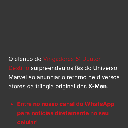
O elenco de
Vingadores 5: Doutor
Destino
surpreendeu os fãs do Universo
Marvel ao anunciar o retorno de diversos
atores da trilogia original dos
X-Men
.
Entre no nosso canal do WhatsApp
para notícias diretamente no seu
celular!