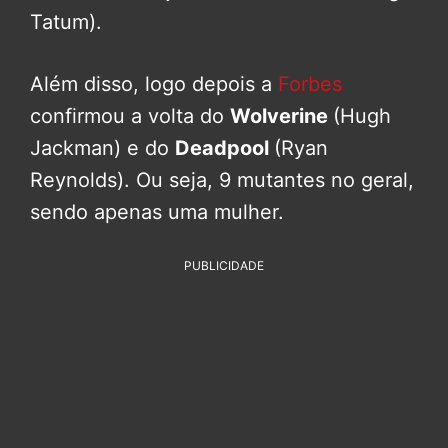
Tatum).
Além disso, logo depois a
Forbes
confirmou a volta do
Wolverine
(Hugh
Jackman) e do
Deadpool
(Ryan
Reynolds). Ou seja, 9 mutantes no geral,
sendo apenas uma mulher.
PUBLICIDADE