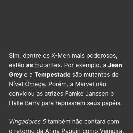
Sim, dentre os X-Men mais poderosos,
estão
as
mutantes. Por exemplo, a
Jean
Grey
e a
Tempestade
são mutantes de
Nível Ômega. Porém, a Marvel não
convidou as atrizes Famke Janssen e
Halle Berry para reprisarem seus papéis.
Vingadores 5
também não contará com
o retorno da Anna Paquin como Vampira,