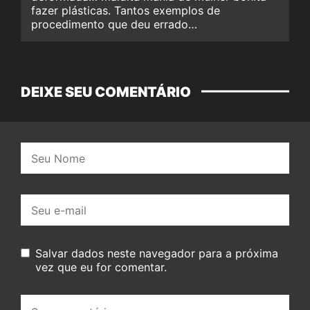
fazer plásticas. Tantos exemplos de
procedimento que deu errado…
DEIXE SEU COMENTÁRIO
Nome:
E-
mail:
Salvar dados neste navegador para a próxima
vez que eu for comentar.
Seu