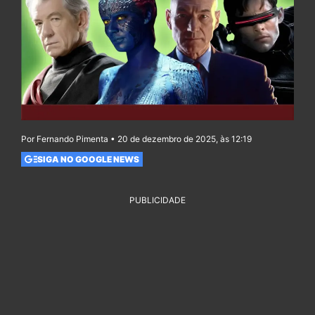
Por Fernando Pimenta • 20 de dezembro de 2025, às 12:19
SIGA NO GOOGLE NEWS
PUBLICIDADE