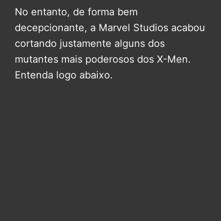
No entanto, de forma bem
decepcionante, a Marvel Studios acabou
cortando justamente alguns dos
mutantes mais poderosos dos X-Men.
Entenda logo abaixo.