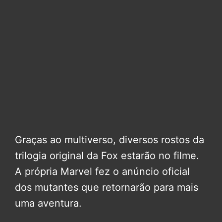
Graças ao multiverso, diversos rostos da
trilogia original da Fox estarão no filme.
A própria Marvel fez o anúncio oficial
dos mutantes que retornarão para mais
uma aventura.