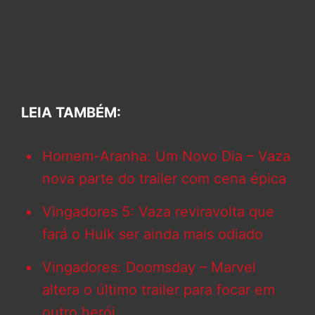
LEIA TAMBÉM:
Homem-Aranha: Um Novo Dia – Vaza
nova parte do trailer com cena épica
Vingadores 5: Vaza reviravolta que
fará o Hulk ser ainda mais odiado
Vingadores: Doomsday – Marvel
altera o último trailer para focar em
outro herói