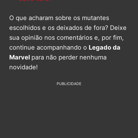
O que acharam sobre os mutantes
escolhidos e os deixados de fora? Deixe
sua opinião nos comentários e, por fim,
continue acompanhando o
Legado da
Marvel
para não perder nenhuma
novidade!
PUBLICIDADE