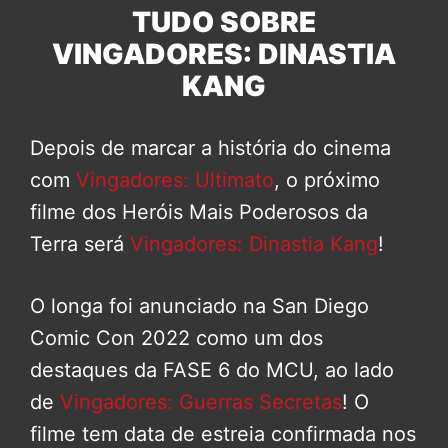
TUDO SOBRE
VINGADORES: DINASTIA
KANG
Depois de marcar a história do cinema
com
Vingadores: Ultimato
, o próximo
filme dos Heróis Mais Poderosos da
Terra será
Vingadores: Dinastia Kang
!
O longa foi anunciado na San Diego
Comic Con 2022 como um dos
destaques da FASE 6 do MCU, ao lado
de
Vingadores: Guerras Secretas
! O
filme tem data de estreia confirmada nos