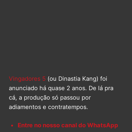
Vingadores 5
(ou Dinastia Kang) foi
anunciado há quase 2 anos. De lá pra
cá, a produção só passou por
adiamentos e contratempos.
Entre no nosso canal do WhatsApp