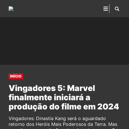
INÍCIO
Vingadores 5: Marvel
finalmente iniciará a
produção do filme em 2024
Vingadores: Dinastia Kang será o aguardado
retorno dos Heróis Mais Poderosos da Terra. Mas