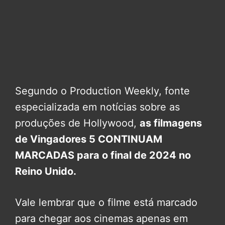
Segundo o Production Weekly, fonte
especializada em notícias sobre as
produções de Hollywood,
as filmagens
de Vingadores 5 CONTINUAM
MARCADAS para o final de 2024 no
Reino Unido.
Vale lembrar que o filme está marcado
para chegar aos cinemas apenas em