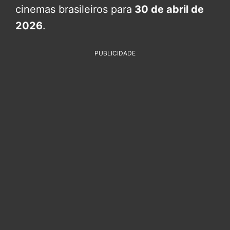
cinemas brasileiros para
30 de abril de
2026
.
PUBLICIDADE