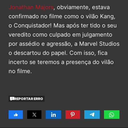
Jonathan Majors
, obviamente, estava
confirmado no filme como o vilão Kang,
o Conquistador! Mas após ter tido o seu
veredito como culpado em julgamento
por assédio e agressão, a Marvel Studios
o descartou do papel. Com isso, fica
incerto se teremos a presença do vilão
no filme.
REPORTAR ERRO