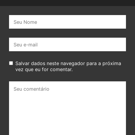
Nome:
E-
mail:
Salvar dados neste navegador para a próxima
vez que eu for comentar.
Seu
comentário: