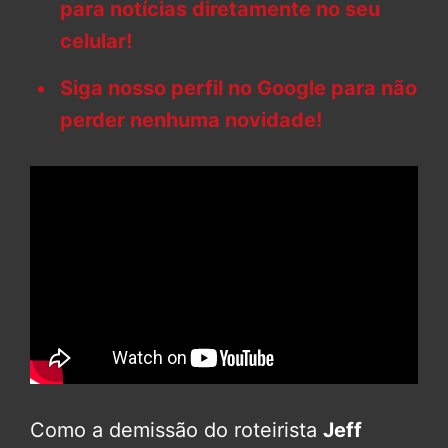
para notícias diretamente no seu
celular!
Siga nosso perfil no Google para não
perder nenhuma novidade!
Como a demissão do roteirista
Jeff