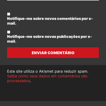
Notifique-me sobre novos comentários por e-
mail.
Notifique-me sobre novas publicações por e-
mail.
ENVIAR COMENTÁRIO
Este site utiliza o Akismet para reduzir spam.
Saiba como seus dados em comentários são
processados
.