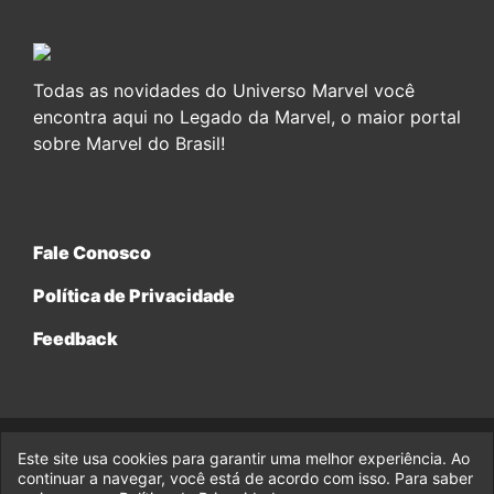
Todas as novidades do Universo Marvel você
encontra aqui no Legado da Marvel, o maior portal
sobre Marvel do Brasil!
Fale Conosco
Política de Privacidade
Feedback
Este site usa cookies para garantir uma melhor experiência. Ao
© 2017-2026 Legado da Marvel, uma empresa da Legado
continuar a navegar, você está de acordo com isso. Para saber
Enterprises.