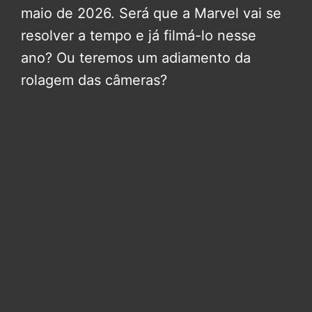
maio de 2026. Será que a Marvel vai se
resolver a tempo e já filmá-lo nesse
ano? Ou teremos um adiamento da
rolagem das câmeras?