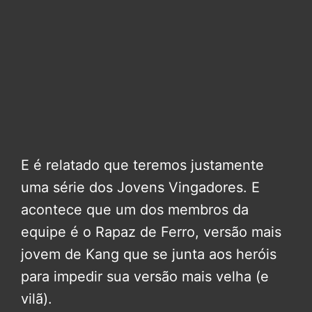
E é relatado que teremos justamente
uma série dos Jovens Vingadores. E
acontece que um dos membros da
equipe é o Rapaz de Ferro, versão mais
jovem de Kang que se junta aos heróis
para impedir sua versão mais velha (e
vilã).