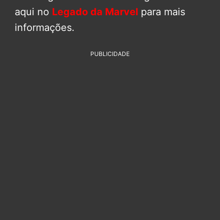
aqui no
Legado da Marvel
para mais
informações.
PUBLICIDADE