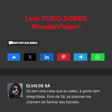
Leia TUDO SOBRE
WandaVision!
REPORTAR ERRO
ELVIS DE SÁ
Se tem uma coisa que eu odeio, é gente sem
integridade. Elvis de Sá, as pessoas me
chamam de Senhor das Estrelas.