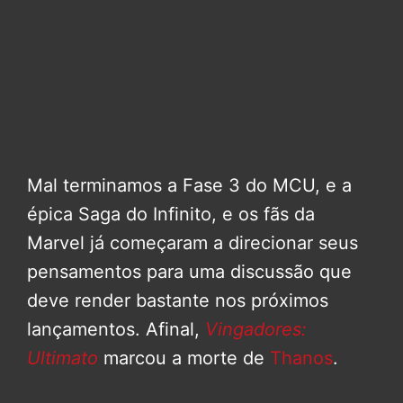
Mal terminamos a Fase 3 do MCU, e a
épica Saga do Infinito, e os fãs da
Marvel já começaram a direcionar seus
pensamentos para uma discussão que
deve render bastante nos próximos
lançamentos. Afinal,
Vingadores:
Ultimato
marcou a morte de
Thanos
.