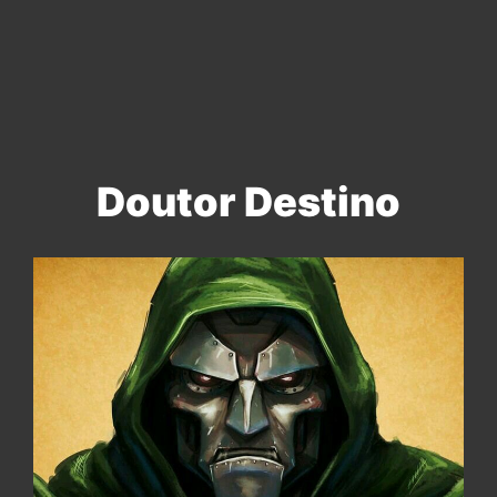
Doutor Destino