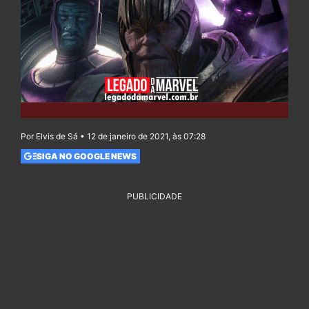
Por Elvis de Sá • 12 de janeiro de 2021, às 07:28
SIGA NO GOOGLE NEWS
PUBLICIDADE