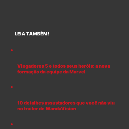
LEIA TAMBÉM!
Vingadores 5 e todos seus heróis: a nova
formação da equipe da Marvel
10 detalhes assustadores que você não viu
no trailer de WandaVision