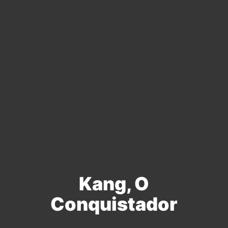
Kang, O
Conquistador