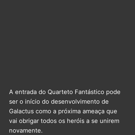
A entrada do Quarteto Fantástico pode
ser o início do desenvolvimento de
Galactus como a próxima ameaça que
vai obrigar todos os heróis a se unirem
novamente.