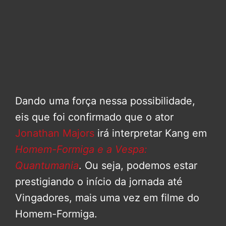
Dando uma força nessa possibilidade,
eis que foi confirmado que o ator
Jonathan Majors
irá interpretar Kang em
Homem-Formiga e a Vespa:
Quantumania
. Ou seja, podemos estar
prestigiando o início da jornada até
Vingadores, mais uma vez em filme do
Homem-Formiga.