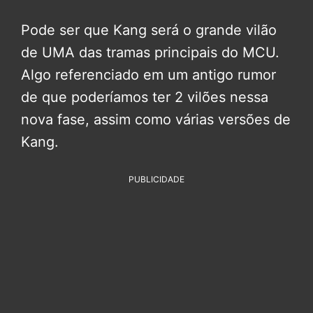
Pode ser que Kang será o grande vilão
de UMA das tramas principais do MCU.
Algo referenciado em um antigo rumor
de que poderíamos ter 2 vilões nessa
nova fase, assim como várias versões de
Kang.
PUBLICIDADE