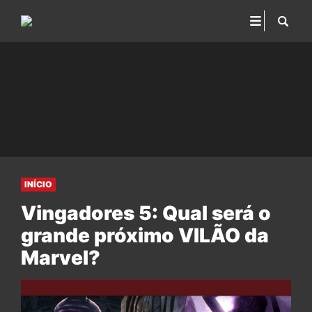
INÍCIO
Vingadores 5: Qual será o
grande próximo VILÃO da
Marvel?