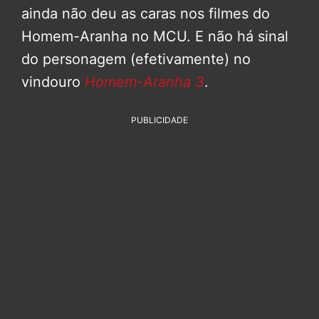
ainda não deu as caras nos filmes do
Homem-Aranha no MCU. E não há sinal
do personagem (efetivamente) no
vindouro
Homem-Aranha 3
.
PUBLICIDADE