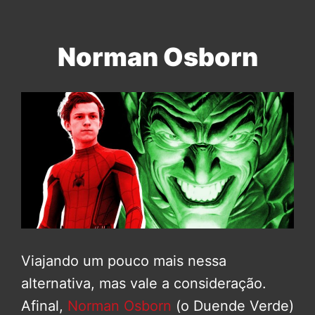
Norman Osborn
Viajando um pouco mais nessa
alternativa, mas vale a consideração.
Afinal,
Norman Osborn
(o Duende Verde)