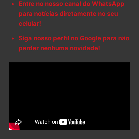
Entre no nosso canal do WhatsApp
para notícias diretamente no seu
celular!
Siga nosso perfil no Google para não
perder nenhuma novidade!