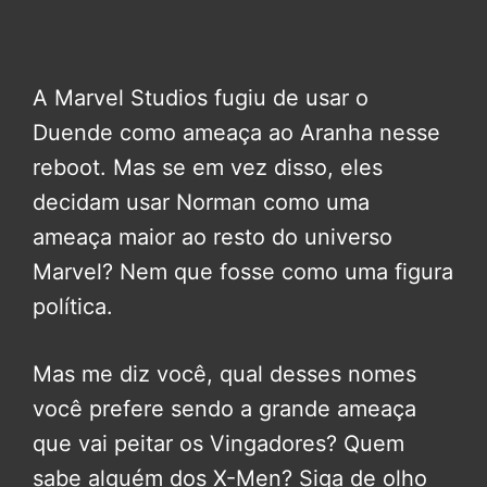
A Marvel Studios fugiu de usar o
Duende como ameaça ao Aranha nesse
reboot. Mas se em vez disso, eles
decidam usar Norman como uma
ameaça maior ao resto do universo
Marvel? Nem que fosse como uma figura
política.
Mas me diz você, qual desses nomes
você prefere sendo a grande ameaça
que vai peitar os Vingadores? Quem
sabe alguém dos X-Men? Siga de olho