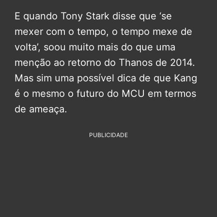
E quando Tony Stark disse que ‘se
mexer com o tempo, o tempo mexe de
volta’, soou muito mais do que uma
menção ao retorno do Thanos de 2014.
Mas sim uma possível dica de que Kang
é o mesmo o futuro do MCU em termos
de ameaça.
PUBLICIDADE