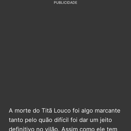
PUBLICIDADE
A morte do Titã Louco foi algo marcante
tanto pelo quão difícil foi dar um jeito
definitivo no vilão. Assim como ele tem