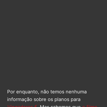
Por enquanto, não temos nenhuma
informação sobre os planos para