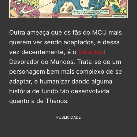
Outra ameaça que os fãs do MCU mais
querem ver sendo adaptados, e dessa
vez decentemente, é o
Galactus
:
Devorador de Mundos. Trata-se de um
personagem bem mais complexo de se
adaptar, e humanizar dando alguma
história de fundo tão desenvolvida
quanto a de Thanos.
PUBLICIDADE