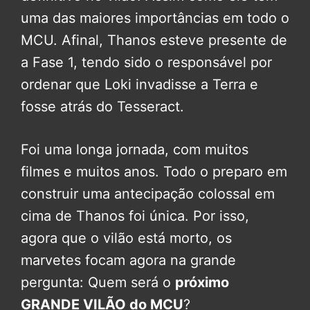
uma das maiores importâncias em todo o
MCU. Afinal, Thanos esteve presente de
a Fase 1, tendo sido o responsável por
ordenar que Loki invadisse a Terra e
fosse atrás do Tesseract.
Foi uma longa jornada, com muitos
filmes e muitos anos. Todo o preparo em
construir uma antecipação colossal em
cima de Thanos foi única. Por isso,
agora que o vilão está morto, os
marvetes focam agora na grande
pergunta: Quem será o
próximo
GRANDE VILÃO do MCU
?