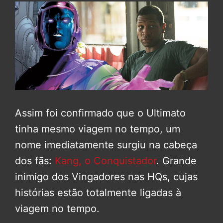
Assim foi confirmado que o Ultimato
tinha mesmo viagem no tempo, um
nome imediatamente surgiu na cabeça
dos fãs:
Kang, o Conquistador
. Grande
inimigo dos Vingadores nas HQs, cujas
histórias estão totalmente ligadas à
viagem no tempo.