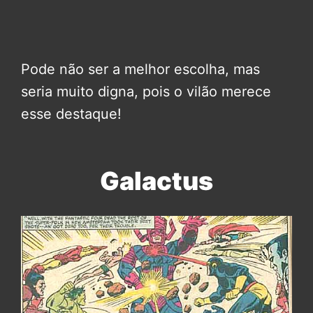
Pode não ser a melhor escolha, mas
seria muito digna, pois o vilão merece
esse destaque!
Galactus