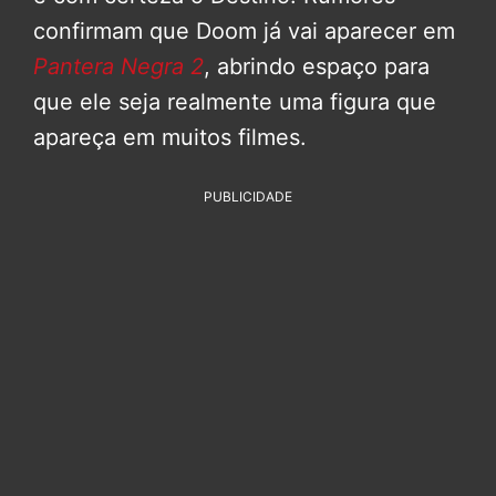
confirmam que Doom já vai aparecer em
Pantera Negra 2
, abrindo espaço para
que ele seja realmente uma figura que
apareça em muitos filmes.
PUBLICIDADE