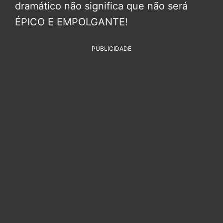
dramático não significa que não será
ÉPICO E EMPOLGANTE!
PUBLICIDADE