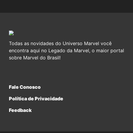
Todas as novidades do Universo Marvel você
encontra aqui no Legado da Marvel, o maior portal
sobre Marvel do Brasil!
Fale Conosco
Política de Privacidade
Feedback