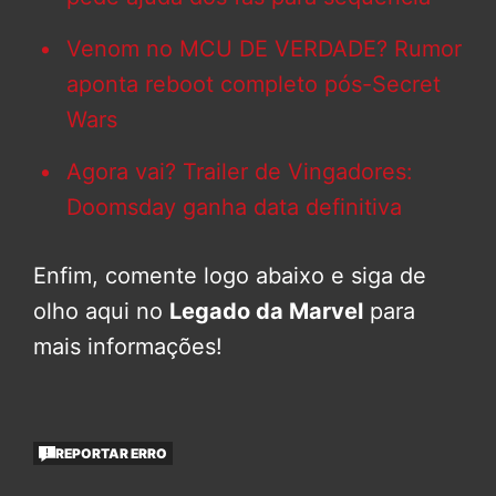
Venom no MCU DE VERDADE? Rumor
aponta reboot completo pós-Secret
Wars
Agora vai? Trailer de Vingadores:
Doomsday ganha data definitiva
Enfim, comente logo abaixo e siga de
olho aqui no
Legado da Marvel
para
mais informações!
REPORTAR ERRO