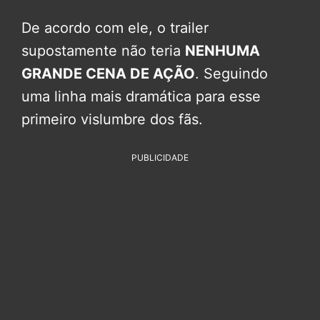
De acordo com ele, o trailer
supostamente não teria
NENHUMA
GRANDE CENA DE AÇÃO
. Seguindo
uma linha mais dramática para esse
primeiro vislumbre dos fãs.
PUBLICIDADE