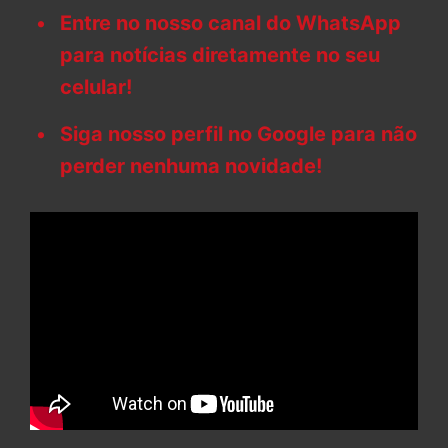
Entre no nosso canal do WhatsApp
para notícias diretamente no seu
celular!
Siga nosso perfil no Google para não
perder nenhuma novidade!