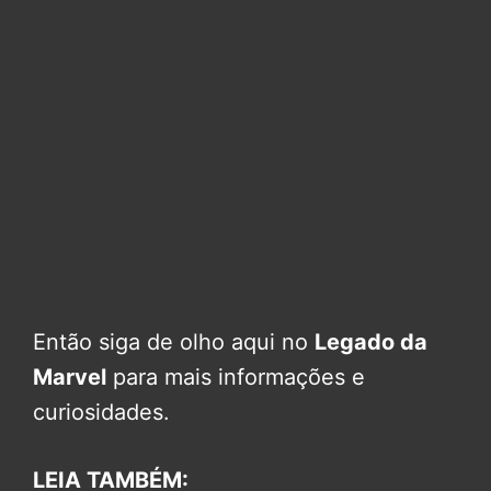
Então siga de olho aqui no
Legado da
Marvel
para mais informações e
curiosidades.
LEIA TAMBÉM: