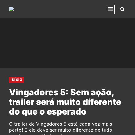
INÍCIO
Vingadores 5: Sem ação,
trailer será muito diferente
do que o esperado
O trailer de Vingadores 5 está cada vez mais
perto! E ele deve ser muito diferente de tudo