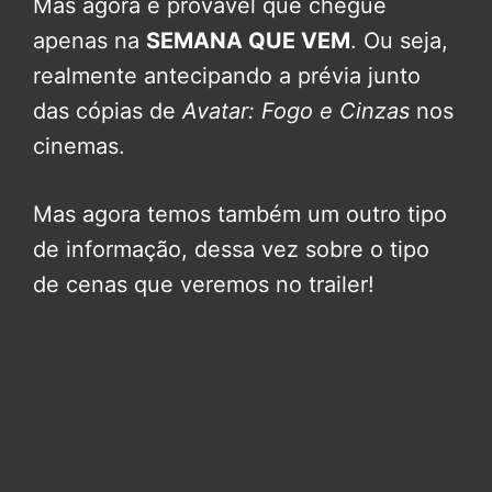
Mas agora é provável que chegue
apenas na
SEMANA QUE VEM
. Ou seja,
realmente antecipando a prévia junto
das cópias de
Avatar: Fogo e Cinzas
nos
cinemas.
Mas agora temos também um outro tipo
de informação, dessa vez sobre o tipo
de cenas que veremos no trailer!