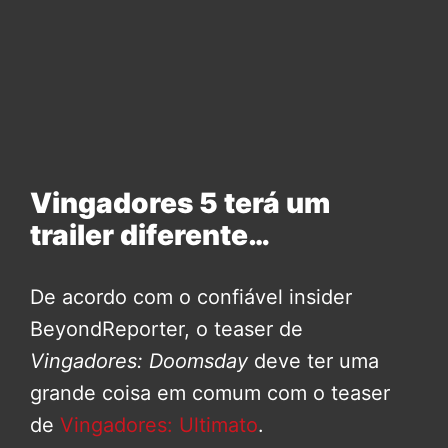
Vingadores 5 terá um
trailer diferente…
De acordo com o confiável insider
BeyondReporter, o teaser de
Vingadores: Doomsday
deve ter uma
grande coisa em comum com o teaser
de
Vingadores: Ultimato
.