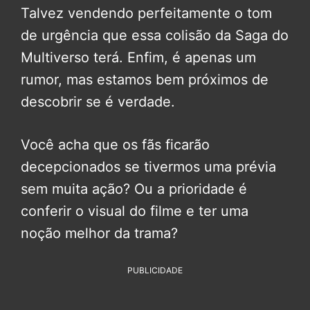
Talvez vendendo perfeitamente o tom
de urgência que essa colisão da Saga do
Multiverso terá. Enfim, é apenas um
rumor, mas estamos bem próximos de
descobrir se é verdade.
Você acha que os fãs ficarão
decepcionados se tivermos uma prévia
sem muita ação? Ou a prioridade é
conferir o visual do filme e ter uma
noção melhor da trama?
PUBLICIDADE