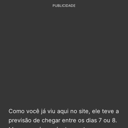
PUBLICIDADE
Como você já viu aqui no site, ele teve a
previsão de chegar entre os dias 7 ou 8.