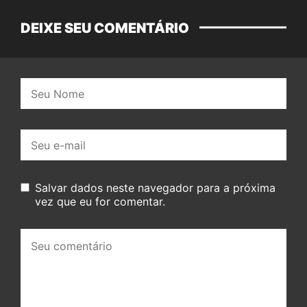
DEIXE SEU COMENTÁRIO
Nome:
E-
mail:
Salvar dados neste navegador para a próxima
vez que eu for comentar.
Seu
comentário: