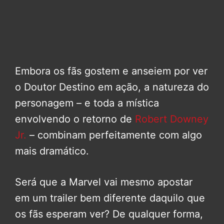
Embora os fãs gostem e anseiem por ver
o Doutor Destino em ação, a natureza do
personagem – e toda a mística
envolvendo o retorno de
Robert Downey
Jr.
– combinam perfeitamente com algo
mais dramático.
Será que a Marvel vai mesmo apostar
em um trailer bem diferente daquilo que
os fãs esperam ver? De qualquer forma,