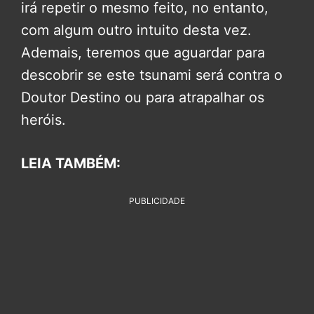
irá repetir o mesmo feito, no entanto,
com algum outro intuito desta vez.
Ademais, teremos que aguardar para
descobrir se este tsunami será contra o
Doutor Destino ou para atrapalhar os
heróis.
LEIA TAMBÉM:
PUBLICIDADE