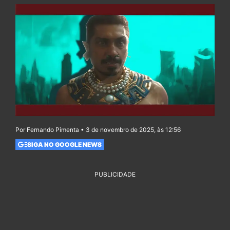
Por Fernando Pimenta • 3 de novembro de 2025, às 12:56
SIGA NO GOOGLE NEWS
PUBLICIDADE