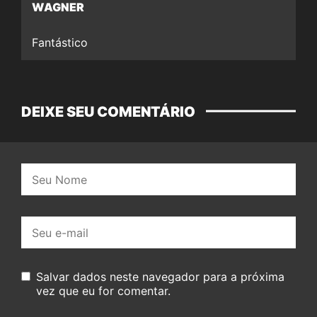
WAGNER
Fantástico
DEIXE SEU COMENTÁRIO
Nome:
E-
mail:
Salvar dados neste navegador para a próxima
vez que eu for comentar.