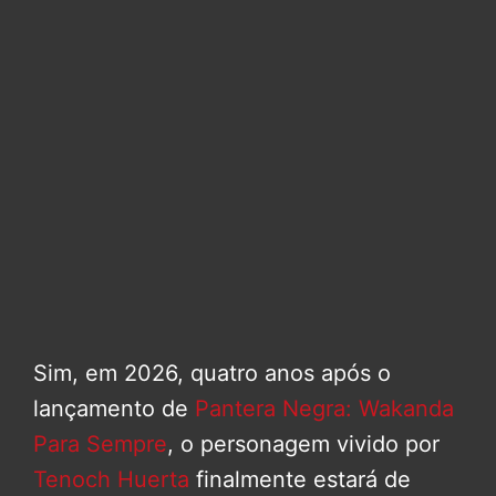
Sim, em 2026, quatro anos após o
lançamento de
Pantera Negra: Wakanda
Para Sempre
, o personagem vivido por
Tenoch Huerta
finalmente estará de