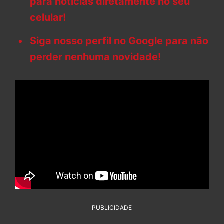
para notícias diretamente no seu
celular!
Siga nosso perfil no Google para não
perder nenhuma novidade!
PUBLICIDADE