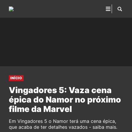
INÍCIO
Vingadores 5: Vaza cena
épica do Namor no próximo
filme da Marvel
Em Vingadores 5 o Namor terá uma cena épica,
que acaba de ter detalhes vazados - saiba mais.