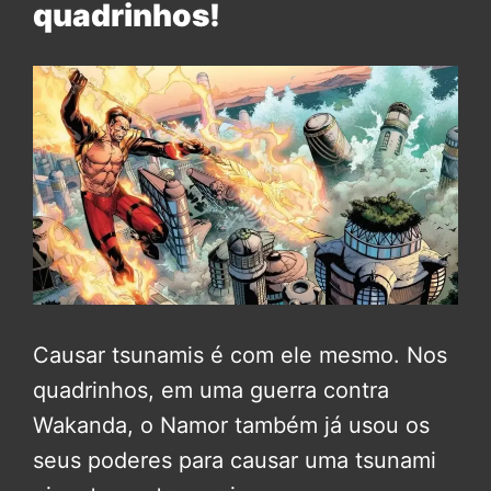
quadrinhos!
Causar tsunamis é com ele mesmo. Nos
quadrinhos, em uma guerra contra
Wakanda, o Namor também já usou os
seus poderes para causar uma tsunami