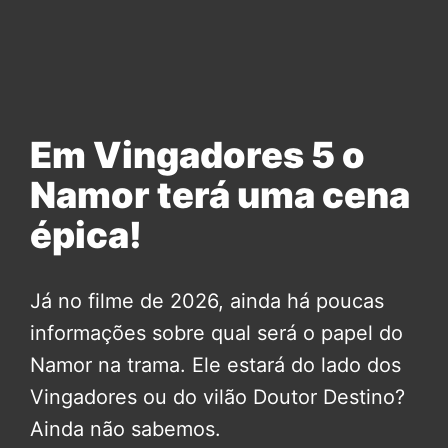
Em Vingadores 5 o
Namor terá uma cena
épica!
Já no filme de 2026, ainda há poucas
informações sobre qual será o papel do
Namor na trama. Ele estará do lado dos
Vingadores ou do vilão Doutor Destino?
Ainda não sabemos.