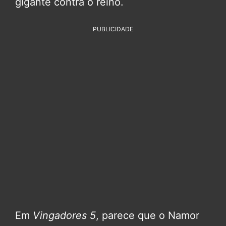
gigante contra o reino.
PUBLICIDADE
Em
Vingadores 5
, parece que o Namor