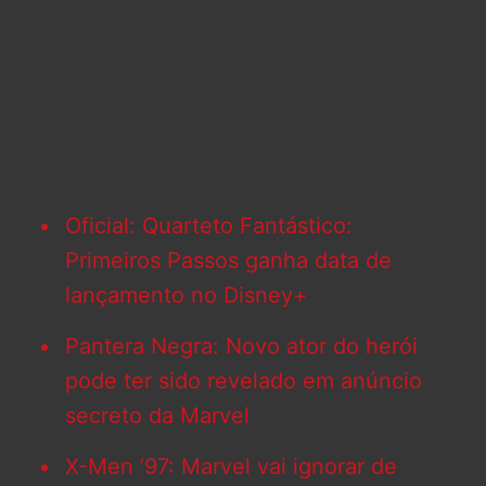
Oficial: Quarteto Fantástico:
Primeiros Passos ganha data de
lançamento no Disney+
Pantera Negra: Novo ator do herói
pode ter sido revelado em anúncio
secreto da Marvel
X-Men ’97: Marvel vai ignorar de