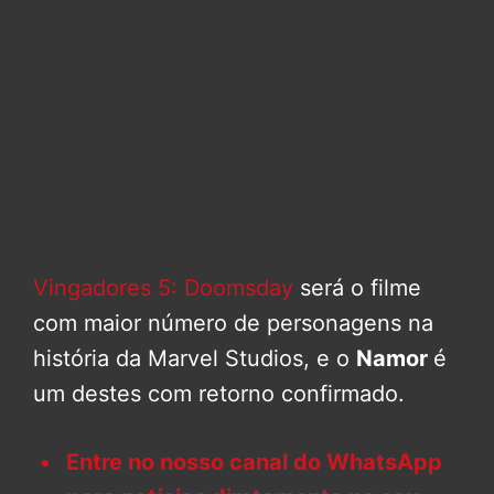
Vingadores 5: Doomsday
será o filme
com maior número de personagens na
história da Marvel Studios, e o
Namor
é
um destes com retorno confirmado.
Entre no nosso canal do WhatsApp