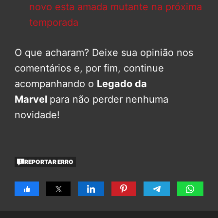
novo esta amada mutante na próxima
temporada
O que acharam? Deixe sua opinião nos
comentários e, por fim, continue
acompanhando o
Legado da
Marvel
para não perder nenhuma
novidade!
REPORTAR ERRO