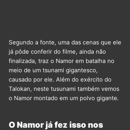
Segundo a fonte, uma das cenas que ele
já pôde conferir do filme, ainda não
finalizada, traz o Namor em batalha no
meio de um tsunami gigantesco,
causado por ele. Além do exército do
Talokan, neste tusunami também vemos
o Namor montado em um polvo gigante.
O Namor já fez isso nos