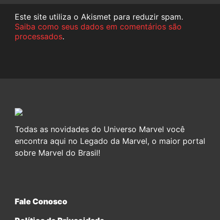
Este site utiliza o Akismet para reduzir spam.
Saiba como seus dados em comentários são
processados
.
Todas as novidades do Universo Marvel você
encontra aqui no Legado da Marvel, o maior portal
sobre Marvel do Brasil!
Fale Conosco