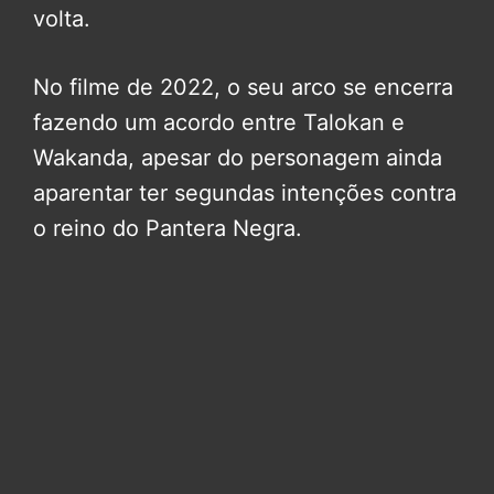
volta.
No filme de 2022, o seu arco se encerra
fazendo um acordo entre Talokan e
Wakanda, apesar do personagem ainda
aparentar ter segundas intenções contra
o reino do Pantera Negra.