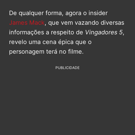
De qualquer forma, agora o insider
James Mack
, que vem vazando diversas
informações a respeito de
Vingadores 5
,
revelo uma cena épica que o
personagem terá no filme.
PUBLICIDADE