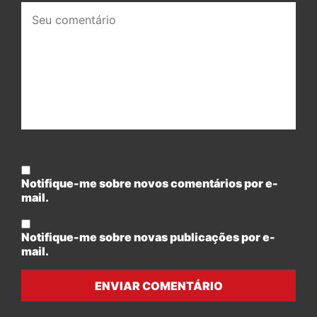
Seu
comentário:
Notifique-me sobre novos comentários por e-
mail.
Notifique-me sobre novas publicações por e-
mail.
ENVIAR COMENTÁRIO