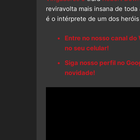
reviravolta mais insana de toda
é o intérprete de um dos heróis
Entre no nosso canal do
no seu celular!
Siga nosso perfil no Go
novidade!