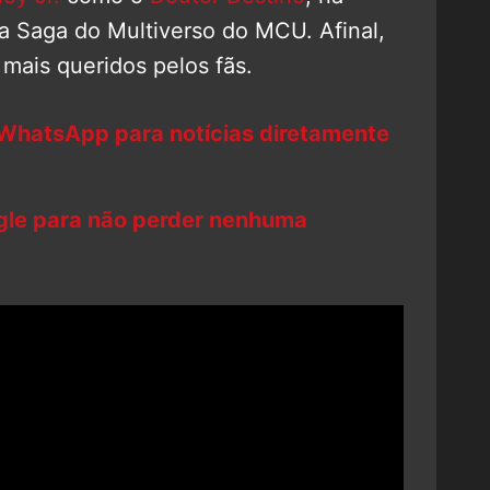
 a Saga do Multiverso do MCU. Afinal,
 mais queridos pelos fãs.
 WhatsApp para notícias diretamente
ogle para não perder nenhuma