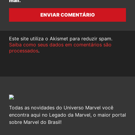
mail.
ENVIAR COMENTÁRIO
Este site utiliza o Akismet para reduzir spam.
Saiba como seus dados em comentários são
processados
.
Todas as novidades do Universo Marvel você
encontra aqui no Legado da Marvel, o maior portal
sobre Marvel do Brasil!