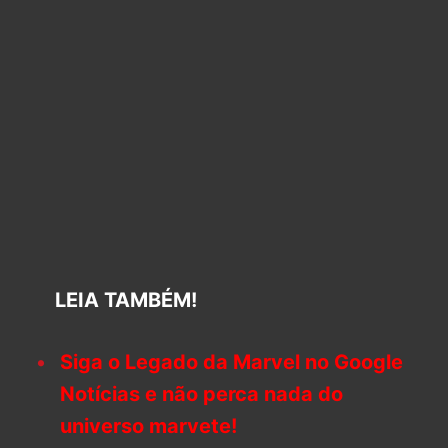
LEIA TAMBÉM!
Siga o Legado da Marvel no Google
Notícias e não perca nada do
universo marvete!