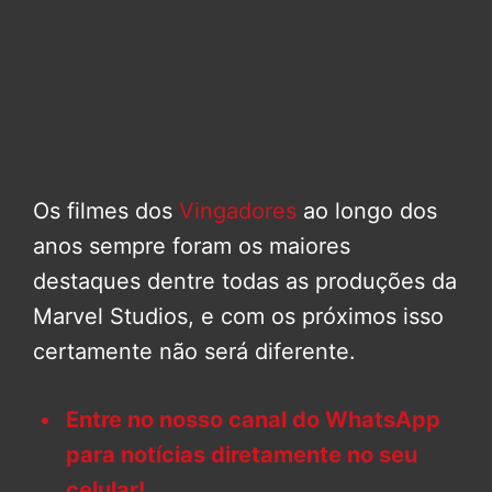
Os filmes dos
Vingadores
ao longo dos
anos sempre foram os maiores
destaques dentre todas as produções da
Marvel Studios, e com os próximos isso
certamente não será diferente.
Entre no nosso canal do WhatsApp
para notícias diretamente no seu
celular!