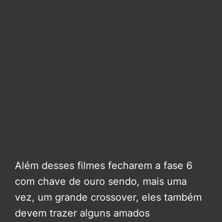
Além desses filmes fecharem a fase 6
com chave de ouro sendo, mais uma
vez, um grande crossover, eles também
devem trazer alguns amados