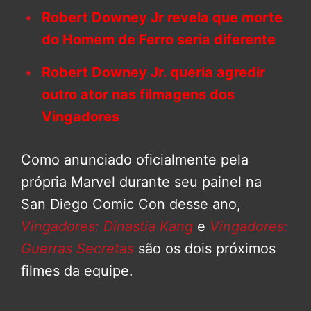
Robert Downey Jr revela que morte
do Homem de Ferro seria diferente
Robert Downey Jr. queria agredir
outro ator nas filmagens dos
Vingadores
Como anunciado oficialmente pela
própria Marvel durante seu painel na
San Diego Comic Con desse ano,
Vingadores: Dinastia Kang
e
Vingadores:
Guerras Secretas
são os dois próximos
filmes da equipe.