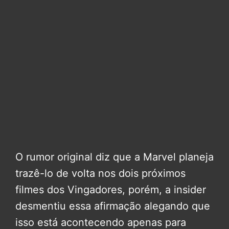
O rumor original diz que a Marvel planeja
trazê-lo de volta nos dois próximos
filmes dos Vingadores, porém, a insider
desmentiu essa afirmação alegando que
isso está acontecendo apenas para