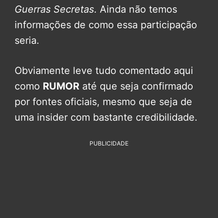
Guerras Secretas
. Ainda não temos
informações de como essa participação
seria.
Obviamente leve tudo comentado aqui
como
RUMOR
até que seja confirmado
por fontes oficiais, mesmo que seja de
uma insider com bastante credibilidade.
PUBLICIDADE