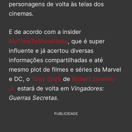
personagens de volta às telas dos
cinemas.
E de acordo com a insider
MyTimeToShineHello
, que é super
influente e já acertou diversas
informações compartilhadas e até
mesmo plot de filmes e séries da Marvel
e DC, o
Tony Stark
de
Robert Downey
Jr.
estará de volta em
Vingadores:
Guerras Secretas
.
PUBLICIDADE