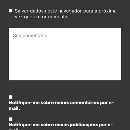
Salvar dados neste navegador para a próxima
vez que eu for comentar.
Seu
comentário:
Notifique-me sobre novos comentários por e-
mail.
Notifique-me sobre novas publicações por e-