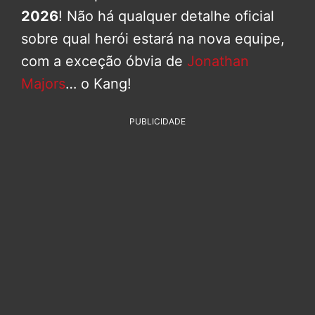
2026
! Não há qualquer detalhe oficial
sobre qual herói estará na nova equipe,
com a exceção óbvia de
Jonathan
Majors
… o Kang!
PUBLICIDADE