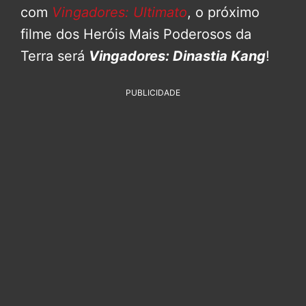
com
Vingadores: Ultimato
, o próximo
filme dos Heróis Mais Poderosos da
Terra será
Vingadores: Dinastia Kang
!
PUBLICIDADE