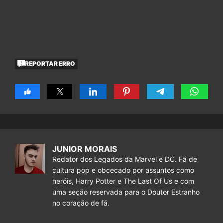
REPORTAR ERRO
JUNIOR MORAIS
Redator dos Legados da Marvel e DC. Fã de
cultura pop e obcecado por assuntos como
heróis, Harry Potter e The Last Of Us e com
uma seção reservada para o Doutor Estranho
no coração de fã.