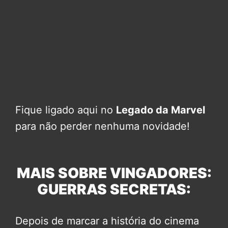
Fique ligado aqui no
Legado da Marvel
para não perder nenhuma novidade!
MAIS SOBRE VINGADORES:
GUERRAS SECRETAS:
Depois de marcar a história do cinema