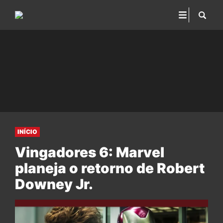
INÍCIO
Vingadores 6: Marvel
planeja o retorno de Robert
Downey Jr.