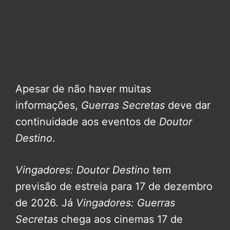
Apesar de não haver muitas
informações,
Guerras Secretas
deve dar
continuidade aos eventos de
Doutor
Destino
.
Vingadores: Doutor Destino
tem
previsão de estreia para 17 de dezembro
de 2026. Já
Vingadores: Guerras
Secretas
chega aos cinemas 17 de