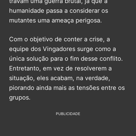
travam uma guerra brutal, já que a
humanidade passa a considerar os
mutantes uma ameaça perigosa.
Com o objetivo de conter a crise, a
equipe dos Vingadores surge como a
única solução para o fim desse conflito.
Entretanto, em vez de resolverem a
situação, eles acabam, na verdade,
piorando ainda mais as tensões entre os
grupos.
PUBLICIDADE