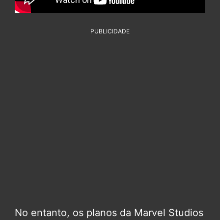
PUBLICIDADE
No entanto, os planos da Marvel Studios