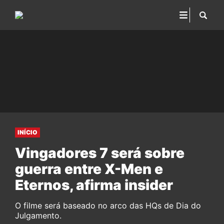
INÍCIO
Vingadores 7 será sobre
guerra entre X-Men e
Eternos, afirma insider
O filme será baseado no arco das HQs de Dia do
Julgamento.