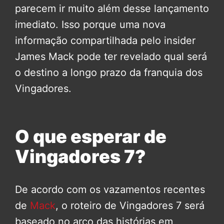
parecem ir muito além desse lançamento
imediato. Isso porque uma nova
informação compartilhada pelo insider
James Mack pode ter revelado qual será
o destino a longo prazo da franquia dos
Vingadores.
O que esperar de
Vingadores 7?
De acordo com os vazamentos recentes
de
Mack
, o roteiro de Vingadores 7 será
baseado no arco das histórias em