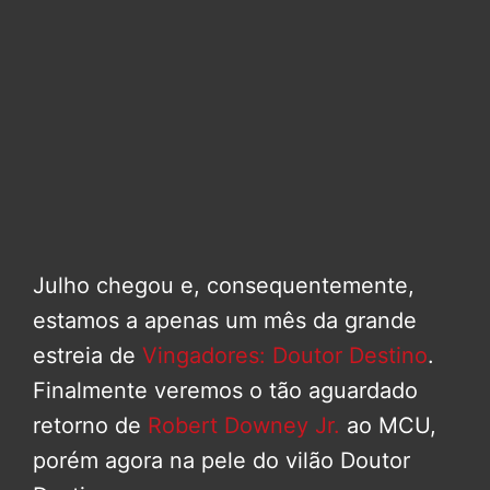
Julho chegou e, consequentemente,
estamos a apenas um mês da grande
estreia de
Vingadores: Doutor Destino
.
Finalmente veremos o tão aguardado
retorno de
Robert Downey Jr.
ao MCU,
porém agora na pele do vilão Doutor