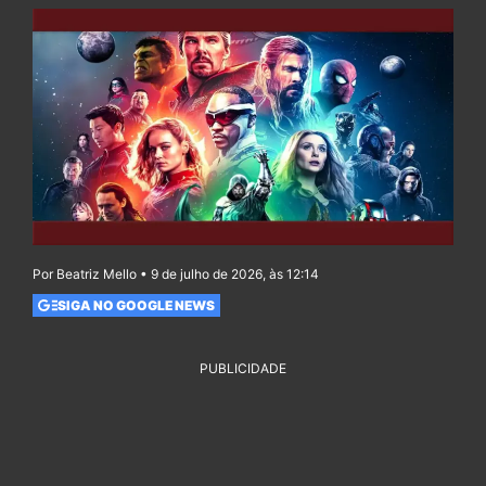
Por Beatriz Mello • 9 de julho de 2026, às 12:14
SIGA NO GOOGLE NEWS
PUBLICIDADE