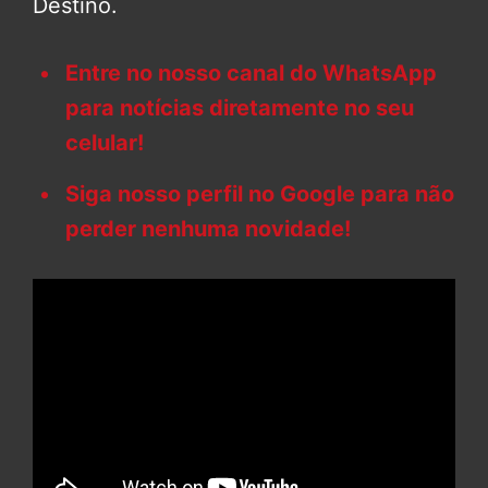
Destino.
Entre no nosso canal do WhatsApp
para notícias diretamente no seu
celular!
Siga nosso perfil no Google para não
perder nenhuma novidade!