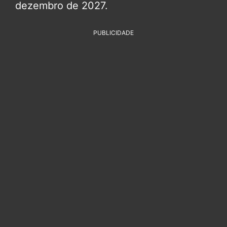
dezembro de 2027.
PUBLICIDADE