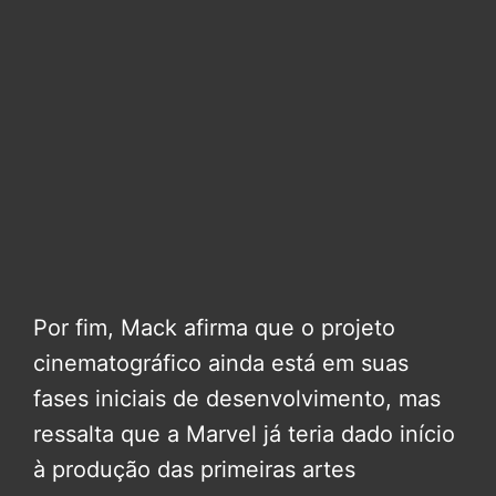
Por fim, Mack afirma que o projeto
cinematográfico ainda está em suas
fases iniciais de desenvolvimento, mas
ressalta que a Marvel já teria dado início
à produção das primeiras artes