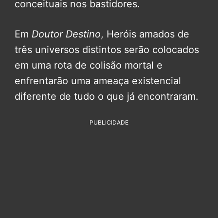
conceituais nos bastidores.
Em
Doutor Destino
, Heróis amados de
três universos distintos serão colocados
em uma rota de colisão mortal e
enfrentarão uma ameaça existencial
diferente de tudo o que já encontraram.
PUBLICIDADE