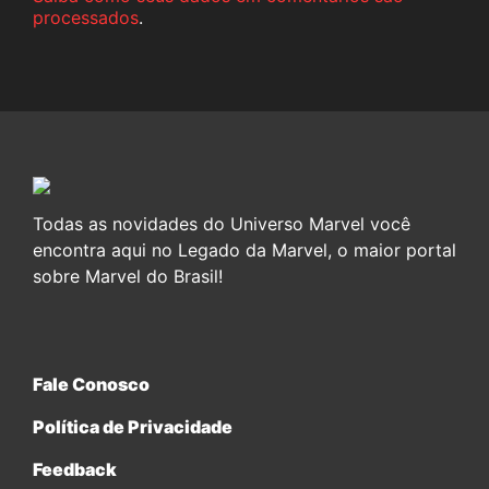
processados
.
Todas as novidades do Universo Marvel você
encontra aqui no Legado da Marvel, o maior portal
sobre Marvel do Brasil!
Fale Conosco
Política de Privacidade
Feedback