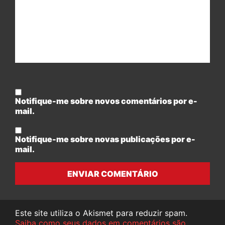
Notifique-me sobre novos comentários por e-
mail.
Notifique-me sobre novas publicações por e-
mail.
ENVIAR COMENTÁRIO
Este site utiliza o Akismet para reduzir spam.
Saiba como seus dados em comentários são