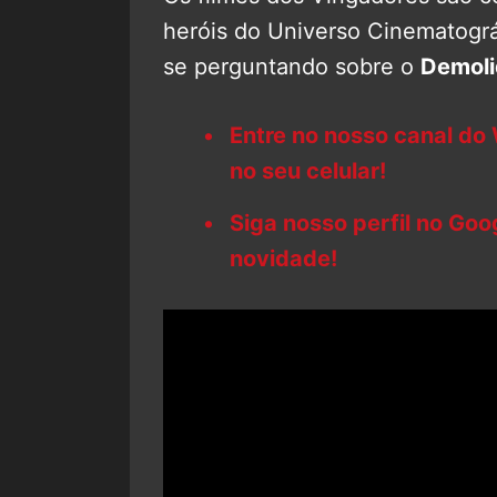
heróis do Universo Cinematográ
se perguntando sobre o
Demoli
Entre no nosso canal do
no seu celular!
Siga nosso perfil no Go
novidade!