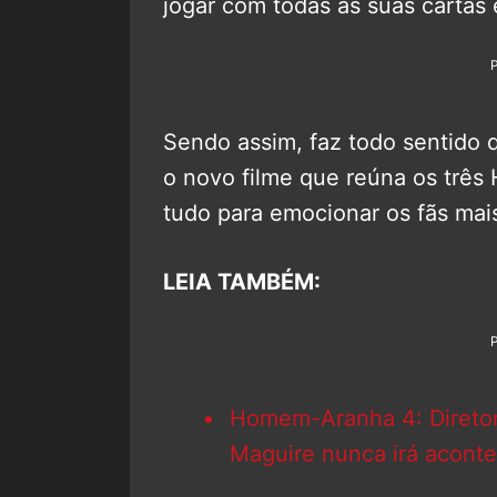
jogar com todas as suas cartas 
Sendo assim, faz todo sentido 
o novo filme que reúna os trê
tudo para emocionar os fãs mai
LEIA TAMBÉM:
Homem-Aranha 4: Diretor
Maguire nunca irá aconte