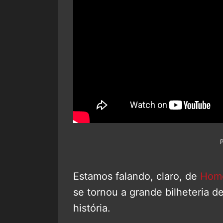
Estamos falando, claro, de
Home
se tornou a grande bilheteria 
história.