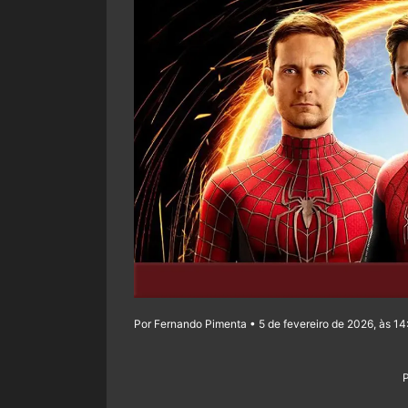
Por Fernando Pimenta • 5 de fevereiro de 2026, às 14