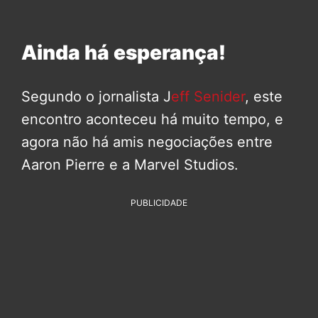
Ainda há esperança!
Segundo o jornalista J
eff Senider
, este
encontro aconteceu há muito tempo, e
agora não há amis negociações entre
Aaron Pierre e a Marvel Studios.
PUBLICIDADE