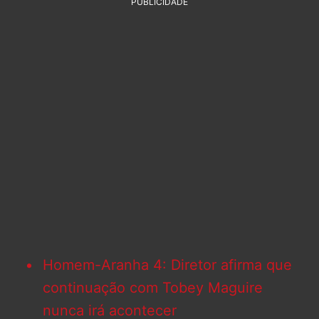
PUBLICIDADE
Homem-Aranha 4: Diretor afirma que
continuação com Tobey Maguire
nunca irá acontecer