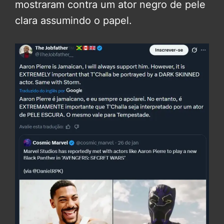
mostraram contra um ator negro de pele
clara assumindo o papel.