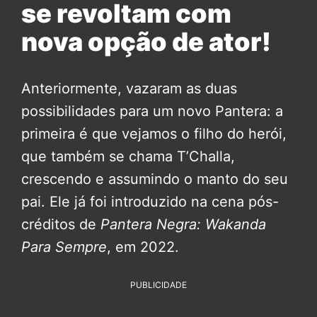
se revoltam com
nova opção de ator!
Anteriormente, vazaram as duas
possibilidades para um novo Pantera: a
primeira é que vejamos o filho do herói,
que também se chama T’Challa,
crescendo e assumindo o manto do seu
pai. Ele já foi introduzido na cena pós-
créditos de
Pantera Negra: Wakanda
Para Sempre
, em 2022.
PUBLICIDADE