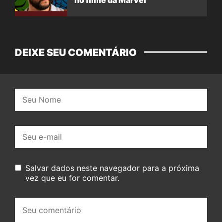
no filme da Marvel
DEIXE SEU COMENTÁRIO
Nome:
E-
mail:
Salvar dados neste navegador para a próxima
vez que eu for comentar.
Seu
comentário: