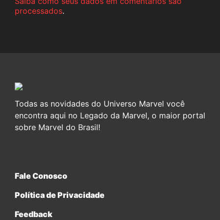
Saiba como seus dados em comentários são
processados
.
Todas as novidades do Universo Marvel você
encontra aqui no Legado da Marvel, o maior portal
sobre Marvel do Brasil!
Fale Conosco
Política de Privacidade
Feedback