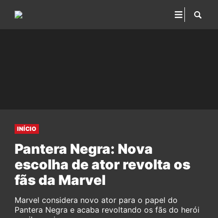
INÍCIO
Pantera Negra: Nova
escolha de ator revolta os
fãs da Marvel
Marvel considera novo ator para o papel do
Pantera Negra e acaba revoltando os fãs do herói