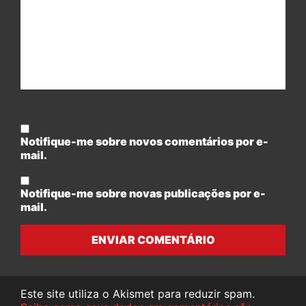
Notifique-me sobre novos comentários por e-
mail.
Notifique-me sobre novas publicações por e-
mail.
ENVIAR COMENTÁRIO
Este site utiliza o Akismet para reduzir spam.