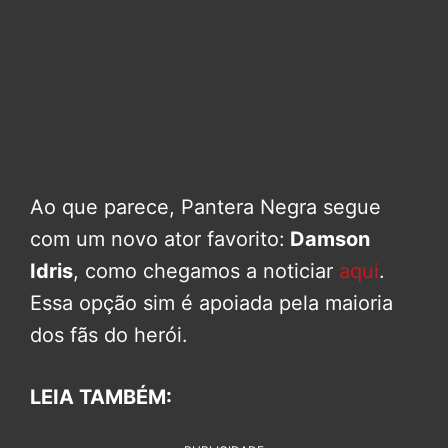
Ao que parece, Pantera Negra segue
com um novo ator favorito:
Damson
Idris
, como chegamos a noticiar
aqui
.
Essa opção sim é apoiada pela maioria
dos fãs do herói.
LEIA TAMBÉM: