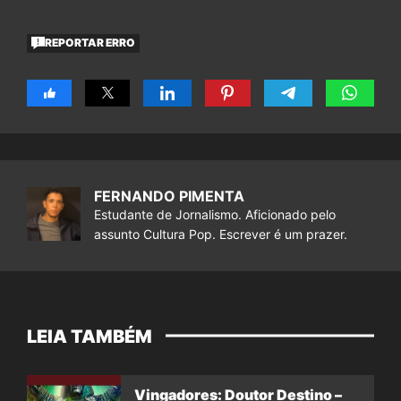
REPORTAR ERRO
FERNANDO PIMENTA
Estudante de Jornalismo. Aficionado pelo
assunto Cultura Pop. Escrever é um prazer.
LEIA TAMBÉM
Vingadores: Doutor Destino –