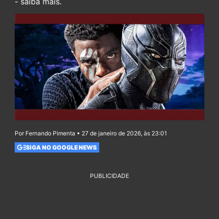
- saiba mais.
Por Fernando Pimenta • 27 de janeiro de 2026, às 23:01
SIGA NO GOOGLE NEWS
PUBLICIDADE