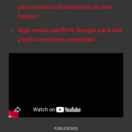
para notícias diretamente no seu
celular!
Siga nosso perfil no Google para não
perder nenhuma novidade!
PUBLICIDADE