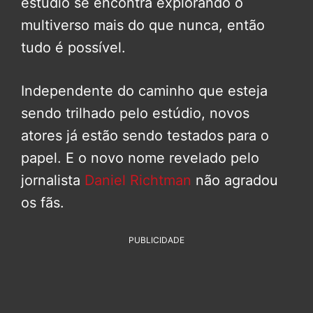
estúdio se encontra explorando o
multiverso mais do que nunca, então
tudo é possível.
Independente do caminho que esteja
sendo trilhado pelo estúdio, novos
atores já estão sendo testados para o
papel. E o novo nome revelado pelo
jornalista
Daniel Richtman
não agradou
os fãs.
PUBLICIDADE