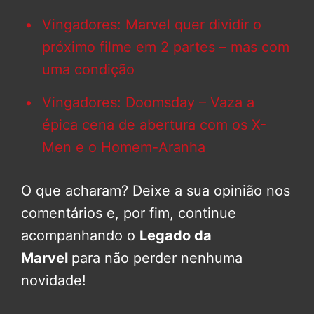
Vingadores: Marvel quer dividir o
próximo filme em 2 partes – mas com
uma condição
Vingadores: Doomsday – Vaza a
épica cena de abertura com os X-
Men e o Homem-Aranha
O que acharam? Deixe a sua opinião nos
comentários e, por fim, continue
acompanhando o
Legado da
Marvel
para não perder nenhuma
novidade!