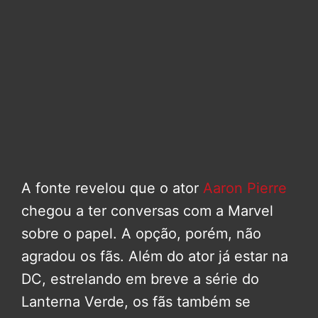
A fonte revelou que o ator
Aaron Pierre
chegou a ter conversas com a Marvel
sobre o papel. A opção, porém, não
agradou os fãs. Além do ator já estar na
DC, estrelando em breve a série do
Lanterna Verde, os fãs também se