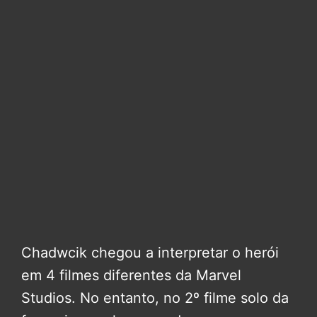
Chadwcik chegou a interpretar o herói
em 4 filmes diferentes da Marvel
Studios. No entanto, no 2º filme solo da