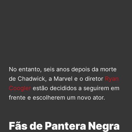
No entanto, seis anos depois da morte
de Chadwick, a Marvel e o diretor
Ryan
Coogler
estão decididos a seguirem em
frente e escolherem um novo ator.
Fãs de Pantera Negra