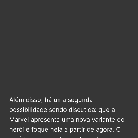
Além disso, há uma segunda
possibilidade sendo discutida: que a
Marvel apresenta uma nova variante do
herói e foque nela a partir de agora. O