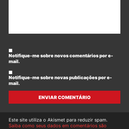
Notifique-me sobre novos comentários por e-
mail.
Notifique-me sobre novas publicações por e-
mail.
ENVIAR COMENTÁRIO
Este site utiliza o Akismet para reduzir spam.
Saiba como seus dados em comentários são