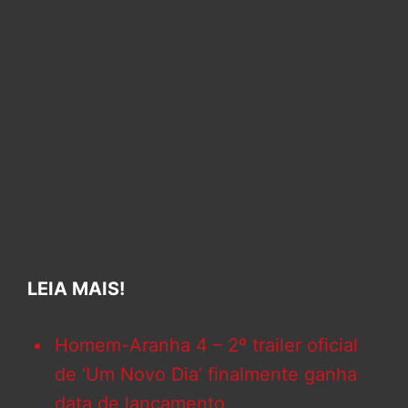
LEIA MAIS!
Homem-Aranha 4 – 2º trailer oficial
de ‘Um Novo Dia’ finalmente ganha
data de lançamento