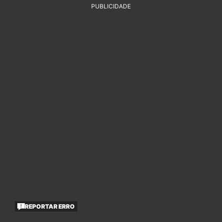
PUBLICIDADE
REPORTAR ERRO