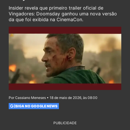
Insider revela que primeiro trailer oficial de
Vingadores: Doomsday ganhou uma nova versão
da que foi exibida na CinemaCon.
Por Cassiano Meneses • 18 de maio de 2026, às 08:00
SIGA NO GOOGLE NEWS
PUBLICIDADE