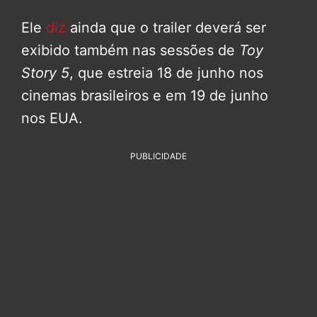
Ele
diz
ainda que o trailer deverá ser
exibido também nas sessões de
Toy
Story 5
, que estreia 18 de junho nos
cinemas brasileiros e em 19 de junho
nos EUA.
PUBLICIDADE