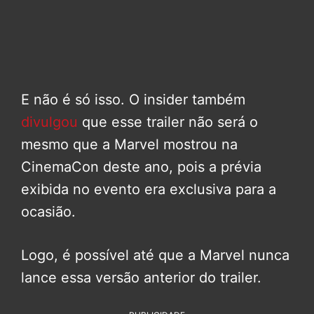
E não é só isso. O insider também
divulgou
que esse trailer não será o
mesmo que a Marvel mostrou na
CinemaCon deste ano, pois a prévia
exibida no evento era exclusiva para a
ocasião.
Logo, é possível até que a Marvel nunca
lance essa versão anterior do trailer.