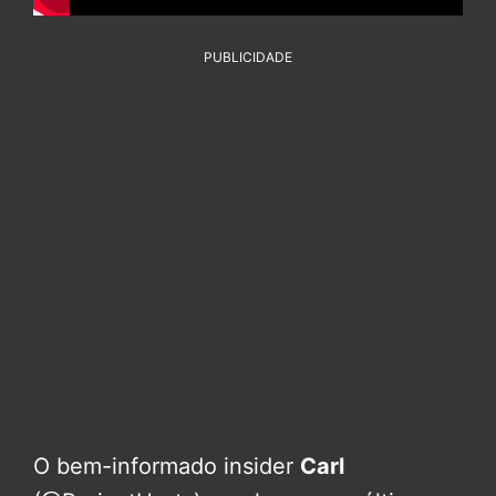
PUBLICIDADE
O bem-informado insider
Carl