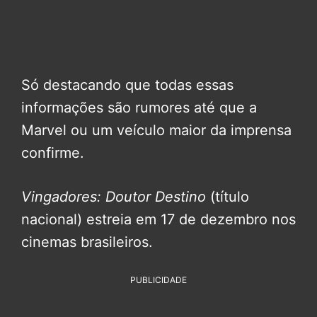
Só destacando que todas essas
informações são rumores até que a
Marvel ou um veículo maior da imprensa
confirme.
Vingadores: Doutor Destino
(título
nacional) estreia em 17 de dezembro nos
cinemas brasileiros.
PUBLICIDADE