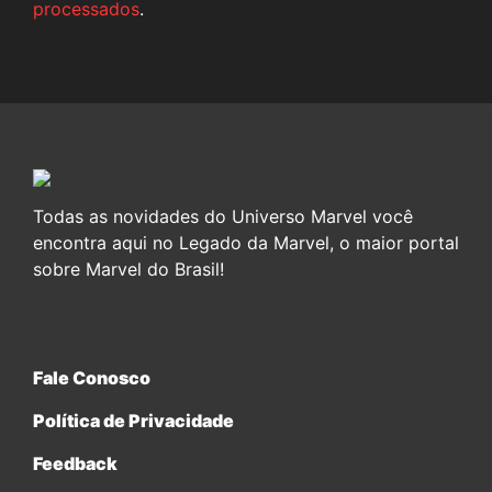
processados
.
Todas as novidades do Universo Marvel você
encontra aqui no Legado da Marvel, o maior portal
sobre Marvel do Brasil!
Fale Conosco
Política de Privacidade
Feedback