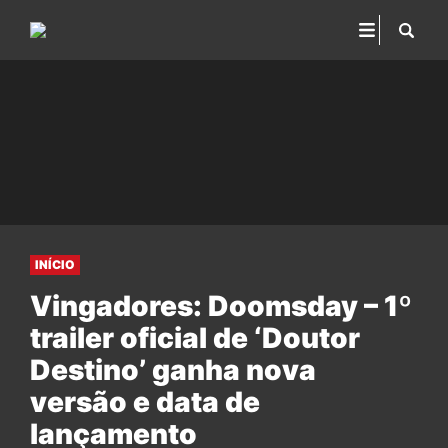
INÍCIO
Vingadores: Doomsday – 1º
trailer oficial de ‘Doutor
Destino’ ganha nova
versão e data de
lançamento