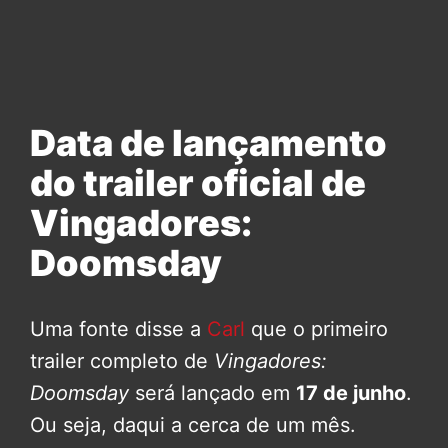
Data de lançamento
do trailer oficial de
Vingadores:
Doomsday
Uma fonte disse a
Carl
que o primeiro
trailer completo de
Vingadores:
Doomsday
será lançado em
17 de junho
.
Ou seja, daqui a cerca de um mês.