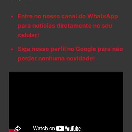
Entre no nosso canal do WhatsApp
para notícias diretamente no seu
celular!
Siga nosso perfil no Google para não
perder nenhuma novidade!