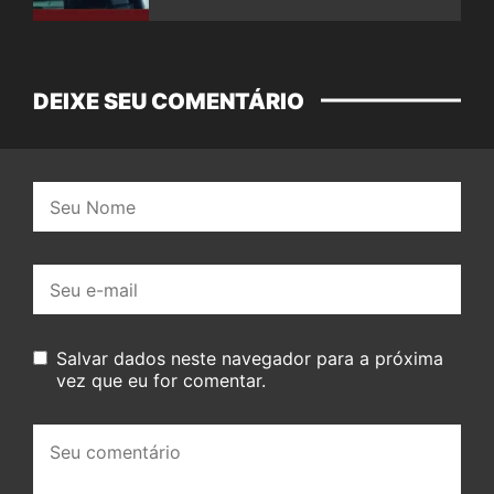
DEIXE SEU COMENTÁRIO
Nome:
E-
mail:
Salvar dados neste navegador para a próxima
vez que eu for comentar.
Seu
comentário: