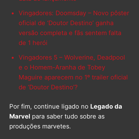
Vingadores: Doomsday – Novo pôster
oficial de ‘Doutor Destino’ ganha
versão completa e fãs sentem falta
de 1 herói
Vingadores 5 – Wolverine, Deadpool
e o Homem-Aranha de Tobey
Maguire aparecem no 1º trailer oficial
de ‘Doutor Destino’?
Por fim, continue ligado no
Legado da
Marvel
para saber tudo sobre as
produções marvetes.