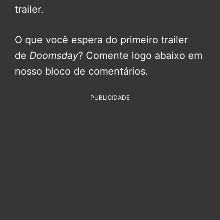
trailer.
O que você espera do primeiro trailer
de
Doomsday
? Comente logo abaixo em
nosso bloco de comentários.
PUBLICIDADE