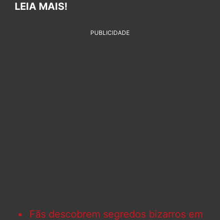
LEIA MAIS!
PUBLICIDADE
Fãs descobrem segredos bizarros em