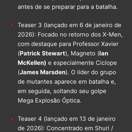
antes de se preparar para a batalha.
Teaser 3 (lançado em 6 de janeiro de
2026): Focado no retorno dos X-Men,
com destaque para Professor Xavier
(
Patrick Stewart
), Magneto (
Ian
McKellen)
e especialmente Ciclope
(
James Marsden
). O líder do grupo
de mutantes aparece em batalha e,
em seguida, soltando seu golpe
Mega Explosão Óptica.
Teaser 4 (lançado em 13 de janeiro
de 2026): Concentrado em Shuri /