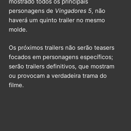
mostrado todos os principais
personagens de
Vingadores 5
, não
haverá um quinto trailer no mesmo
molde.
Os próximos trailers não serão teasers
focados em personagens específicos;
serão trailers definitivos, que mostram
ou provocam a verdadeira trama do
filme.