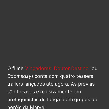
O filme
Vingadores: Doutor Destino
(ou
Doomsday
) conta com quatro teasers
trailers lançados até agora. As prévias
são focadas exclusivamente em
protagonistas do longa e em grupos de
heróis da Marvel.