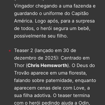
Vingador chegando a uma fazenda e
guardando o uniforme do Capitão
América. Logo após, para a surpresa
de todos, o herói segura um bebê,
possivelmente seu filho.
Teaser 2 (lançado em 30 de
dezembro de 2025): Centrado em
Thor (
Chris Hemsworth
). O Deus do
Trovão aparece em uma floresta,
falando sobre paternidade, enquanto
aparecem cenas dele com Love, a
sua filha adotiva. O teaser termina
com o herói pedindo ajuda a Odin,