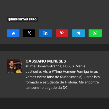
REPORTAR ERRO
CASSIANO MENESES
#Time Homem-Aranha, Hulk, X-Men e
Justiceiro. Ah, e #Time Homem-Formiga (mas
vamos evitar falar de Quantumania). Jornalista
formado e estudante de História. Me encontre
também no Legado da DC.