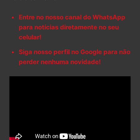
Entre no nosso canal do WhatsApp
para notícias diretamente no seu
celular!
Siga nosso perfil no Google para não
perder nenhuma novidade!