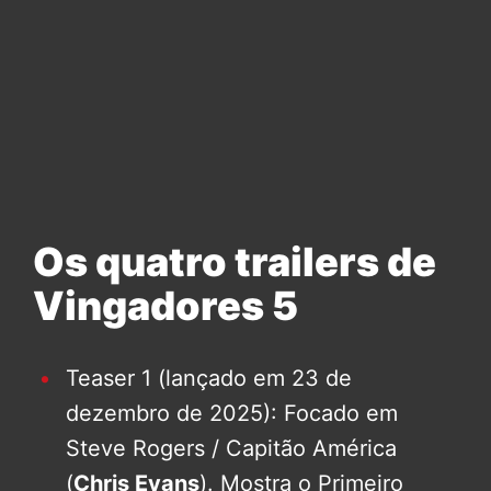
Os quatro trailers de
Vingadores 5
Teaser 1 (lançado em 23 de
dezembro de 2025): Focado em
Steve Rogers / Capitão América
(
Chris Evans
). Mostra o Primeiro