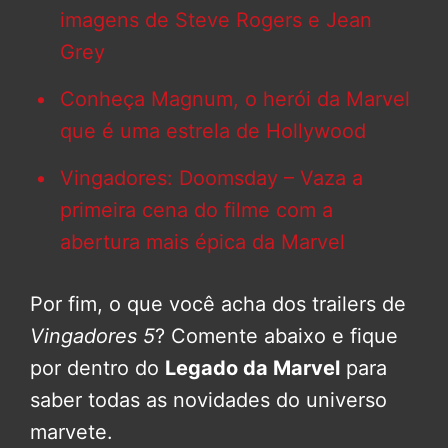
imagens de Steve Rogers e Jean
Grey
Conheça Magnum, o herói da Marvel
que é uma estrela de Hollywood
Vingadores: Doomsday – Vaza a
primeira cena do filme com a
abertura mais épica da Marvel
Por fim, o que você acha dos trailers de
Vingadores 5
? Comente abaixo e fique
por dentro do
Legado da Marvel
para
saber todas as novidades do universo
marvete.