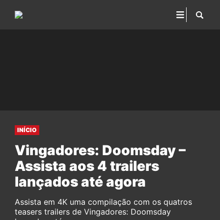
INÍCIO
Vingadores: Doomsday –
Assista aos 4 trailers
lançados até agora
Assista em 4K uma compilação com os quatros
teasers trailers de Vingadores: Doomsday