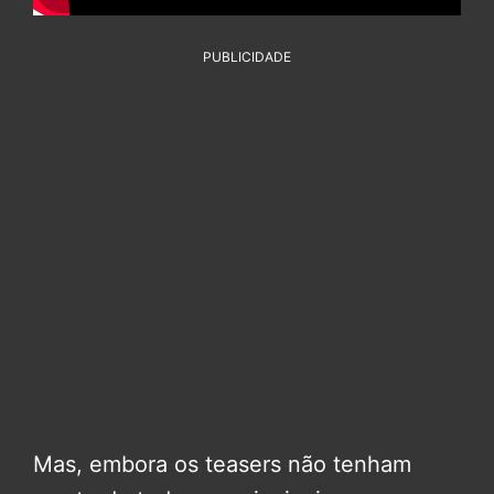
PUBLICIDADE
Mas, embora os teasers não tenham