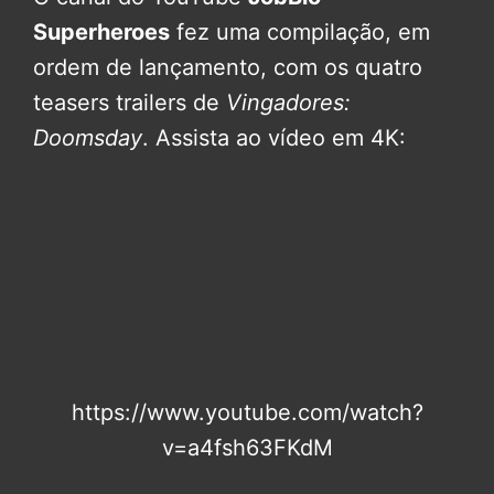
Superheroes
fez uma compilação, em
ordem de lançamento, com os quatro
teasers trailers de
Vingadores:
Doomsday
. Assista ao vídeo em 4K:
https://www.youtube.com/watch?
v=a4fsh63FKdM