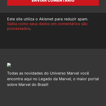
ENVIAR COMENTÁRIO
Este site utiliza o Akismet para reduzir spam.
Saiba como seus dados em comentários são
processados
.
Todas as novidades do Universo Marvel você
encontra aqui no Legado da Marvel, o maior portal
sobre Marvel do Brasil!