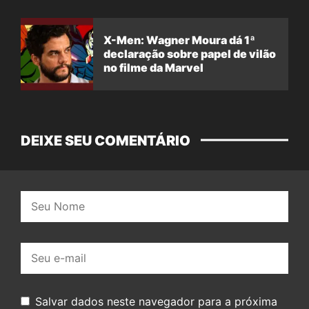
X-Men: Wagner Moura dá 1ª
declaração sobre papel de vilão
no filme da Marvel
DEIXE SEU COMENTÁRIO
Nome:
E-
mail:
Salvar dados neste navegador para a próxima