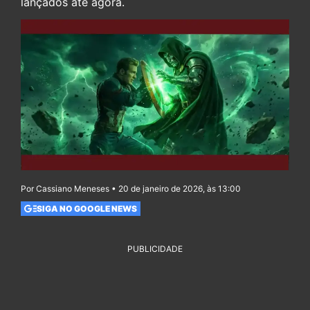
lançados até agora.
Por Cassiano Meneses • 20 de janeiro de 2026, às 13:00
SIGA NO GOOGLE NEWS
PUBLICIDADE