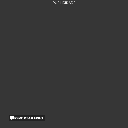
PUBLICIDADE
REPORTAR ERRO