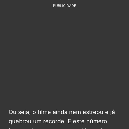
PUBLICIDADE
Ou seja, o filme ainda nem estreou e já
quebrou um recorde. E este número