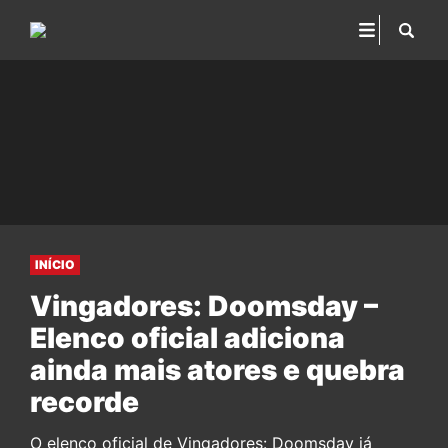
INÍCIO
Vingadores: Doomsday –
Elenco oficial adiciona
ainda mais atores e quebra
recorde
O elenco oficial de Vingadores: Doomsday já