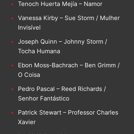
Tenoch Huerta Mejía – Namor
Vanessa Kirby – Sue Storm / Mulher
Invisível
Joseph Quinn – Johnny Storm /
Tocha Humana
Ebon Moss-Bachrach – Ben Grimm /
O Coisa
Pedro Pascal – Reed Richards /
Senhor Fantástico
Patrick Stewart – Professor Charles
Xavier