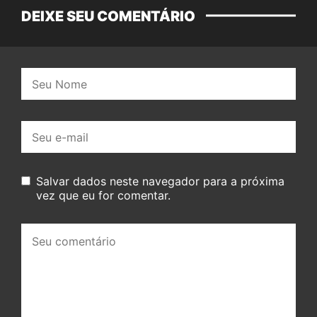
DEIXE SEU COMENTÁRIO
Nome:
E-
mail:
Salvar dados neste navegador para a próxima
vez que eu for comentar.
Seu
comentário: