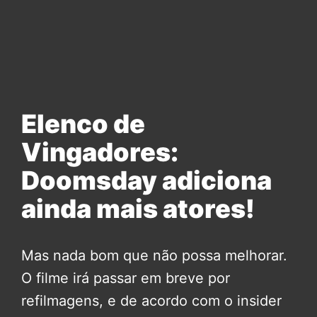
Elenco de
Vingadores:
Doomsday adiciona
ainda mais atores!
Mas nada bom que não possa melhorar.
O filme irá passar em breve por
refilmagens, e de acordo com o insider