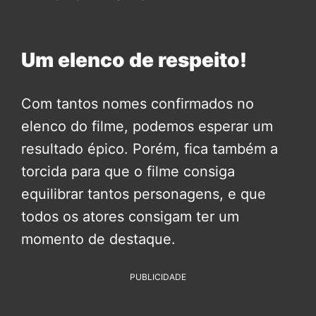
Um elenco de respeito!
Com tantos nomes confirmados no
elenco do filme, podemos esperar um
resultado épico. Porém, fica também a
torcida para que o filme consiga
equilibrar tantos personagens, e que
todos os atores consigam ter um
momento de destaque.
PUBLICIDADE