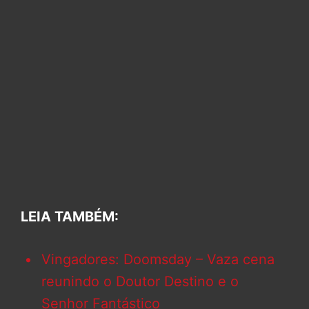
LEIA TAMBÉM:
Vingadores: Doomsday – Vaza cena
reunindo o Doutor Destino e o
Senhor Fantástico