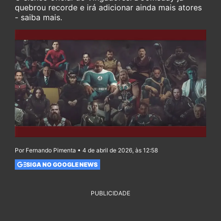
quebrou recorde e irá adicionar ainda mais atores
- saiba mais.
Por Fernando Pimenta • 4 de abril de 2026, às 12:58
SIGA NO GOOGLE NEWS
PUBLICIDADE