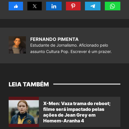
FERNANDO PIMENTA
Estudante de Jornalismo. Aficionado pelo
assunto Cultura Pop. Escrever é um prazer.
LEIA TAMBÉM
X-Men: Vaza trama do reboot;
filme será impactado pelas
ações de Jean Grey em
Homem-Aranha 4