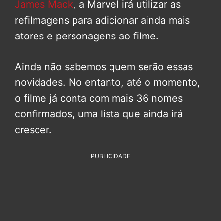
James Mack
, a Marvel irá utilizar as
refilmagens para adicionar ainda mais
atores e personagens ao filme.
Ainda não sabemos quem serão essas
novidades. No entanto, até o momento,
o filme já conta com mais 36 nomes
confirmados, uma lista que ainda irá
crescer.
PUBLICIDADE