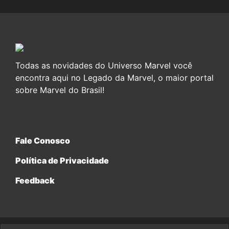
Todas as novidades do Universo Marvel você
encontra aqui no Legado da Marvel, o maior portal
sobre Marvel do Brasil!
Fale Conosco
Política de Privacidade
Feedback