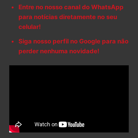
Entre no nosso canal do WhatsApp
para notícias diretamente no seu
celular!
Siga nosso perfil no Google para não
perder nenhuma novidade!