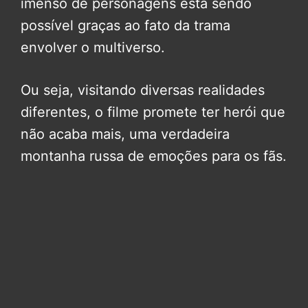
imenso de personagens está sendo
possível graças ao fato da trama
envolver o multiverso.
Ou seja, visitando diversas realidades
diferentes, o filme promete ter herói que
não acaba mais, uma verdadeira
montanha russa de emoções para os fãs.