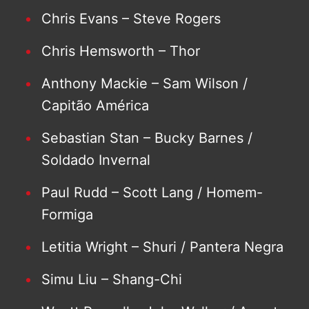
Chris Evans – Steve Rogers
Chris Hemsworth – Thor
Anthony Mackie – Sam Wilson /
Capitão América
Sebastian Stan – Bucky Barnes /
Soldado Invernal
Paul Rudd – Scott Lang / Homem-
Formiga
Letitia Wright – Shuri / Pantera Negra
Simu Liu – Shang-Chi