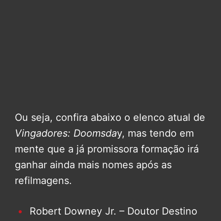
Ou seja, confira abaixo o elenco atual de
Vingadores: Doomsda
y, mas tendo em
mente que a já promissora formação irá
ganhar ainda mais nomes após as
refilmagens.
Robert Downey Jr. – Doutor Destino