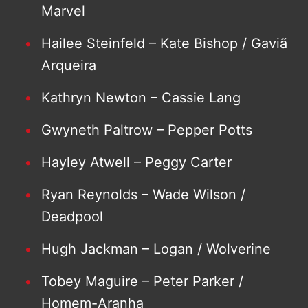
Marvel
Hailee Steinfeld – Kate Bishop / Gaviã
Arqueira
Kathryn Newton – Cassie Lang
Gwyneth Paltrow – Pepper Potts
Hayley Atwell – Peggy Carter
Ryan Reynolds – Wade Wilson /
Deadpool
Hugh Jackman – Logan / Wolverine
Tobey Maguire – Peter Parker /
Homem-Aranha