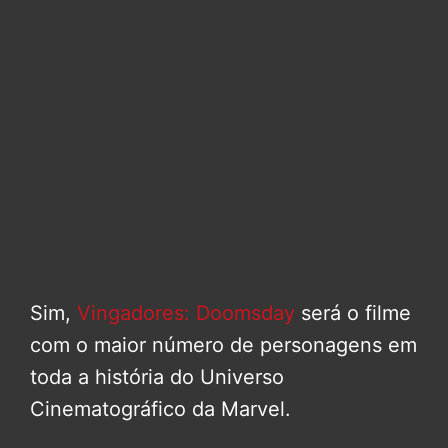
Sim,
Vingadores: Doomsday
será o filme
com o maior número de personagens em
toda a história do Universo
Cinematográfico da Marvel.