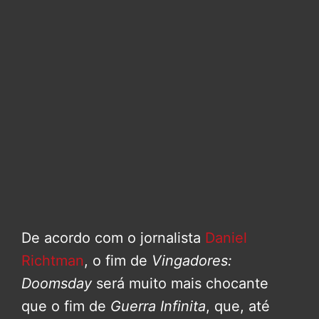
De acordo com o jornalista
Daniel
Richtman
, o fim de
Vingadores:
Doomsday
será muito mais chocante
que o fim de
Guerra Infinita
, que, até