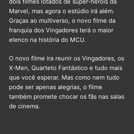
dois filmes lotados de super-heróis da
Marvel, mas agora o estúdio irá além.
Graças ao multiverso, o novo filme da
franquia dos Vingadores terá o maior
elenco na história do MCU.
O novo filme ira reunir os Vingadores, os
X-Men, Quarteto Fantástico e tudo mais
que você esperar. Mas como nem tudo
pode ser apenas alegrias, o filme
também promete chocar os fãs nas salas
de cinema.