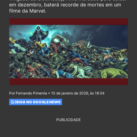
em dezembro, baterá recorde de mortes em um
filme da Marvel.
Por Fernando Pimenta • 10 de janeiro de 2026, às 18:34
SIGA NO GOOGLE NEWS
PUBLICIDADE