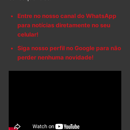
Entre no nosso canal do WhatsApp
para notícias diretamente no seu
celular!
Siga nosso perfil no Google para não
perder nenhuma novidade!