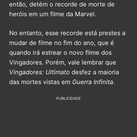
então, detém o recorde de morte de
heróis em um filme da Marvel.
No entanto, esse recorde está prestes a
mudar de filme no fim do ano, que é
quando irá estrear o novo filme dos
Vingadores. Porém, vale lembrar que
Vingadores: Ultimato
desfez a maioria
das mortes vistas em
Guerra Infinita
.
PUBLICIDADE