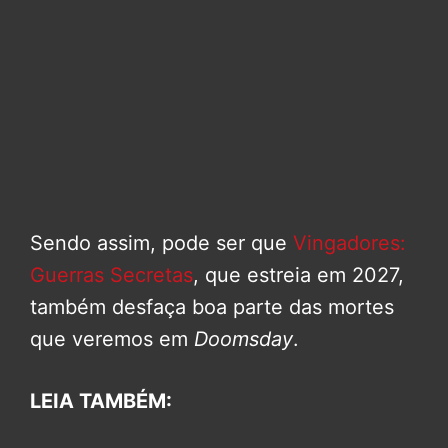
Sendo assim, pode ser que
Vingadores:
Guerras Secretas
, que estreia em 2027,
também desfaça boa parte das mortes
que veremos em
Doomsday
.
LEIA TAMBÉM: