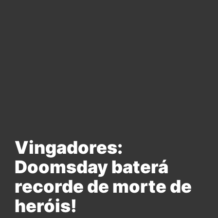
Vingadores:
Doomsday baterá
recorde de morte de
heróis!