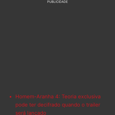
PUBLICIDADE
Homem-Aranha 4: Teoria exclusiva
pode ter decifrado quando o trailer
será lançado