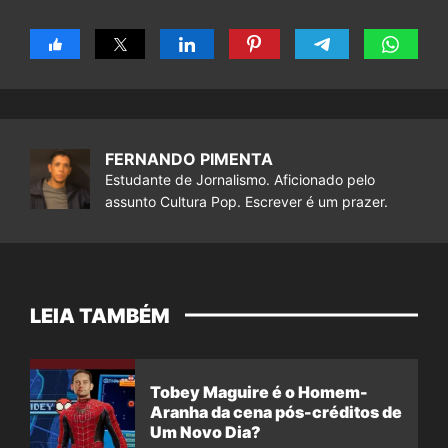
FERNANDO PIMENTA
Estudante de Jornalismo. Aficionado pelo
assunto Cultura Pop. Escrever é um prazer.
LEIA TAMBÉM
Tobey Maguire é o Homem-
Aranha da cena pós-créditos de
Um Novo Dia?