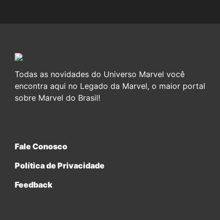
Todas as novidades do Universo Marvel você
encontra aqui no Legado da Marvel, o maior portal
sobre Marvel do Brasil!
Fale Conosco
Política de Privacidade
Feedback