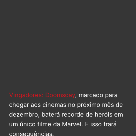
Vingadores: Doomsday
, marcado para
chegar aos cinemas no próximo mês de
dezembro, baterá recorde de heróis em
um único filme da Marvel. E isso trará
consequências.