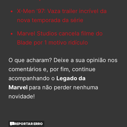
X-Men ’97: Vaza trailer incrível da
nova temporada da série
Marvel Studios cancela filme do
Blade por 1 motivo ridículo
O que acharam? Deixe a sua opinião nos
comentários e, por fim, continue
acompanhando o
Legado da
Marvel
para não perder nenhuma
novidade!
REPORTAR ERRO