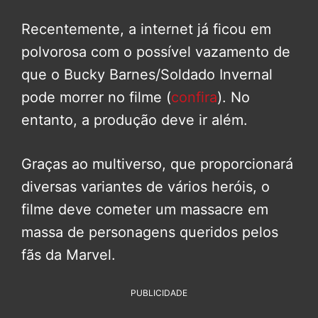
Recentemente, a internet já ficou em
polvorosa com o possível vazamento de
que o Bucky Barnes/Soldado Invernal
pode morrer no filme (
confira
). No
entanto, a produção deve ir além.
Graças ao multiverso, que proporcionará
diversas variantes de vários heróis, o
filme deve cometer um massacre em
massa de personagens queridos pelos
fãs da Marvel.
PUBLICIDADE