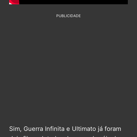
PUBLICIDADE
Sim, Guerra Infinita e Ultimato já foram