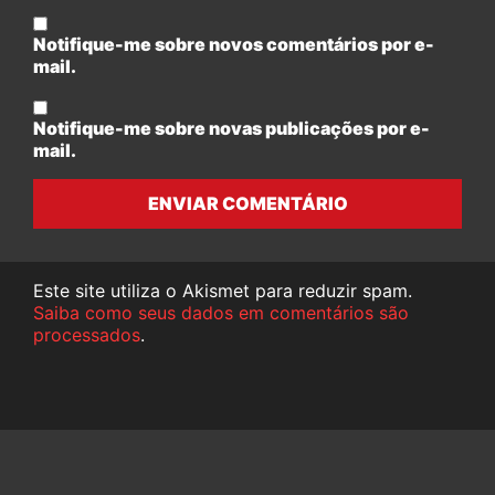
Notifique-me sobre novos comentários por e-
mail.
Notifique-me sobre novas publicações por e-
mail.
ENVIAR COMENTÁRIO
Este site utiliza o Akismet para reduzir spam.
Saiba como seus dados em comentários são
processados
.