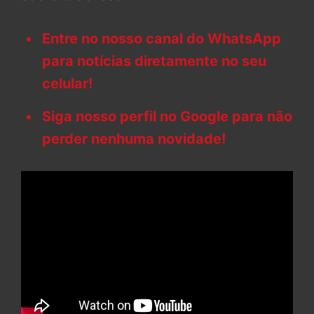
Entre no nosso canal do WhatsApp
para notícias diretamente no seu
celular!
Siga nosso perfil no Google para não
perder nenhuma novidade!