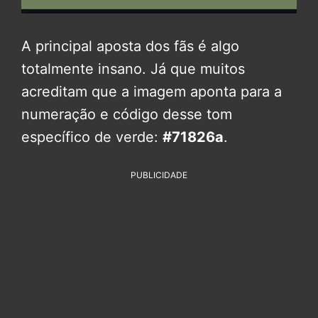
A principal aposta dos fãs é algo
totalmente insano. Já que muitos
acreditam que a imagem aponta para a
numeração e código desse tom
específico de verde:
#71826a
.
PUBLICIDADE