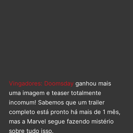
Vingadores: Doomsday
ganhou mais
uma imagem e teaser totalmente
incomum! Sabemos que um trailer
completo está pronto há mais de 1 mês,
mas a Marvel segue fazendo mistério
sobre tudo isso.