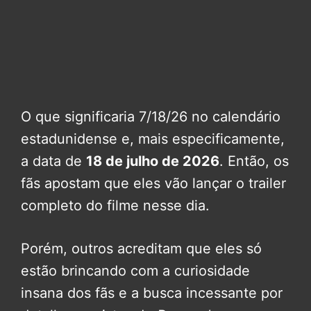
O que significaria 7/18/26 no calendário
estadunidense e, mais especificamente,
a data de
18 de julho de 2026
. Então, os
fãs apostam que eles vão lançar o trailer
completo do filme nesse dia.
Porém, outros acreditam que eles só
estão brincando com a curiosidade
insana dos fãs e a busca incessante por