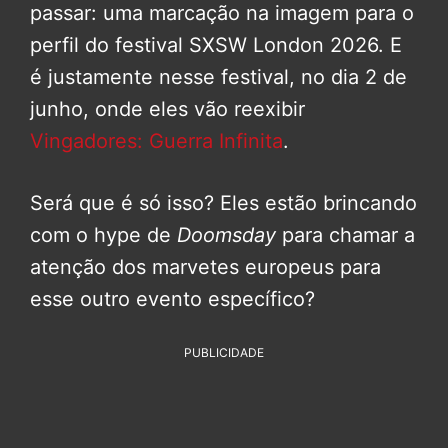
passar: uma marcação na imagem para o
perfil do festival SXSW London 2026. E
é justamente nesse festival, no dia 2 de
junho, onde eles vão reexibir
Vingadores: Guerra Infinita
.
Será que é só isso? Eles estão brincando
com o hype de
Doomsday
para chamar a
atenção dos marvetes europeus para
esse outro evento específico?
PUBLICIDADE