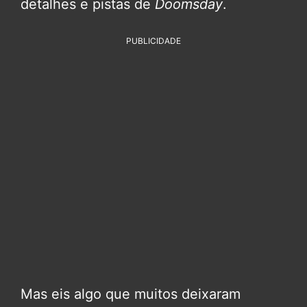
detalhes e pistas de
Doomsday
.
PUBLICIDADE
Mas eis algo que muitos deixaram