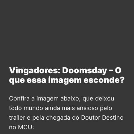
Vingadores: Doomsday – O
que essa imagem esconde?
Confira a imagem abaixo, que deixou
todo mundo ainda mais ansioso pelo
trailer e pela chegada do Doutor Destino
no MCU: