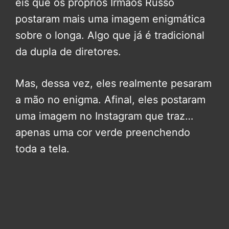
eis que os próprios Irmãos Russo
postaram mais uma imagem enigmática
sobre o longa. Algo que já é tradicional
da dupla de diretores.
Mas, dessa vez, eles realmente pesaram
a mão no enigma. Afinal, eles postaram
uma imagem no Instagram que traz…
apenas uma cor verde preenchendo
toda a tela.