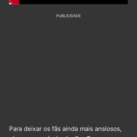
PUBLICIDADE
Para deixar os fãs ainda mais ansiosos,