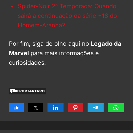
Spider-Noir 2ª Temporada: Quando
sairá a continuação da série +18 do
Homem-Aranha?
Por fim, siga de olho aqui no
Legado da
Marvel
para mais informações e
curiosidades.
REPORTAR ERRO