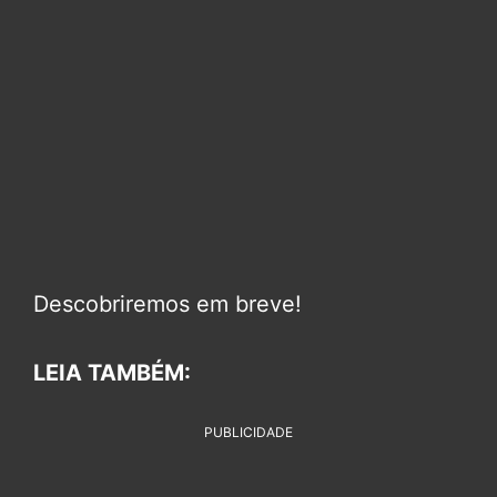
Descobriremos em breve!
LEIA TAMBÉM:
PUBLICIDADE