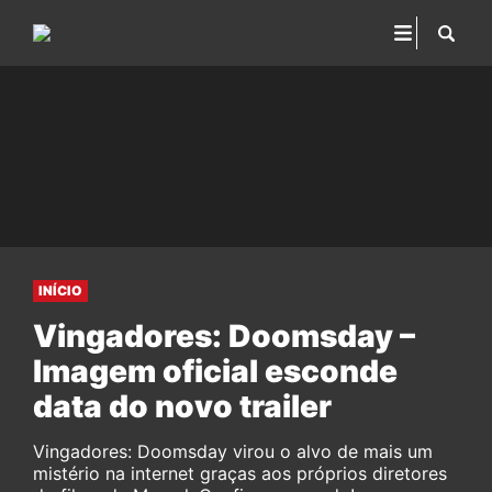
INÍCIO
Vingadores: Doomsday –
Imagem oficial esconde
data do novo trailer
Vingadores: Doomsday virou o alvo de mais um
mistério na internet graças aos próprios diretores