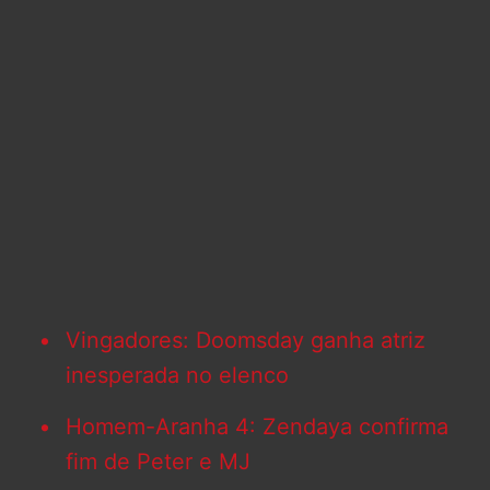
Vingadores: Doomsday ganha atriz
inesperada no elenco
Homem-Aranha 4: Zendaya confirma
fim de Peter e MJ