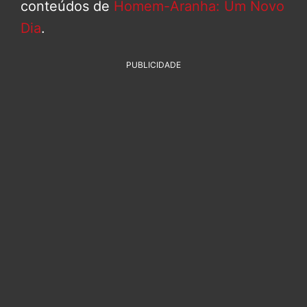
conteúdos de
Homem-Aranha: Um Novo
Dia
.
PUBLICIDADE