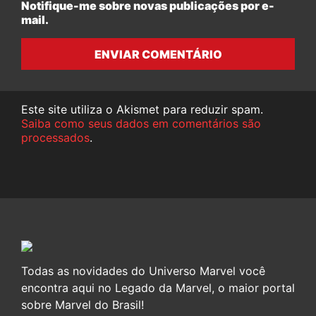
Notifique-me sobre novas publicações por e-
mail.
ENVIAR COMENTÁRIO
Este site utiliza o Akismet para reduzir spam.
Saiba como seus dados em comentários são
processados
.
Todas as novidades do Universo Marvel você
encontra aqui no Legado da Marvel, o maior portal
sobre Marvel do Brasil!