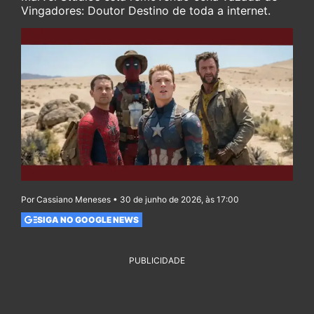
Vingadores: Doutor Destino de toda a internet.
Por Cassiano Meneses • 30 de junho de 2026, às 17:00
SIGA NO GOOGLE NEWS
PUBLICIDADE