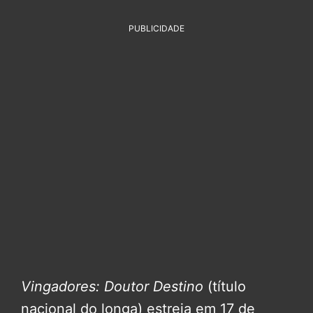
PUBLICIDADE
Vingadores: Doutor Destino
(título
nacional do longa) estreia em 17 de