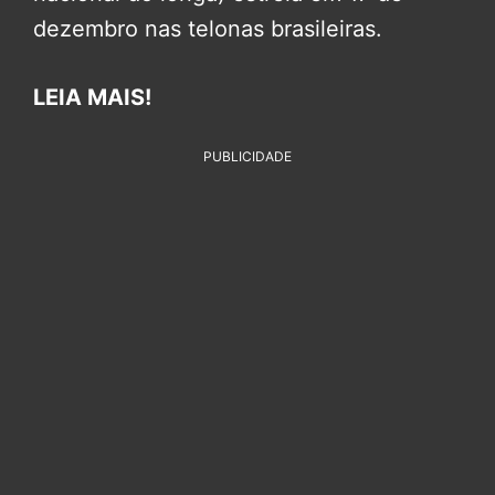
dezembro nas telonas brasileiras.
LEIA MAIS!
PUBLICIDADE