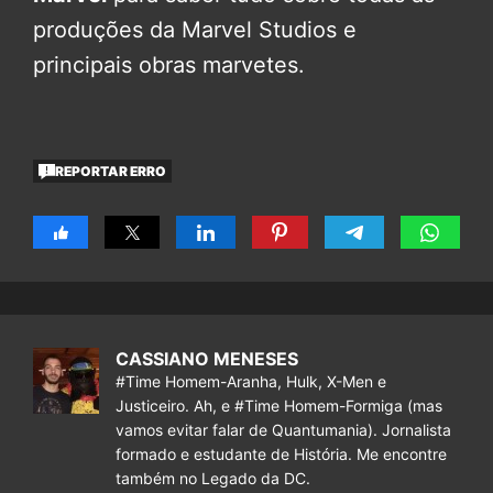
produções da Marvel Studios e
principais obras marvetes.
REPORTAR ERRO
CASSIANO MENESES
#Time Homem-Aranha, Hulk, X-Men e
Justiceiro. Ah, e #Time Homem-Formiga (mas
vamos evitar falar de Quantumania). Jornalista
formado e estudante de História. Me encontre
também no Legado da DC.