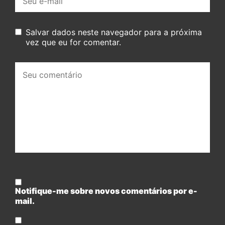
mail:
Salvar dados neste navegador para a próxima
vez que eu for comentar.
Seu
comentário:
Notifique-me sobre novos comentários por e-
mail.