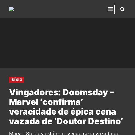
INÍCIO
Vingadores: Doomsday –
Marvel ‘confirma’
veracidade de épica cena
vazada de ‘Doutor Destino’
Marvel Studios está removendo cena vazada de