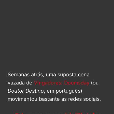
Semanas atrás, uma suposta cena
vazada de
Vingadores: Doomsday
(ou
Doutor Destino
, em português)
movimentou bastante as redes sociais.