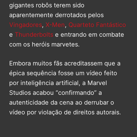
gigantes robôs terem sido
aparentemente derrotados pelos
Vingadores
,
X-Men
,
Quarteto Fantástico
e
Thunderbolts
e entrando em combate
com os heróis marvetes.
Embora muitos fãs acreditassem que a
épica sequência fosse um vídeo feito
por inteligência artificial, a Marvel
Studios acabou “confirmando” a
autenticidade da cena ao derrubar o
vídeo por violação de direitos autorais.