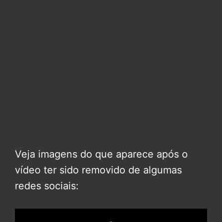
Veja imagens do que aparece após o
vídeo ter sido removido de algumas
redes sociais: