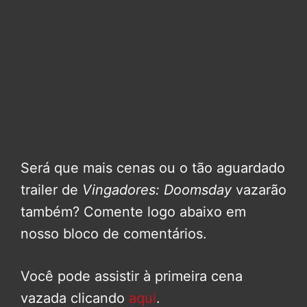
Será que mais cenas ou o tão aguardado
trailer de
Vingadores: Doomsday
vazarão
também? Comente logo abaixo em
nosso bloco de comentários.
Você pode assistir à primeira cena
vazada clicando
aqui
.