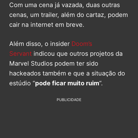
Com uma cena já vazada, duas outras
cenas, um trailer, além do cartaz, podem
cair na internet em breve.
Além disso, o insider
Doom’s
Servant
indicou que outros projetos da
Marvel Studios podem ter sido
hackeados também e que a situação do
estúdio “
pode ficar muito ruim
“.
PUBLICIDADE