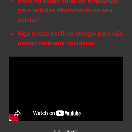
Entre no nosso canal do WhatsApp
para notícias diretamente no seu
celular!
Siga nosso perfil no Google para não
perder nenhuma novidade!
PUBLICIDADE